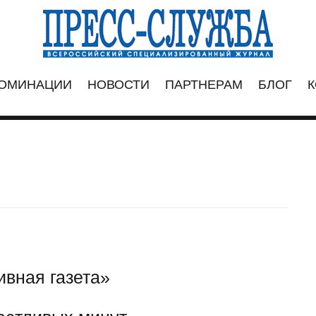
ОМИНАЦИИ
НОВОСТИ
ПАРТНЕРАМ
БЛОГ
К
вная газета»