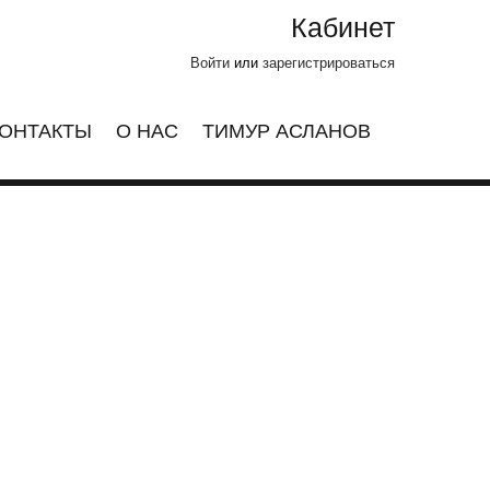
Кабинет
Войти
или
зарегистрироваться
ОНТАКТЫ
О НАС
ТИМУР АСЛАНОВ