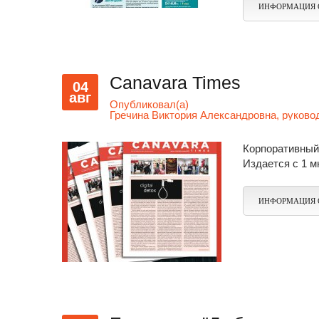
ИНФОРМАЦИЯ 
Canavara Times
04
авг
Опубликовал(а)
Гречина Виктория Александровна, руков
Корпоративный 
Издается с 1 м
ИНФОРМАЦИЯ 