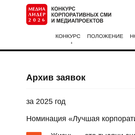
КОНКУРС
ПОЛОЖЕНИЕ
Н
Архив заявок
за 2025 год
Номинация «Лучшая корпорати