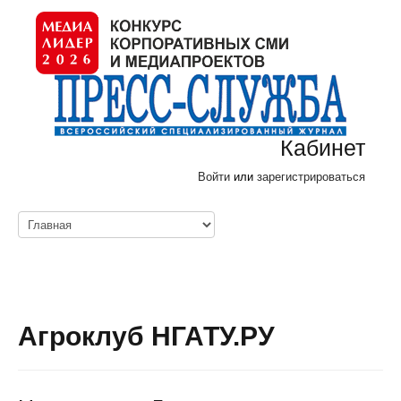
Кабинет
Войти
или
зарегистрироваться
Агроклуб НГАТУ.РУ