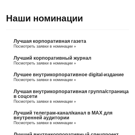
Наши номинации
Лучшая корпоративная газета
Посмотреть заявки в номинации »
Лучший корпоративный журнал
Посмотреть заявки в номинации »
Лучшее внутрикорпоративное digital-издание
Посмотреть заявки в номинации »
Лучшая внутрикорпоративная группа/cтраница
в соцсети
Посмотреть заявки в номинации »
Лучший телеграм-канал/канал в МАХ для
внутренней аудитории
Посмотреть заявки в номинации »
Лучший внутрикорпоративный спецпроект