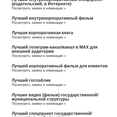
(издательский, в Интернете)
Посмотреть заявки в номинации »
Лучший внутрикорпоративный фильм
Посмотреть заявки в номинации »
Лучшая корпоративная книга
Посмотреть заявки в номинации »
Лучший телеграм-канал/канал в МАХ для
внешней аудитории
Посмотреть заявки в номинации »
Лучший корпоративный фильм для клиентов
Посмотреть заявки в номинации »
Лучший госпаблик
Посмотреть заявки в номинации »
Лучшее видео (фильм) государственной/
муниципальной структуры
Посмотреть заявки в номинации »
Лучший спецпроект государственной/