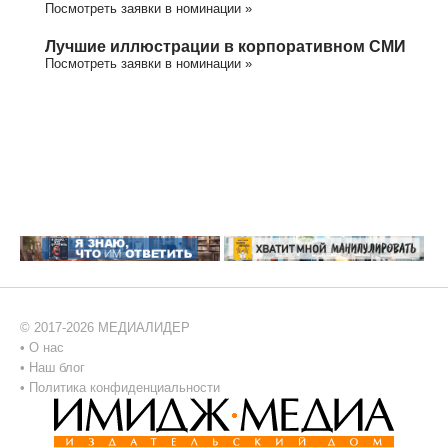
Посмотреть заявки в номинации »
Лучшие иллюстрации в корпоративном СМИ
Посмотреть заявки в номинации »
© 2017-2026 МЕДИАЛИДЕР
•
О нас
•
Наш блог
•
Политика конфиденциальности