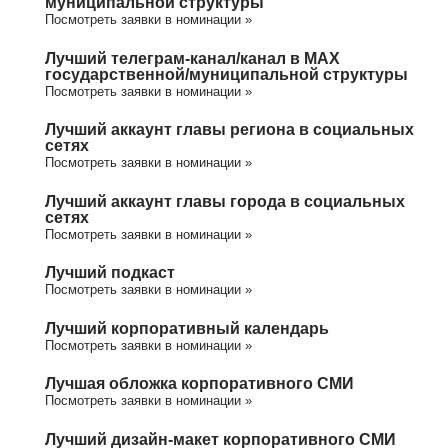
муниципальной структуры
Посмотреть заявки в номинации »
Лучший телеграм-канал/канал в МАХ
государственной/муниципальной структуры
Посмотреть заявки в номинации »
Лучший аккаунт главы региона в социальных
сетях
Посмотреть заявки в номинации »
Лучший аккаунт главы города в социальных
сетях
Посмотреть заявки в номинации »
Лучший подкаст
Посмотреть заявки в номинации »
Лучший корпоративный календарь
Посмотреть заявки в номинации »
Лучшая обложка корпоративного СМИ
Посмотреть заявки в номинации »
Лучший дизайн-макет корпоративного СМИ