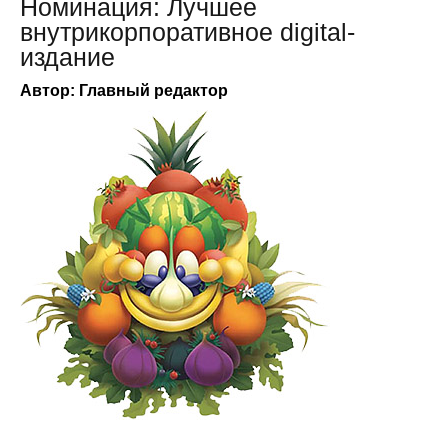
Номинация: Лучшее
внутрикорпоративное digital-
издание
Автор: Главный редактор