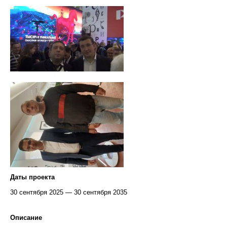
Даты проекта
30 сентября 2025 — 30 сентября 2035
Описание