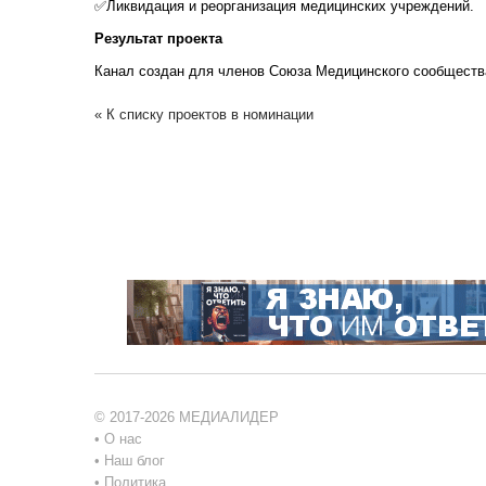
✅Ликвидация и реорганизация медицинских учреждений.
Результат проекта
Канал создан для членов Союза Медицинского сообществ
« К списку проектов в номинации
© 2017-2026 МЕДИАЛИДЕР
•
О нас
•
Наш блог
•
Политика