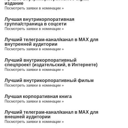
издание
Посмотреть заявки в номинации »
Лучшая внутрикорпоративная
группа/cтраница в соцсети
Посмотреть заявки в номинации »
Лучший телеграм-канал/канал в МАХ для
внутренней аудитории
Посмотреть заявки в номинации »
Лучший внутрикорпоративный
спецпроект (издательский, в Интернете)
Посмотреть заявки в номинации »
Лучший внутрикорпоративный фильм
Посмотреть заявки в номинации »
Лучшая корпоративная книга
Посмотреть заявки в номинации »
Лучший телеграм-канал/канал в МАХ для
внешней аудитории
Посмотреть заявки в номинации »