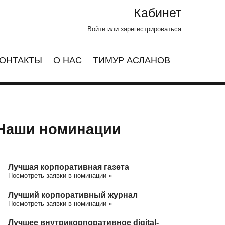
Кабинет
Войти
или
зарегистрироваться
ОНТАКТЫ
О НАС
ТИМУР АСЛАНОВ
Наши номинации
Лучшая корпоративная газета
Посмотреть заявки в номинации »
Лучший корпоративный журнал
Посмотреть заявки в номинации »
Лучшее внутрикорпоративное digital-