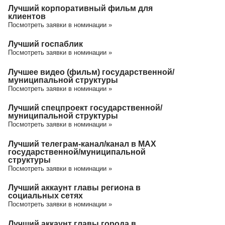
Лучший корпоративный фильм для
клиентов
Посмотреть заявки в номинации »
Лучший госпаблик
Посмотреть заявки в номинации »
Лучшее видео (фильм) государственной/
муниципальной структуры
Посмотреть заявки в номинации »
Лучший спецпроект государственной/
муниципальной структуры
Посмотреть заявки в номинации »
Лучший телеграм-канал/канал в МАХ
государственной/муниципальной
структуры
Посмотреть заявки в номинации »
Лучший аккаунт главы региона в
социальных сетях
Посмотреть заявки в номинации »
Лучший аккаунт главы города в