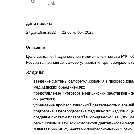
Даты проекта
27 декабря 2022 — 22 сентября 2025
Описание
Цель создания Национальной медицинской палаты РФ - о
России на принципах саморегулирования для совершенств
Задачи:
введение системы саморегулирования в профессионал
медицинских объединениях;
представление интересов медицинских работников - ф
обществом;
управление профессиональной деятельностью врачей
подготовка и переподготовка медицинских кадров с 
создание системы правовой и юридической защиты ме
регулирование этических аспектов деятельности мед
лицами и иными субъектами профессиональных отнош