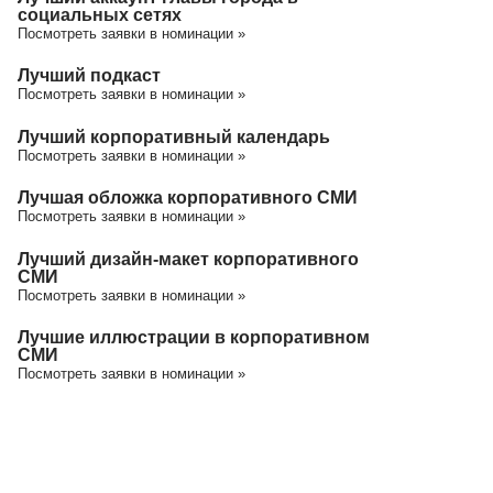
социальных сетях
Посмотреть заявки в номинации »
Лучший подкаст
Посмотреть заявки в номинации »
Лучший корпоративный календарь
Посмотреть заявки в номинации »
Лучшая обложка корпоративного СМИ
Посмотреть заявки в номинации »
Лучший дизайн-макет корпоративного
СМИ
Посмотреть заявки в номинации »
Лучшие иллюстрации в корпоративном
СМИ
Посмотреть заявки в номинации »