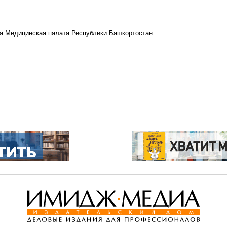
а Медицинская палата Республики Башкортостан