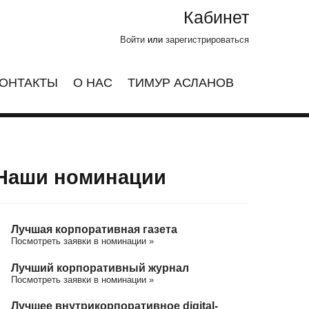
Кабинет
Войти
или
зарегистрироваться
ОНТАКТЫ
О НАС
ТИМУР АСЛАНОВ
Наши номинации
Лучшая корпоративная газета
Посмотреть заявки в номинации »
Лучший корпоративный журнал
Посмотреть заявки в номинации »
Лучшее внутрикорпоративное digital-