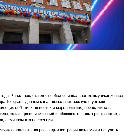
 года. Канал представляет собой официальное коммуникационное
ера Telegram. Данный канал выполняет важную функцию
рядущих событиях, новостях и мероприятиях, проводимых в
иалы, касающиеся изменений в образовательном пространстве, а
ии, семинары и конференции.
исчиков задавать вопросы администрации академии и получать