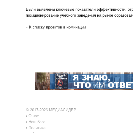
Были выявлены ключевые показатели эффективности, отр
позиционирование учебного заведения на рынке образоват
« К списку проектов в номинации
© 2017-2026 МЕДИАЛИДЕР
•
О нас
•
Наш блог
•
Политика