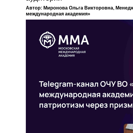
Автор: Миронова Ольга Викторовна, Менед
международная академия»