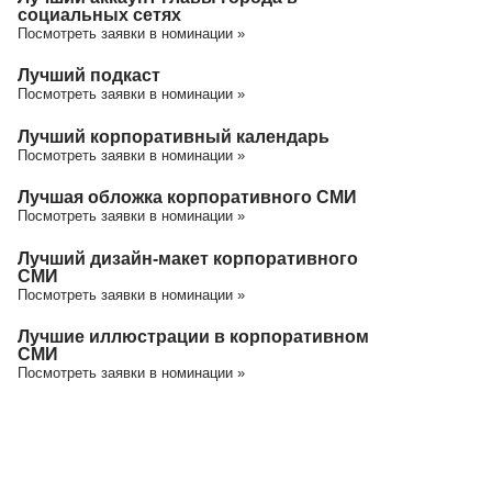
социальных сетях
Посмотреть заявки в номинации »
Лучший подкаст
Посмотреть заявки в номинации »
Лучший корпоративный календарь
Посмотреть заявки в номинации »
Лучшая обложка корпоративного СМИ
Посмотреть заявки в номинации »
Лучший дизайн-макет корпоративного
СМИ
Посмотреть заявки в номинации »
Лучшие иллюстрации в корпоративном
СМИ
Посмотреть заявки в номинации »