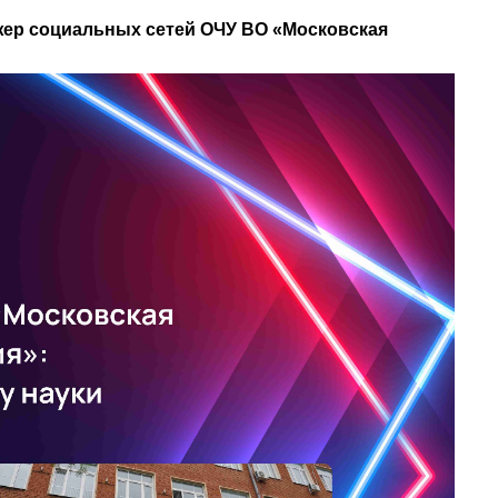
жер социальных сетей ОЧУ ВО «Московская