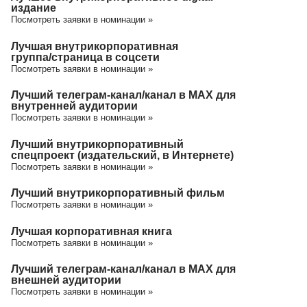
издание
Посмотреть заявки в номинации »
Лучшая внутрикорпоративная
группа/cтраница в соцсети
Посмотреть заявки в номинации »
Лучший телеграм-канал/канал в МАХ для
внутренней аудитории
Посмотреть заявки в номинации »
Лучший внутрикорпоративный
спецпроект (издательский, в Интернете)
Посмотреть заявки в номинации »
Лучший внутрикорпоративный фильм
Посмотреть заявки в номинации »
Лучшая корпоративная книга
Посмотреть заявки в номинации »
Лучший телеграм-канал/канал в МАХ для
внешней аудитории
Посмотреть заявки в номинации »