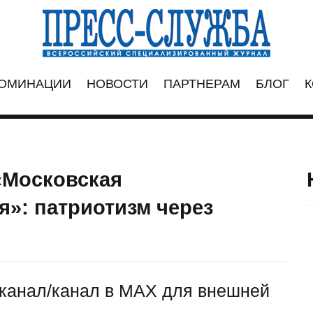
ОМИНАЦИИ
НОВОСТИ
ПАРТНЕРАМ
БЛОГ
К
«Московская
»: патриотизм через
канал/канал в МАХ для внешней