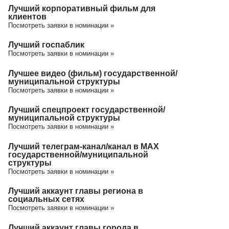
Лучший корпоративный фильм для
клиентов
Посмотреть заявки в номинации »
Лучший госпаблик
Посмотреть заявки в номинации »
Лучшее видео (фильм) государственной/
муниципальной структуры
Посмотреть заявки в номинации »
Лучший спецпроект государственной/
муниципальной структуры
Посмотреть заявки в номинации »
Лучший телеграм-канал/канал в МАХ
государственной/муниципальной
структуры
Посмотреть заявки в номинации »
Лучший аккаунт главы региона в
социальных сетях
Посмотреть заявки в номинации »
Лучший аккаунт главы города в