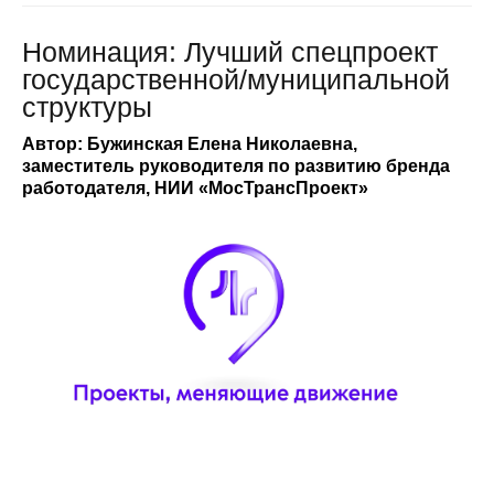
Номинация: Лучший спецпроект
государственной/муниципальной
структуры
Автор: Бужинская Елена Николаевна,
заместитель руководителя по развитию бренда
работодателя, НИИ «МосТрансПроект»