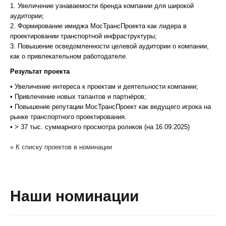
1. Увеличение узнаваемости бренда компании для широкой
аудитории;
2. Формирование имиджа МосТрансПроекта как лидера в
проектировании транспортной инфраструктуры;
3. Повышение осведомленности целевой аудитории о компании,
как о привлекательном работодателе.
Результат проекта
• Увеличение интереса к проектам и деятельности компании;
• Привлечение новых талантов и партнёров;
• Повышение репутации МосТрансПроект как ведущего игрока на
рынке транспортного проектирования.
• > 37 тыс. суммарного просмотра роликов (на 16.09.2025)
« К списку проектов в номинации
Наши номинации