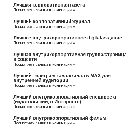
Лучшая корпоративная газета
Посмотреть заявки в номинации »
Лучший корпоративный журнал
Посмотреть заявки в номинации »
Лучшее внутрикорпоративное digital-издание
Посмотреть заявки в номинации »
Лучшая внутрикорпоративная группа/cтраница
в соцсети
Посмотреть заявки в номинации »
Лучший телеграм-канал/канал в МАХ для
внутренней аудитории
Посмотреть заявки в номинации »
Лучший внутрикорпоративный спецпроект
(издательский, в Интернете)
Посмотреть заявки в номинации »
Лучший внутрикорпоративный фильм
Посмотреть заявки в номинации »