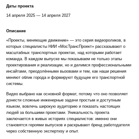
Даты проекта
14 апреля 2025 — 14 апреля 2027
Описание
«Проекты, меняющие движение» — это серия видеороликов, в
которых специалисты НИИ «МосТрансПроект» рассказывают о
масштабных транспортных проектах, над которыми работает
команда. В каждом выпуске мы показываем не только этапы
проектирования и реализации, но и делимся профессиональными
инсайтами, преодолёнными вызовами и тем, как наши решения
меняют облик города и формируют будущее его транспортной
системы.
Видео выбрано как основной формат, потому что оно позволяет
донести сложные инженерные задачи простым и доступным
языком, вовлечь широкую аудиторию и показать настоящих
людей за большими проектами. Уникальность проекта
заключается в живых историях специалистов: именно они
становятся героями выпусков и раскрывают бренд работодателя
через собственную экспертизу и опыт.