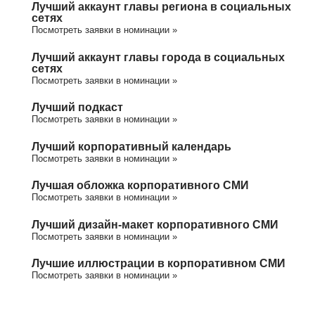
Лучший аккаунт главы региона в социальных
сетях
Посмотреть заявки в номинации »
Лучший аккаунт главы города в социальных
сетях
Посмотреть заявки в номинации »
Лучший подкаст
Посмотреть заявки в номинации »
Лучший корпоративный календарь
Посмотреть заявки в номинации »
Лучшая обложка корпоративного СМИ
Посмотреть заявки в номинации »
Лучший дизайн-макет корпоративного СМИ
Посмотреть заявки в номинации »
Лучшие иллюстрации в корпоративном СМИ
Посмотреть заявки в номинации »