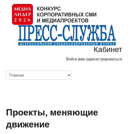
Кабинет
Войти
или
зарегистрироваться
Проекты, меняющие
движение