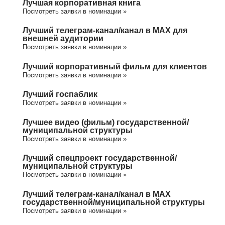
Лучшая корпоративная книга
Посмотреть заявки в номинации »
Лучший телеграм-канал/канал в МАХ для
внешней аудитории
Посмотреть заявки в номинации »
Лучший корпоративный фильм для клиентов
Посмотреть заявки в номинации »
Лучший госпаблик
Посмотреть заявки в номинации »
Лучшее видео (фильм) государственной/
муниципальной структуры
Посмотреть заявки в номинации »
Лучший спецпроект государственной/
муниципальной структуры
Посмотреть заявки в номинации »
Лучший телеграм-канал/канал в МАХ
государственной/муниципальной структуры
Посмотреть заявки в номинации »