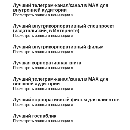
Лучший телеграм-канал/канал в МАХ для
внутренней аудитории
Посмотреть заявки в номинации »
Лучший внутрикорпоративный спецпроект
(издательский, в Интернете)
Посмотреть заявки в номинации »
Лучший внутрикорпоративный фильм
Посмотреть заявки в номинации »
Лучшая корпоративная книга
Посмотреть заявки в номинации »
Лучший телеграм-канал/канал в МАХ для
внешней аудитории
Посмотреть заявки в номинации »
Лучший корпоративный фильм для клиентов
Посмотреть заявки в номинации »
Лучший госпаблик
Посмотреть заявки в номинации »