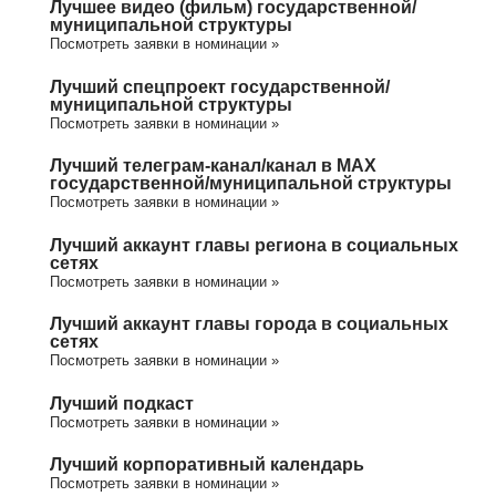
Лучшее видео (фильм) государственной/
муниципальной структуры
Посмотреть заявки в номинации »
Лучший спецпроект государственной/
муниципальной структуры
Посмотреть заявки в номинации »
Лучший телеграм-канал/канал в МАХ
государственной/муниципальной структуры
Посмотреть заявки в номинации »
Лучший аккаунт главы региона в социальных
сетях
Посмотреть заявки в номинации »
Лучший аккаунт главы города в социальных
сетях
Посмотреть заявки в номинации »
Лучший подкаст
Посмотреть заявки в номинации »
Лучший корпоративный календарь
Посмотреть заявки в номинации »