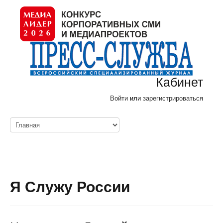
Кабинет
Войти
или
зарегистрироваться
Я Служу России