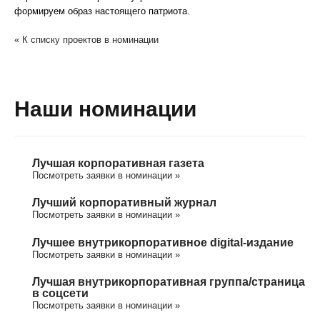
формируем образ настоящего патриота.
« К списку проектов в номинации
Наши номинации
Лучшая корпоративная газета
Посмотреть заявки в номинации »
Лучший корпоративный журнал
Посмотреть заявки в номинации »
Лучшее внутрикорпоративное digital-издание
Посмотреть заявки в номинации »
Лучшая внутрикорпоративная группа/cтраница
в соцсети
Посмотреть заявки в номинации »