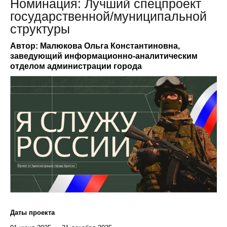
Номинация: Лучший спецпроект
государственной/муниципальной
структуры
Автор: Малюкова Ольга Константиновна,
заведующий информационно-аналитическим
отделом администрации города
Даты проекта