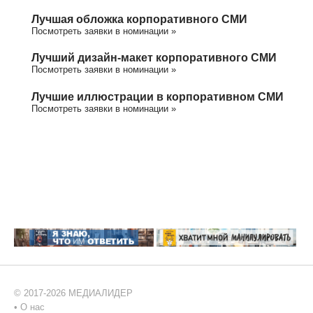
Лучшая обложка корпоративного СМИ
Посмотреть заявки в номинации »
Лучший дизайн-макет корпоративного СМИ
Посмотреть заявки в номинации »
Лучшие иллюстрации в корпоративном СМИ
Посмотреть заявки в номинации »
© 2017-2026 МЕДИАЛИДЕР
•
О нас