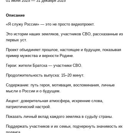
01 июня 2025 — 31 декабря 2025
Описание
«Я служу России» — это не просто видеопроект.
Это истории наших земляков, участников СВО, рассказанные из
первых уст.
Проект объединяет прошлое, настоящее и будущее, показывая
пример мужества и верности Родине.
Герои: жители Братска — участники СВО.
Продолжительность выпуска: 15–20 минут.
Содержание: путь героя, мотивация, воспоминания, личные
мысли о России и о будущем.
Акцент: доверительная атмосфера, искренние слова,
патриотический настрой.
Показать личный вклад каждого земляка в судьбу страны.
Поддержать участников и их семьи, подчеркнуть значимость их
подвига.