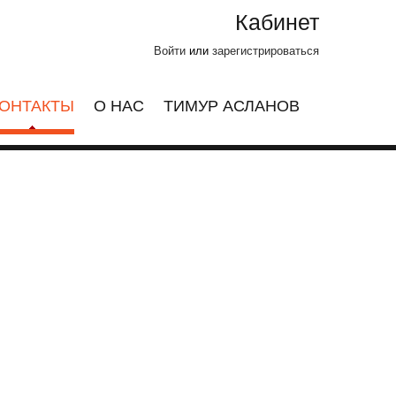
Кабинет
Войти
или
зарегистрироваться
ОНТАКТЫ
О НАС
ТИМУР АСЛАНОВ