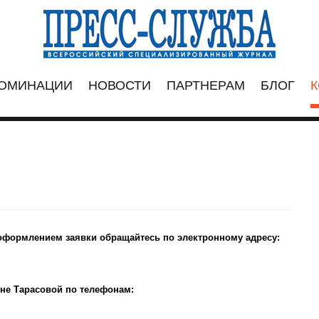
ОМИНАЦИИ
НОВОСТИ
ПАРТНЕРАМ
БЛОГ
К
 оформлением заявки обращайтесь по электронному адресу:
ине Тарасовой по телефонам: