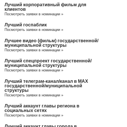
Лучший корпоративный фильм для
клиентов
Посмотреть заявки в номинации »
Лучший госпаблик
Посмотреть заявки в номинации »
Лучшее видео (фильм) государственной/
муниципальной структуры
Посмотреть заявки в номинации »
Лучший спецпроект государственной/
муниципальной структуры
Посмотреть заявки в номинации »
Лучший телеграм-канал/канал в МАХ
государственной/муниципальной
структуры
Посмотреть заявки в номинации »
Лучший аккаунт главы региона в
социальных сетях
Посмотреть заявки в номинации »
Лучший аккаунт главы города в