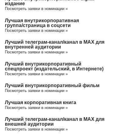
издание
Посмотреть заявки в номинации »
Лучшая внутрикорпоративная
группа/cтраница в соцсети
Посмотреть заявки в номинации »
Лучший телеграм-канал/канал в МАХ для
внутренней аудитории
Посмотреть заявки в номинации »
Лучший внутрикорпоративный
спецпроект (издательский, в Интернете)
Посмотреть заявки в номинации »
Лучший внутрикорпоративный фильм
Посмотреть заявки в номинации »
Лучшая корпоративная книга
Посмотреть заявки в номинации »
Лучший телеграм-канал/канал в МАХ для
внешней аудитории
Посмотреть заявки в номинации »