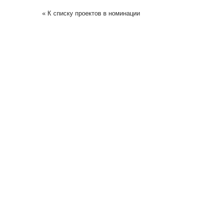
« К списку проектов в номинации