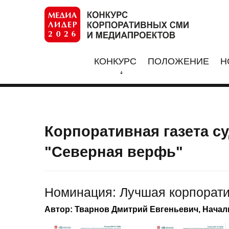
КОНКУРС
ПОЛОЖЕНИЕ
Н
Корпоративная газета с
"Северная верфь"
Номинация: Лучшая корпорати
Автор: Тварнов Дмитрий Евгеньевич, Нача