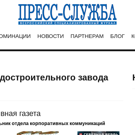
ОМИНАЦИИ
НОВОСТИ
ПАРТНЕРАМ
БЛОГ
К
удостроительного завода
вная газета
льник отдела корпоративных коммуникаций