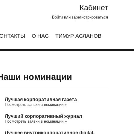
Кабинет
Войти
или
зарегистрироваться
ОНТАКТЫ
О НАС
ТИМУР АСЛАНОВ
Наши номинации
Лучшая корпоративная газета
Посмотреть заявки в номинации »
Лучший корпоративный журнал
Посмотреть заявки в номинации »
Лучшее внутрикорпоративное digital-