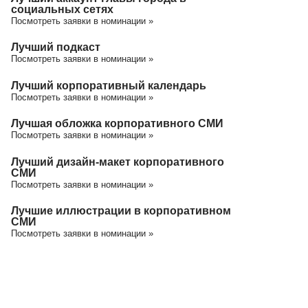
социальных сетях
Посмотреть заявки в номинации »
Лучший подкаст
Посмотреть заявки в номинации »
Лучший корпоративный календарь
Посмотреть заявки в номинации »
Лучшая обложка корпоративного СМИ
Посмотреть заявки в номинации »
Лучший дизайн-макет корпоративного
СМИ
Посмотреть заявки в номинации »
Лучшие иллюстрации в корпоративном
СМИ
Посмотреть заявки в номинации »