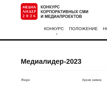
КОНКУРС
ПОЛОЖЕНИЕ
Н
Медиалидер-2023
Жюри
Архив заявок