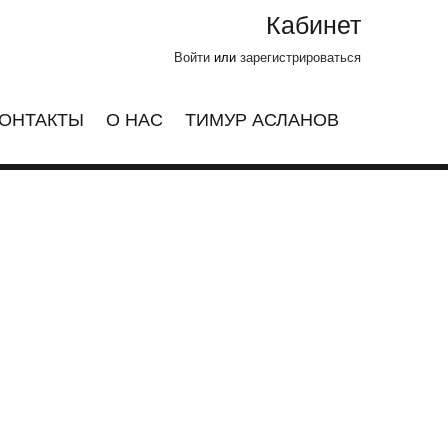
Кабинет
Войти
или
зарегистрироваться
ОНТАКТЫ
О НАС
ТИМУР АСЛАНОВ