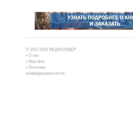
© 2017-2026 МЕДИАЛИДЕР
•
О нас
•
Наш блог
•
Политика
конфиденциальности