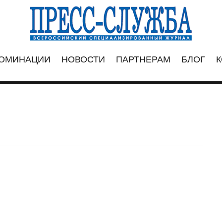
ОМИНАЦИИ
НОВОСТИ
ПАРТНЕРАМ
БЛОГ
К