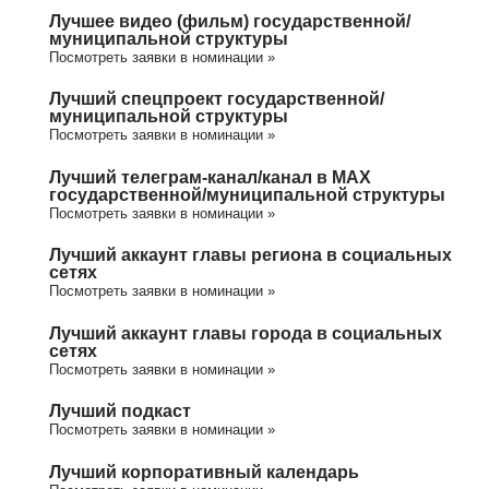
Лучшее видео (фильм) государственной/
муниципальной структуры
Посмотреть заявки в номинации »
Лучший спецпроект государственной/
муниципальной структуры
Посмотреть заявки в номинации »
Лучший телеграм-канал/канал в МАХ
государственной/муниципальной структуры
Посмотреть заявки в номинации »
Лучший аккаунт главы региона в социальных
сетях
Посмотреть заявки в номинации »
Лучший аккаунт главы города в социальных
сетях
Посмотреть заявки в номинации »
Лучший подкаст
Посмотреть заявки в номинации »
Лучший корпоративный календарь