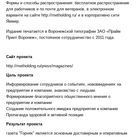
Формы и способы распространения: бесплатное распространение
для работников и по почте для ветеранов, в электронном
варианте на сайте http://metholding.ru/ и в корпоративно сети
Яммер.
Издание печатается в Воронежской типографии ЗАО «Прайм
Принт Воронеж», постоянное сотрудничество с 2011 года.
Сайт проекта
http://metholding.ru/press/magazines/
Цель проекта
Информирование сотрудников о событиях, нововведениях на
предприятии и компании, знакомство с людьми.
Формирование благоприятного общественного мнения о
предприятии и компании
Создание положительного имиджа предприятия и компании
Пропаганда здоровой и активной позиции
Результат проекта
газета "Горняк" является основным достоверным и оперативным