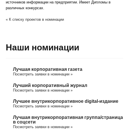
источников информации на предприятии. Имеет Дипломы в
различных конкурсах.
« К списку проектов в номинации
Наши номинации
Лучшая корпоративная газета
Посмотреть заявки в номинации »
Лучший корпоративный журнал
Посмотреть заявки в номинации »
Лучшее внутрикорпоративное digital-издание
Посмотреть заявки в номинации »
Лучшая внутрикорпоративная группа/cтраница
в соцсети
Посмотреть заявки в номинации »