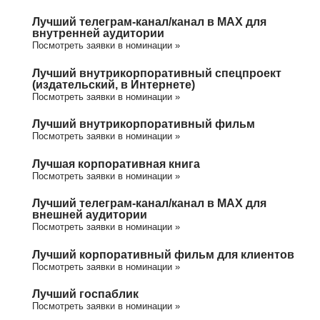
Лучший телеграм-канал/канал в МАХ для
внутренней аудитории
Посмотреть заявки в номинации »
Лучший внутрикорпоративный спецпроект
(издательский, в Интернете)
Посмотреть заявки в номинации »
Лучший внутрикорпоративный фильм
Посмотреть заявки в номинации »
Лучшая корпоративная книга
Посмотреть заявки в номинации »
Лучший телеграм-канал/канал в МАХ для
внешней аудитории
Посмотреть заявки в номинации »
Лучший корпоративный фильм для клиентов
Посмотреть заявки в номинации »
Лучший госпаблик
Посмотреть заявки в номинации »