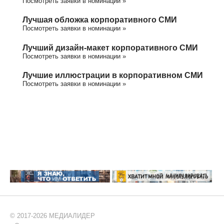
Посмотреть заявки в номинации »
Лучшая обложка корпоративного СМИ
Посмотреть заявки в номинации »
Лучший дизайн-макет корпоративного СМИ
Посмотреть заявки в номинации »
Лучшие иллюстрации в корпоративном СМИ
Посмотреть заявки в номинации »
© 2017-2026 МЕДИАЛИДЕР