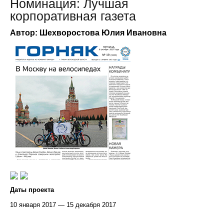
Номинация: Лучшая
корпоративная газета
Автор: Шехворостова Юлия Ивановна
Даты проекта
10 января 2017 — 15 декабря 2017