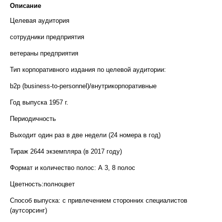
Описание
Целевая аудитория
сотрудники предприятия
ветераны предприятия
Тип корпоративного издания по целевой аудитории:
b2p (business-to-personnel)/внутрикорпоративные
Год выпуска 1957 г.
Периодичность
Выходит один раз в две недели (24 номера в год)
Тираж 2644 экземпляра (в 2017 году)
Формат и количество полос: А 3, 8 полос
Цветность:полноцвет
Способ выпуска: с привлечением сторонних специалистов
(аутсорсинг)