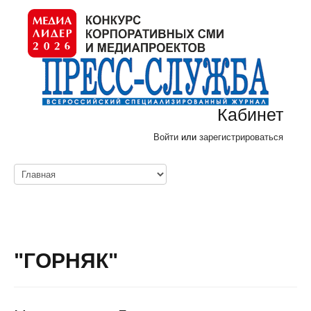
Кабинет
Войти
или
зарегистрироваться
"ГОРНЯК"