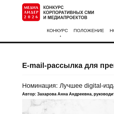
КОНКУРС
ПОЛОЖЕНИЕ
Н
E-mail-рассылка для пр
Номинация: Лучшее digital-из
Автор: Захарова Анна Андреевна, руководи