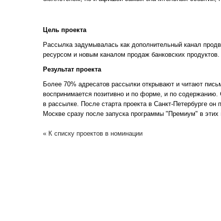
Цель проекта
Рассылка задумывалась как дополнительный канал продв
ресурсом и новым каналом продаж банковских продуктов.
Результат проекта
Более 70% адресатов рассылки открывают и читают письм
воспринимается позитивно и по форме, и по содержанию.
в рассылке. После старта проекта в Санкт-Петербурге он
Москве сразу после запуска программы "Премиум" в этих 
« К списку проектов в номинации