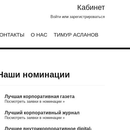
Кабинет
Войти
или
зарегистрироваться
ОНТАКТЫ
О НАС
ТИМУР АСЛАНОВ
Наши номинации
Лучшая корпоративная газета
Посмотреть заявки в номинации »
Лучший корпоративный журнал
Посмотреть заявки в номинации »
Лучшее внутрикорпоративное digital-