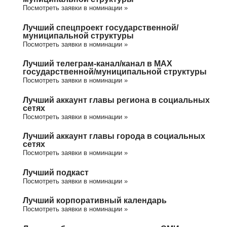
Посмотреть заявки в номинации »
Лучший спецпроект государственной/
муниципальной структуры
Посмотреть заявки в номинации »
Лучший телеграм-канал/канал в МАХ
государственной/муниципальной структуры
Посмотреть заявки в номинации »
Лучший аккаунт главы региона в социальных
сетях
Посмотреть заявки в номинации »
Лучший аккаунт главы города в социальных
сетях
Посмотреть заявки в номинации »
Лучший подкаст
Посмотреть заявки в номинации »
Лучший корпоративный календарь
Посмотреть заявки в номинации »