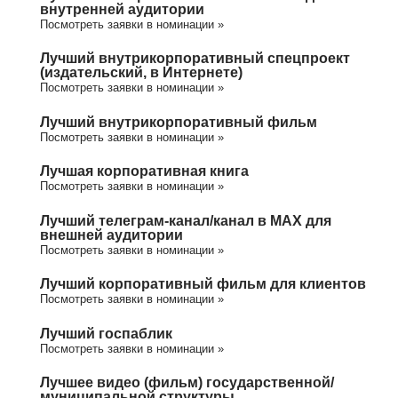
внутренней аудитории
Посмотреть заявки в номинации »
Лучший внутрикорпоративный спецпроект
(издательский, в Интернете)
Посмотреть заявки в номинации »
Лучший внутрикорпоративный фильм
Посмотреть заявки в номинации »
Лучшая корпоративная книга
Посмотреть заявки в номинации »
Лучший телеграм-канал/канал в МАХ для
внешней аудитории
Посмотреть заявки в номинации »
Лучший корпоративный фильм для клиентов
Посмотреть заявки в номинации »
Лучший госпаблик
Посмотреть заявки в номинации »
Лучшее видео (фильм) государственной/
муниципальной структуры