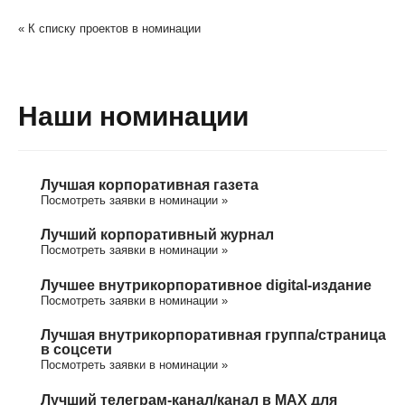
« К списку проектов в номинации
Наши номинации
Лучшая корпоративная газета
Посмотреть заявки в номинации »
Лучший корпоративный журнал
Посмотреть заявки в номинации »
Лучшее внутрикорпоративное digital-издание
Посмотреть заявки в номинации »
Лучшая внутрикорпоративная группа/cтраница
в соцсети
Посмотреть заявки в номинации »
Лучший телеграм-канал/канал в МАХ для