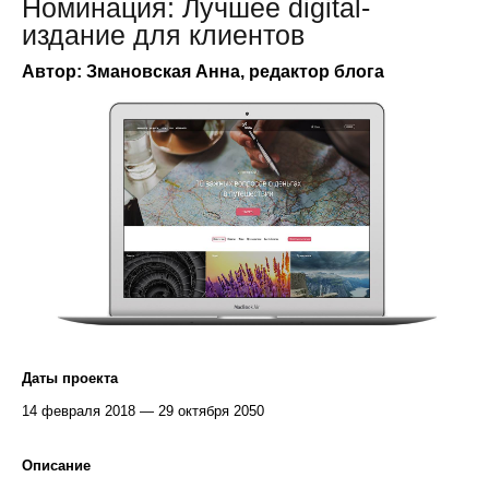
Номинация: Лучшее digital-
издание для клиентов
Автор: Змановская Анна, редактор блога
Даты проекта
14 февраля 2018 — 29 октября 2050
Описание