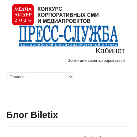
Кабинет
Войти
или
зарегистрироваться
Блог Biletix