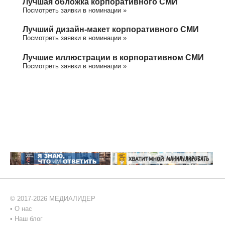
Лучшая обложка корпоративного СМИ
Посмотреть заявки в номинации »
Лучший дизайн-макет корпоративного СМИ
Посмотреть заявки в номинации »
Лучшие иллюстрации в корпоративном СМИ
Посмотреть заявки в номинации »
© 2017-2026 МЕДИАЛИДЕР
•
О нас
•
Наш блог