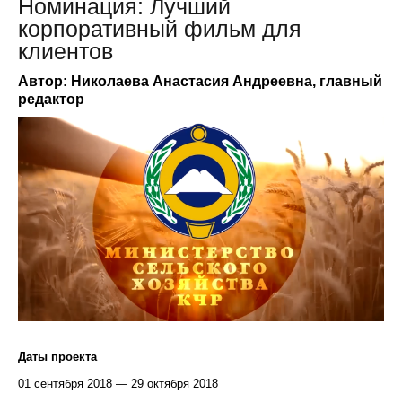
Номинация: Лучший
корпоративный фильм для
клиентов
Автор: Николаева Анастасия Андреевна, главный
редактор
Даты проекта
01 сентября 2018 — 29 октября 2018