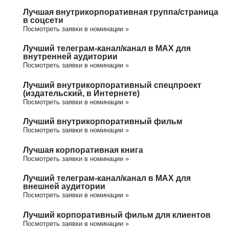
Лучшая внутрикорпоративная группа/cтраница
в соцсети
Посмотреть заявки в номинации »
Лучший телеграм-канал/канал в МАХ для
внутренней аудитории
Посмотреть заявки в номинации »
Лучший внутрикорпоративный спецпроект
(издательский, в Интернете)
Посмотреть заявки в номинации »
Лучший внутрикорпоративный фильм
Посмотреть заявки в номинации »
Лучшая корпоративная книга
Посмотреть заявки в номинации »
Лучший телеграм-канал/канал в МАХ для
внешней аудитории
Посмотреть заявки в номинации »
Лучший корпоративный фильм для клиентов
Посмотреть заявки в номинации »