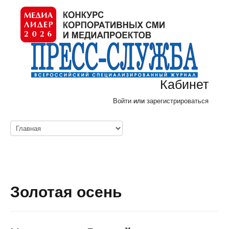
Кабинет
Войти
или
зарегистрироваться
Золотая осень