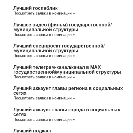
Лучший госпаблик
Посмотреть заявки в номинации »
Лучшее видео (фильм) государственной/
муниципальной структуры
Посмотреть заявки в номинации »
Лучший спецпроект государственной/
муниципальной структуры
Посмотреть заявки в номинации »
Лучший телеграм-канал/канал в МАХ
государственной/муниципальной структуры
Посмотреть заявки в номинации »
Лучший аккаунт главы региона в социальных
сетях
Посмотреть заявки в номинации »
Лучший аккаунт главы города в социальных
сетях
Посмотреть заявки в номинации »
Лучший подкаст