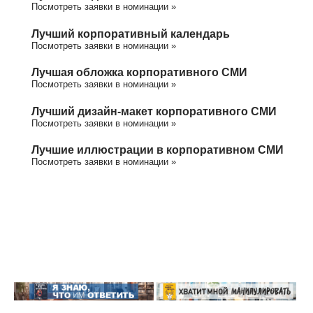
Посмотреть заявки в номинации »
Лучший корпоративный календарь
Посмотреть заявки в номинации »
Лучшая обложка корпоративного СМИ
Посмотреть заявки в номинации »
Лучший дизайн-макет корпоративного СМИ
Посмотреть заявки в номинации »
Лучшие иллюстрации в корпоративном СМИ
Посмотреть заявки в номинации »