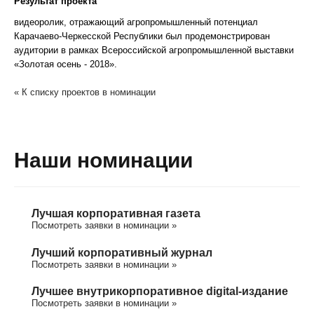
Результат проекта
видеоролик, отражающий агропромышленный потенциал
Карачаево-Черкесской Республики был продемонстрирован
аудитории в рамках Всероссийской агропромышленной выставки
«Золотая осень - 2018».
« К списку проектов в номинации
Наши номинации
Лучшая корпоративная газета
Посмотреть заявки в номинации »
Лучший корпоративный журнал
Посмотреть заявки в номинации »
Лучшее внутрикорпоративное digital-издание
Посмотреть заявки в номинации »