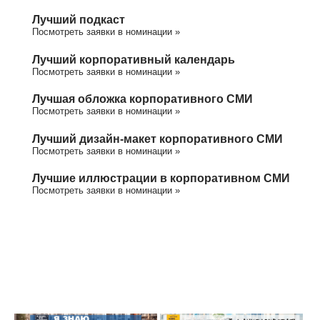
Лучший подкаст
Посмотреть заявки в номинации »
Лучший корпоративный календарь
Посмотреть заявки в номинации »
Лучшая обложка корпоративного СМИ
Посмотреть заявки в номинации »
Лучший дизайн-макет корпоративного СМИ
Посмотреть заявки в номинации »
Лучшие иллюстрации в корпоративном СМИ
Посмотреть заявки в номинации »