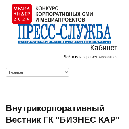
Кабинет
Войти
или
зарегистрироваться
Внутрикорпоративный
Вестник ГК "БИЗНЕС КАР"