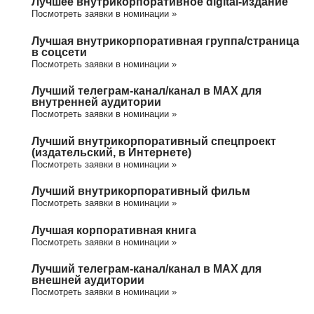
Лучшее внутрикорпоративное digital-издание
Посмотреть заявки в номинации »
Лучшая внутрикорпоративная группа/cтраница
в соцсети
Посмотреть заявки в номинации »
Лучший телеграм-канал/канал в МАХ для
внутренней аудитории
Посмотреть заявки в номинации »
Лучший внутрикорпоративный спецпроект
(издательский, в Интернете)
Посмотреть заявки в номинации »
Лучший внутрикорпоративный фильм
Посмотреть заявки в номинации »
Лучшая корпоративная книга
Посмотреть заявки в номинации »
Лучший телеграм-канал/канал в МАХ для
внешней аудитории
Посмотреть заявки в номинации »