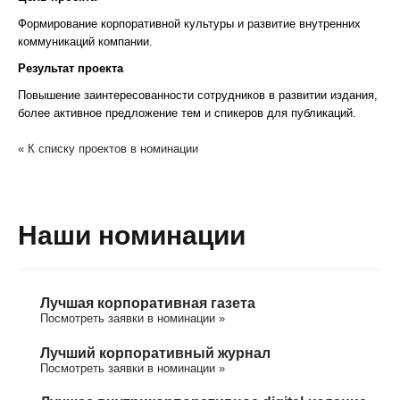
Формирование корпоративной культуры и развитие внутренних
коммуникаций компании.
Результат проекта
Повышение заинтересованности сотрудников в развитии издания,
более активное предложение тем и спикеров для публикаций.
« К списку проектов в номинации
Наши номинации
Лучшая корпоративная газета
Посмотреть заявки в номинации »
Лучший корпоративный журнал
Посмотреть заявки в номинации »