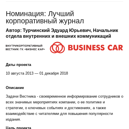
Номинация: Лучший
корпоративный журнал
Автор: Турчинский Эдуард Юрьевич, Начальник
отдела внутренних и внешних коммуникаций
Даты проекта
10 августа 2013 — 01 декабря 2018
Описание
Задачи Вестника - своевременное информирование сотрудников о
всех значимых мероприятиях компании, о ее политике и
стратегии, о ключевых событиях и достижениях, а также
взаимодействие с читателями для повышения популярности
издания.
Цель проекта