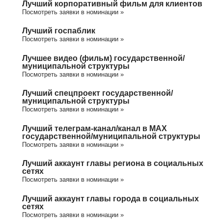
Лучший корпоративный фильм для клиентов
Посмотреть заявки в номинации »
Лучший госпаблик
Посмотреть заявки в номинации »
Лучшее видео (фильм) государственной/
муниципальной структуры
Посмотреть заявки в номинации »
Лучший спецпроект государственной/
муниципальной структуры
Посмотреть заявки в номинации »
Лучший телеграм-канал/канал в МАХ
государственной/муниципальной структуры
Посмотреть заявки в номинации »
Лучший аккаунт главы региона в социальных
сетях
Посмотреть заявки в номинации »
Лучший аккаунт главы города в социальных
сетях
Посмотреть заявки в номинации »