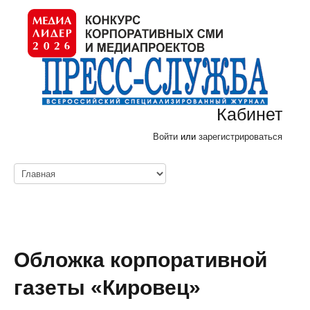
Кабинет
Войти
или
зарегистрироваться
Обложка корпоративной
газеты «Кировец»