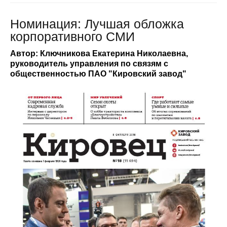
Номинация: Лучшая обложка
корпоративного СМИ
Автор: Ключникова Екатерина Николаевна,
руководитель управления по связям с
общественностью ПАО "Кировский завод"