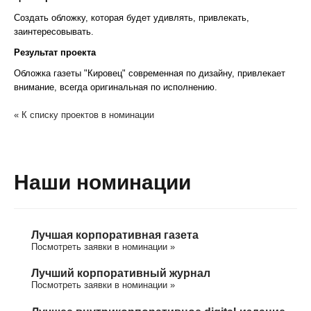
Создать обложку, которая будет удивлять, привлекать,
заинтересовывать.
Результат проекта
Обложка газеты "Кировец" современная по дизайну, привлекает
внимание, всегда оригинальная по исполнению.
« К списку проектов в номинации
Наши номинации
Лучшая корпоративная газета
Посмотреть заявки в номинации »
Лучший корпоративный журнал
Посмотреть заявки в номинации »