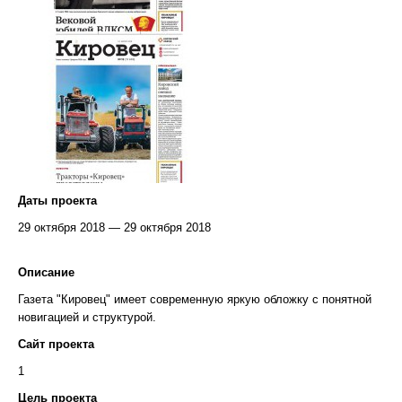
Даты проекта
29 октября 2018 — 29 октября 2018
Описание
Газета "Кировец" имеет современную яркую обложку с понятной
новигацией и структурой.
Сайт проекта
1
Цель проекта