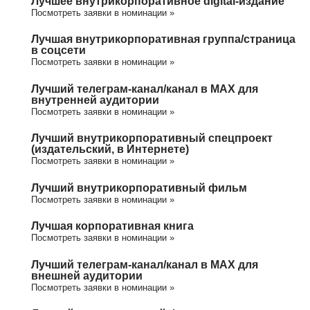
Лучшее внутрикорпоративное digital-издание
Посмотреть заявки в номинации »
Лучшая внутрикорпоративная группа/cтраница
в соцсети
Посмотреть заявки в номинации »
Лучший телеграм-канал/канал в МАХ для
внутренней аудитории
Посмотреть заявки в номинации »
Лучший внутрикорпоративный спецпроект
(издательский, в Интернете)
Посмотреть заявки в номинации »
Лучший внутрикорпоративный фильм
Посмотреть заявки в номинации »
Лучшая корпоративная книга
Посмотреть заявки в номинации »
Лучший телеграм-канал/канал в МАХ для
внешней аудитории
Посмотреть заявки в номинации »