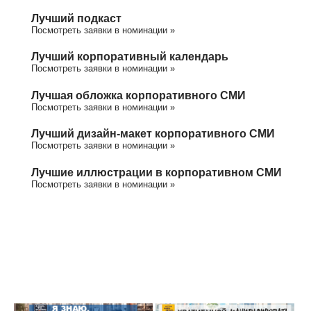
Лучший подкаст
Посмотреть заявки в номинации »
Лучший корпоративный календарь
Посмотреть заявки в номинации »
Лучшая обложка корпоративного СМИ
Посмотреть заявки в номинации »
Лучший дизайн-макет корпоративного СМИ
Посмотреть заявки в номинации »
Лучшие иллюстрации в корпоративном СМИ
Посмотреть заявки в номинации »