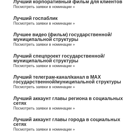
Лучший корпоративный фильм для клиентов
Посмотреть заявки в номинации »
Лучший госпаблик
Посмотреть заявки в номинации »
Лучшее видео (фильм) государственной/
муниципальной структуры
Посмотреть заявки в номинации »
Лучший спецпроект государственной/
муниципальной структуры
Посмотреть заявки в номинации »
Лучший телеграм-канал/канал в МАХ
государственной/муниципальной структуры
Посмотреть заявки в номинации »
Лучший аккаунт главы региона в социальных
сетях
Посмотреть заявки в номинации »
Лучший аккаунт главы города в социальных
сетях
Посмотреть заявки в номинации »