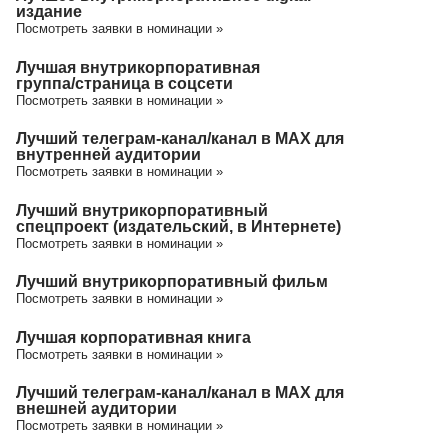
издание
Посмотреть заявки в номинации »
Лучшая внутрикорпоративная
группа/cтраница в соцсети
Посмотреть заявки в номинации »
Лучший телеграм-канал/канал в МАХ для
внутренней аудитории
Посмотреть заявки в номинации »
Лучший внутрикорпоративный
спецпроект (издательский, в Интернете)
Посмотреть заявки в номинации »
Лучший внутрикорпоративный фильм
Посмотреть заявки в номинации »
Лучшая корпоративная книга
Посмотреть заявки в номинации »
Лучший телеграм-канал/канал в МАХ для
внешней аудитории
Посмотреть заявки в номинации »