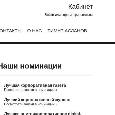
Кабинет
Войти
или
зарегистрироваться
ОНТАКТЫ
О НАС
ТИМУР АСЛАНОВ
Наши номинации
Лучшая корпоративная газета
Посмотреть заявки в номинации »
Лучший корпоративный журнал
Посмотреть заявки в номинации »
Лучшее внутрикорпоративное digital-