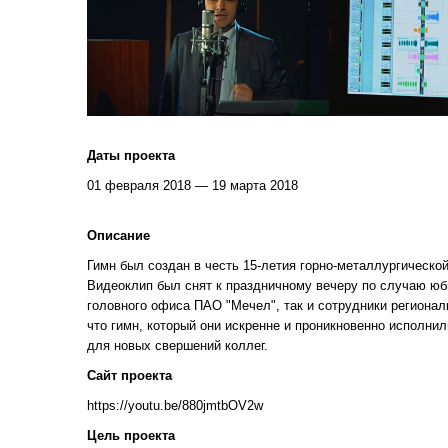
Даты проекта
01 февраля 2018 — 19 марта 2018
Описание
Гимн был создан в честь 15-летия горно-металлургической
Видеоклип был снят к праздничному вечеру по случаю юб
головного офиса ПАО "Мечел", так и сотрудники регионал
что гимн, который они искренне и проникновенно исполни
для новых свершений коллег.
Сайт проекта
https://youtu.be/880jmtbOV2w
Цель проекта