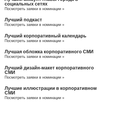
социальных сетях
Посмотреть заявки в номинации »
Лучший подкаст
Посмотреть заявки в номинации »
Лучший корпоративный календарь
Посмотреть заявки в номинации »
Лучшая обложка корпоративного СМИ
Посмотреть заявки в номинации »
Лучший дизайн-макет корпоративного
СМИ
Посмотреть заявки в номинации »
Лучшие иллюстрации в корпоративном
СМИ
Посмотреть заявки в номинации »