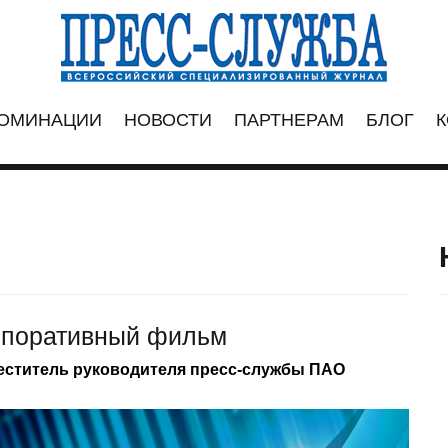
ОМИНАЦИИ
НОВОСТИ
ПАРТНЕРАМ
БЛОГ
К
рпоративный фильм
еститель руководителя пресс-службы ПАО