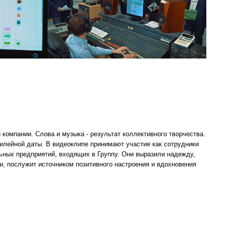
 компании. Слова и музыка - результат коллективного творчества.
илейной даты. В видеоклипе принимают участие как сотрудники
ьных предприятий, входящих в Группу. Они выразили надежду,
ли, послужит источником позитивного настроения и вдохновения