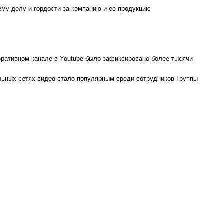
ему делу и гордости за компанию и ее продукцию
оративном канале в Youtube было зафиксировано более тысячи
льных сетях видео стало популярным среди сотрудников Группы