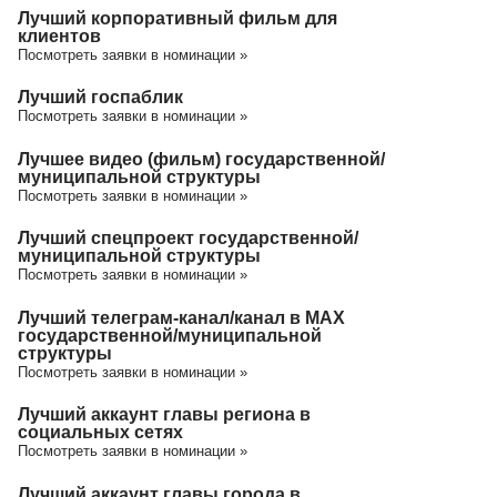
Лучший корпоративный фильм для
клиентов
Посмотреть заявки в номинации »
Лучший госпаблик
Посмотреть заявки в номинации »
Лучшее видео (фильм) государственной/
муниципальной структуры
Посмотреть заявки в номинации »
Лучший спецпроект государственной/
муниципальной структуры
Посмотреть заявки в номинации »
Лучший телеграм-канал/канал в МАХ
государственной/муниципальной
структуры
Посмотреть заявки в номинации »
Лучший аккаунт главы региона в
социальных сетях
Посмотреть заявки в номинации »
Лучший аккаунт главы города в