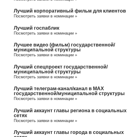
Лучший корпоративный фильм для клиентов
Посмотреть заявки в номинации »
Лучший госпаблик
Посмотреть заявки в номинации »
Лучшее видео (фильм) государственной/
муниципальной структуры
Посмотреть заявки в номинации »
Лучший спецпроект государственной/
муниципальной структуры
Посмотреть заявки в номинации »
Лучший телеграм-канал/канал в МАХ
государственной/муниципальной структуры
Посмотреть заявки в номинации »
Лучший аккаунт главы региона в социальных
сетях
Посмотреть заявки в номинации »
Лучший аккаунт главы города в социальных