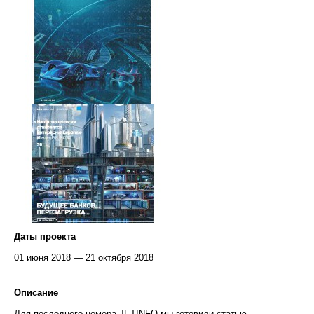
Даты проекта
01 июня 2018 — 21 октября 2018
Описание
Для последнего номера JETINFO мы готовили статью,