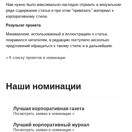
Нам нужно было максимально наглядно отразить в визуальном
ряде содержание статьи и при этом "привязать" материал к
корпоративному стилю.
Результат проекта
Минимализм, использованный в иллюстрациях к статье,
понравился читателям, в редакцию поступило несколько
предложений обращаться к такому стилю и в дальнейшем.
« К списку проектов в номинации
Наши номинации
Лучшая корпоративная газета
Посмотреть заявки в номинации »
Лучший корпоративный журнал
Посмотреть заявки в номинации »