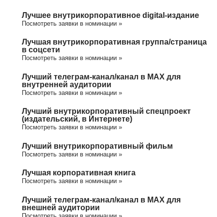
Лучшее внутрикорпоративное digital-издание
Посмотреть заявки в номинации »
Лучшая внутрикорпоративная группа/cтраница
в соцсети
Посмотреть заявки в номинации »
Лучший телеграм-канал/канал в МАХ для
внутренней аудитории
Посмотреть заявки в номинации »
Лучший внутрикорпоративный спецпроект
(издательский, в Интернете)
Посмотреть заявки в номинации »
Лучший внутрикорпоративный фильм
Посмотреть заявки в номинации »
Лучшая корпоративная книга
Посмотреть заявки в номинации »
Лучший телеграм-канал/канал в МАХ для
внешней аудитории
Посмотреть заявки в номинации »