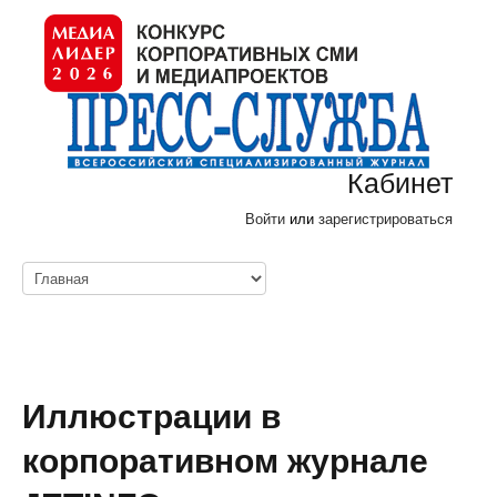
Кабинет
Войти
или
зарегистрироваться
Иллюстрации в
корпоративном журнале