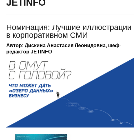
JETINFO
Номинация: Лучшие иллюстрации
в корпоративном СМИ
Автор: Дискина Анастасия Леонидовна, шеф-
редактор JETINFO