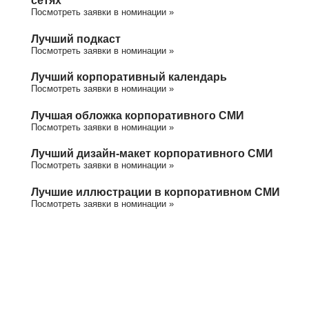
сетях
Посмотреть заявки в номинации »
Лучший подкаст
Посмотреть заявки в номинации »
Лучший корпоративный календарь
Посмотреть заявки в номинации »
Лучшая обложка корпоративного СМИ
Посмотреть заявки в номинации »
Лучший дизайн-макет корпоративного СМИ
Посмотреть заявки в номинации »
Лучшие иллюстрации в корпоративном СМИ
Посмотреть заявки в номинации »