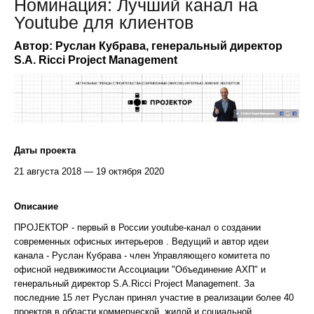
Номинация: Лучший канал на
Youtube для клиентов
Автор: Руслан Кубрава, генеральный директор
S.A. Ricci Project Management
Даты проекта
21 августа 2018 — 19 октября 2020
Описание
ПРОJЕКТОР - первый в России youtube-канал о создании
современных офисных интерьеров . Ведущий и автор идеи
канала - Руслан Кубрава - член Управляющего комитета по
офисной недвижимости Ассоциации "Объединение АХП" и
генеральный директор S.A.Ricci Project Management. За
последние 15 лет Руслан принял участие в реализации более 40
проектов в области коммерческой, жилой и социальной