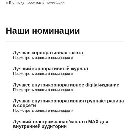
« К списку проектов в номинации
Наши номинации
Лучшая корпоративная газета
Посмотреть заявки в номинации »
Лучший корпоративный журнал
Посмотреть заявки в номинации »
Лучшее внутрикорпоративное digital-издание
Посмотреть заявки в номинации »
Лучшая внутрикорпоративная группа/cтраница
в соцсети
Посмотреть заявки в номинации »
Лучший телеграм-канал/канал в МАХ для
внутренней аудитории