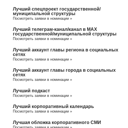
Лучший спецпроект государственной/
муниципальной структуры
Посмотреть заявки в номинации »
Лучший телеграм-канал/канал в МАХ
государственной/муниципальной структуры
Посмотреть заявки в номинации »
Лучший аккаунт главы региона в социальных
сетях
Посмотреть заявки в номинации »
Лучший аккаунт главы города в социальных
сетях
Посмотреть заявки в номинации »
Лучший подкаст
Посмотреть заявки в номинации »
Лучший корпоративный календарь
Посмотреть заявки в номинации »
Лучшая обложка корпоративного СМИ
Посмотреть заявки в номинации »