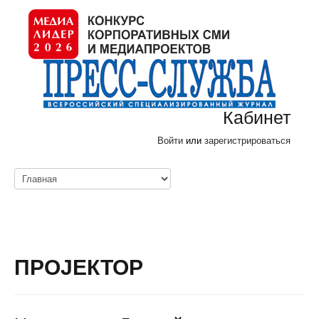
Кабинет
Войти
или
зарегистрироваться
ПРОJЕКТОР