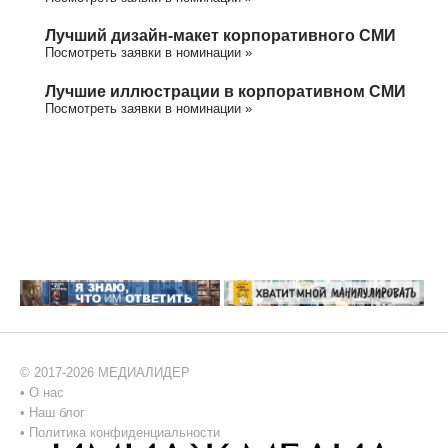
Лучший дизайн-макет корпоративного СМИ
Посмотреть заявки в номинации »
Лучшие иллюстрации в корпоративном СМИ
Посмотреть заявки в номинации »
© 2017-2026 МЕДИАЛИДЕР
•
О нас
•
Наш блог
•
Политика конфиденциальности