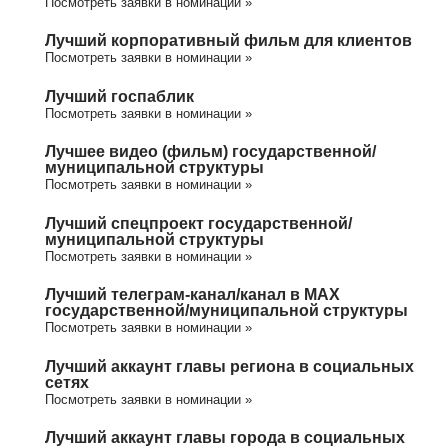
Посмотреть заявки в номинации »
Лучший корпоративный фильм для клиентов
Посмотреть заявки в номинации »
Лучший госпаблик
Посмотреть заявки в номинации »
Лучшее видео (фильм) государственной/
муниципальной структуры
Посмотреть заявки в номинации »
Лучший спецпроект государственной/
муниципальной структуры
Посмотреть заявки в номинации »
Лучший телеграм-канал/канал в МАХ
государственной/муниципальной структуры
Посмотреть заявки в номинации »
Лучший аккаунт главы региона в социальных
сетях
Посмотреть заявки в номинации »
Лучший аккаунт главы города в социальных