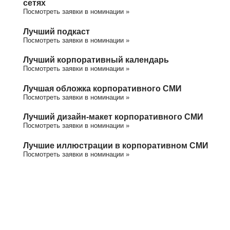
сетях
Посмотреть заявки в номинации »
Лучший подкаст
Посмотреть заявки в номинации »
Лучший корпоративный календарь
Посмотреть заявки в номинации »
Лучшая обложка корпоративного СМИ
Посмотреть заявки в номинации »
Лучший дизайн-макет корпоративного СМИ
Посмотреть заявки в номинации »
Лучшие иллюстрации в корпоративном СМИ
Посмотреть заявки в номинации »