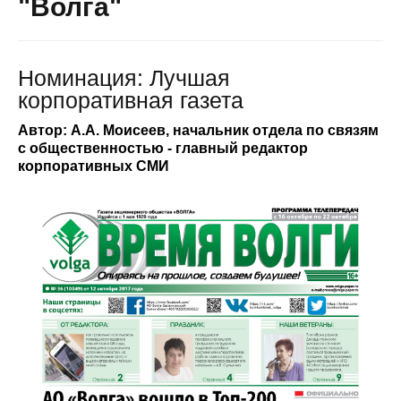
"Волга"
Номинация: Лучшая
корпоративная газета
Автор: А.А. Моисеев, начальник отдела по связям
с общественностью - главный редактор
корпоративных СМИ