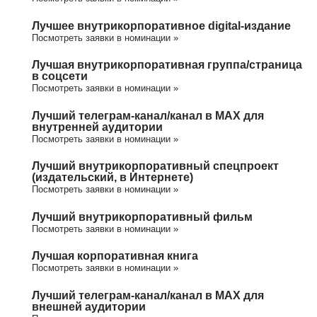
Лучшее внутрикорпоративное digital-издание
Посмотреть заявки в номинации »
Лучшая внутрикорпоративная группа/cтраница
в соцсети
Посмотреть заявки в номинации »
Лучший телеграм-канал/канал в МАХ для
внутренней аудитории
Посмотреть заявки в номинации »
Лучший внутрикорпоративный спецпроект
(издательский, в Интернете)
Посмотреть заявки в номинации »
Лучший внутрикорпоративный фильм
Посмотреть заявки в номинации »
Лучшая корпоративная книга
Посмотреть заявки в номинации »
Лучший телеграм-канал/канал в МАХ для
внешней аудитории