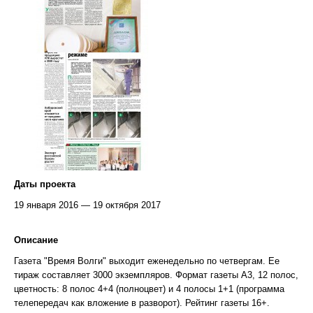
Даты проекта
19 января 2016 — 19 октября 2017
Описание
Газета "Время Волги" выходит еженедельно по четвергам. Ее
тираж составляет 3000 экземпляров. Формат газеты А3, 12 полос,
цветность: 8 полос 4+4 (полноцвет) и 4 полосы 1+1 (программа
телепередач как вложение в разворот). Рейтинг газеты 16+.