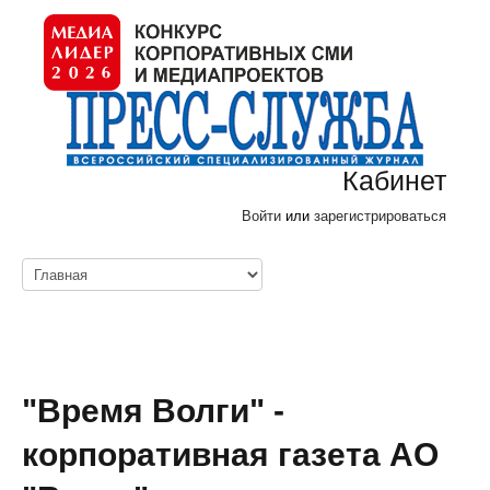
Кабинет
Войти
или
зарегистрироваться
"Время Волги" -
корпоративная газета АО