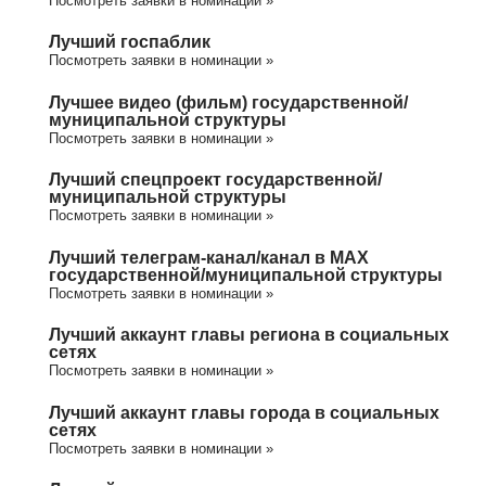
Посмотреть заявки в номинации »
Лучший госпаблик
Посмотреть заявки в номинации »
Лучшее видео (фильм) государственной/
муниципальной структуры
Посмотреть заявки в номинации »
Лучший спецпроект государственной/
муниципальной структуры
Посмотреть заявки в номинации »
Лучший телеграм-канал/канал в МАХ
государственной/муниципальной структуры
Посмотреть заявки в номинации »
Лучший аккаунт главы региона в социальных
сетях
Посмотреть заявки в номинации »
Лучший аккаунт главы города в социальных
сетях
Посмотреть заявки в номинации »