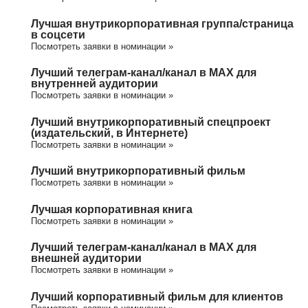
Лучшая внутрикорпоративная группа/cтраница
в соцсети
Посмотреть заявки в номинации »
Лучший телеграм-канал/канал в МАХ для
внутренней аудитории
Посмотреть заявки в номинации »
Лучший внутрикорпоративный спецпроект
(издательский, в Интернете)
Посмотреть заявки в номинации »
Лучший внутрикорпоративный фильм
Посмотреть заявки в номинации »
Лучшая корпоративная книга
Посмотреть заявки в номинации »
Лучший телеграм-канал/канал в МАХ для
внешней аудитории
Посмотреть заявки в номинации »
Лучший корпоративный фильм для клиентов