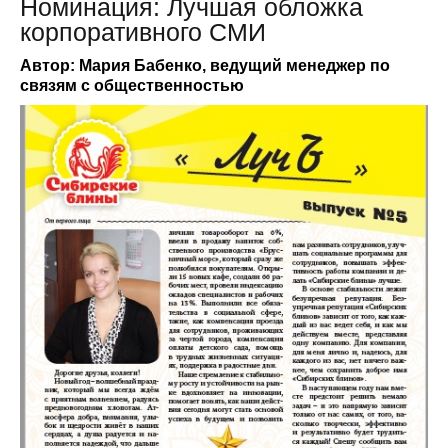
Номинация: Лучшая обложка
корпоративного СМИ
Автор: Мария Бабенко, ведущий менеджер по
связям с общественностью