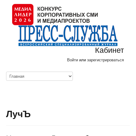
Кабинет
Войти
или
зарегистрироваться
ЛучЪ