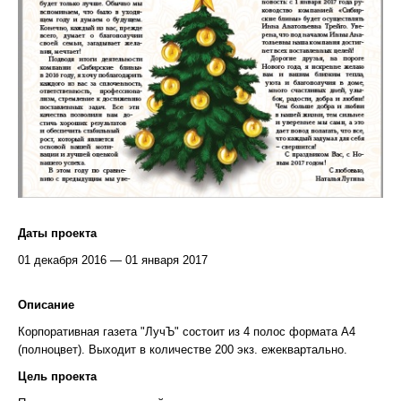
Даты проекта
01 декабря 2016 — 01 января 2017
Описание
Корпоративная газета "ЛучЪ" состоит из 4 полос формата А4
(полноцвет). Выходит в количестве 200 экз. ежеквартально.
Цель проекта