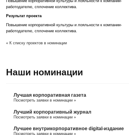
Повышение корпоративной культуры и лояльности к компании-
работодателю, сплочение коллектива.
Результат проекта
Повышение корпоративной культуры и лояльности к компании-
работодателю, сплочение коллектива.
« К списку проектов в номинации
Наши номинации
Лучшая корпоративная газета
Посмотреть заявки в номинации »
Лучший корпоративный журнал
Посмотреть заявки в номинации »
Лучшее внутрикорпоративное digital-издание
Посмотреть заявки в номинации »