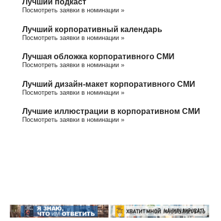
Лучший подкаст
Посмотреть заявки в номинации »
Лучший корпоративный календарь
Посмотреть заявки в номинации »
Лучшая обложка корпоративного СМИ
Посмотреть заявки в номинации »
Лучший дизайн-макет корпоративного СМИ
Посмотреть заявки в номинации »
Лучшие иллюстрации в корпоративном СМИ
Посмотреть заявки в номинации »