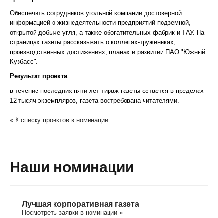
Обеспечить сотрудников угольной компании достоверной
информацией о жизнедеятельности предприятий подземной,
открытой добыче угля, а также обогатительных фабрик и ТАУ. На
страницах газеты рассказывать о коллегах-тружениках,
производственных достижениях, планах и развитии ПАО "Южный
Кузбасс".
Результат проекта
в течение последних пяти лет тираж газеты остается в пределах
12 тысяч экземпляров, газета востребована читателями.
« К списку проектов в номинации
Наши номинации
Лучшая корпоративная газета
Посмотреть заявки в номинации »