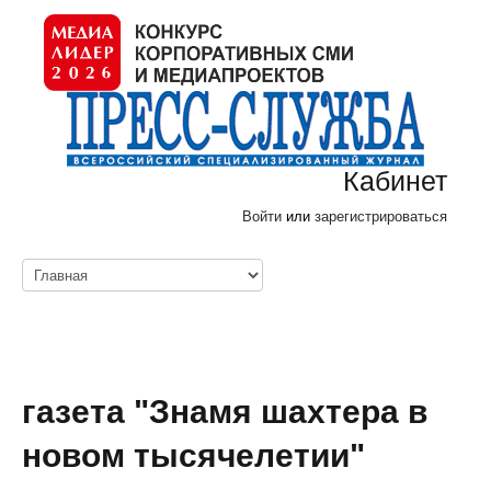
Кабинет
Войти
или
зарегистрироваться
газета "Знамя шахтера в
новом тысячелетии"