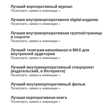
Лучший корпоративный журнал
Посмотреть заявки в номинации »
Лучшее внутрикорпоративное digital-издание
Посмотреть заявки в номинации »
Лучшая внутрикорпоративная группа/cтраница
в соцсети
Посмотреть заявки в номинации »
Лучший телеграм-канал/канал в МАХ для
внутренней аудитории
Посмотреть заявки в номинации »
Лучший внутрикорпоративный спецпроект
(издательский, в Интернете)
Посмотреть заявки в номинации »
Лучший внутрикорпоративный фильм
Посмотреть заявки в номинации »
Лучшая корпоративная книга
Посмотреть заявки в номинации »