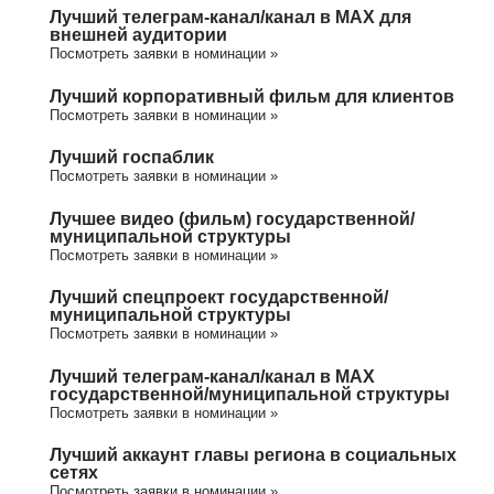
Лучший телеграм-канал/канал в МАХ для
внешней аудитории
Посмотреть заявки в номинации »
Лучший корпоративный фильм для клиентов
Посмотреть заявки в номинации »
Лучший госпаблик
Посмотреть заявки в номинации »
Лучшее видео (фильм) государственной/
муниципальной структуры
Посмотреть заявки в номинации »
Лучший спецпроект государственной/
муниципальной структуры
Посмотреть заявки в номинации »
Лучший телеграм-канал/канал в МАХ
государственной/муниципальной структуры
Посмотреть заявки в номинации »
Лучший аккаунт главы региона в социальных
сетях
Посмотреть заявки в номинации »