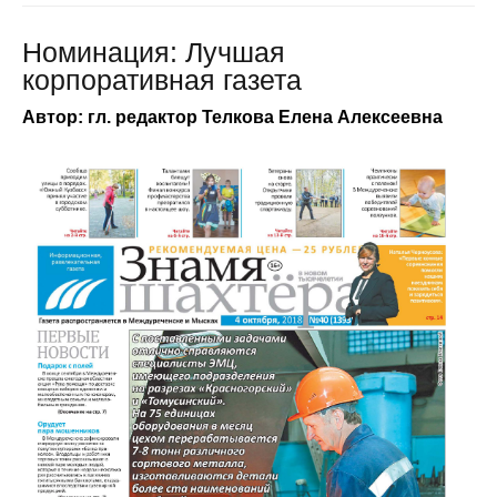
Номинация: Лучшая
корпоративная газета
Автор: гл. редактор Телкова Елена Алексеевна