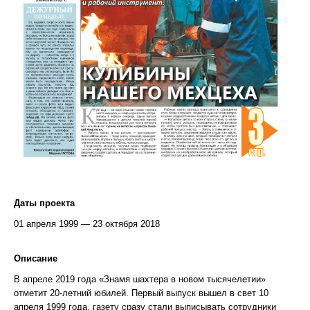
Даты проекта
01 апреля 1999 — 23 октября 2018
Описание
В апреле 2019 года «Знамя шахтера в новом тысячелетии»
отметит 20-летний юбилей. Первый выпуск вышел в свет 10
апреля 1999 года, газету сразу стали выписывать сотрудники