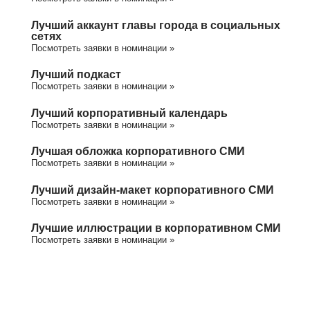
Лучший аккаунт главы города в социальных
сетях
Посмотреть заявки в номинации »
Лучший подкаст
Посмотреть заявки в номинации »
Лучший корпоративный календарь
Посмотреть заявки в номинации »
Лучшая обложка корпоративного СМИ
Посмотреть заявки в номинации »
Лучший дизайн-макет корпоративного СМИ
Посмотреть заявки в номинации »
Лучшие иллюстрации в корпоративном СМИ
Посмотреть заявки в номинации »