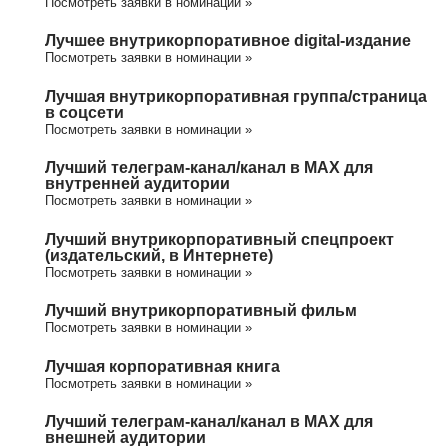
Посмотреть заявки в номинации »
Лучшее внутрикорпоративное digital-издание
Посмотреть заявки в номинации »
Лучшая внутрикорпоративная группа/cтраница
в соцсети
Посмотреть заявки в номинации »
Лучший телеграм-канал/канал в МАХ для
внутренней аудитории
Посмотреть заявки в номинации »
Лучший внутрикорпоративный спецпроект
(издательский, в Интернете)
Посмотреть заявки в номинации »
Лучший внутрикорпоративный фильм
Посмотреть заявки в номинации »
Лучшая корпоративная книга
Посмотреть заявки в номинации »
Лучший телеграм-канал/канал в МАХ для
внешней аудитории