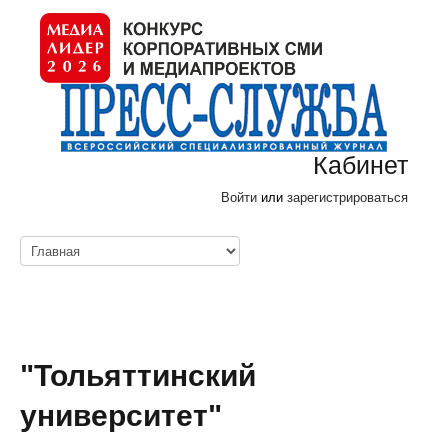
Кабинет
Войти
или
зарегистрироваться
"Тольяттинский
университет"