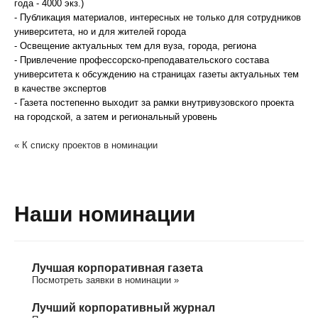
года - 4000 экз.)
- Публикация материалов, интересных не только для сотрудников
университета, но и для жителей города
- Освещение актуальных тем для вуза, города, региона
- Привлечение профессорско-преподавательского состава
университета к обсуждению на страницах газеты актуальных тем
в качестве экспертов
- Газета постепенно выходит за рамки внутривузовского проекта
на городской, а затем и региональный уровень
« К списку проектов в номинации
Наши номинации
Лучшая корпоративная газета
Посмотреть заявки в номинации »
Лучший корпоративный журнал