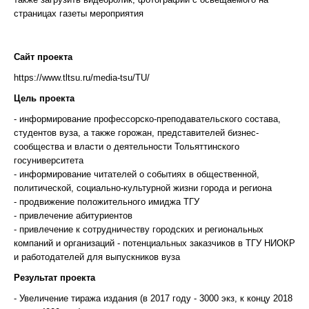
страницах газеты мероприятия
Сайт проекта
https://www.tltsu.ru/media-tsu/TU/
Цель проекта
- информирование профессорско-преподавательского состава,
студентов вуза, а также горожан, представителей бизнес-
сообщества и власти о деятельности Тольяттинского
госуниверситета
- информирование читателей о событиях в общественной,
политической, социально-культурной жизни города и региона
- продвижение положительного имиджа ТГУ
- привлечение абитуриентов
- привлечение к сотрудничеству городских и региональных
компаний и организаций - потенциальных заказчиков в ТГУ НИОКР
и работодателей для выпускников вуза
Результат проекта
- Увеличение тиража издания (в 2017 году - 3000 экз, к концу 2018