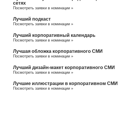
сетях
Посмотреть заявки в номинации »
Лучший подкаст
Посмотреть заявки в номинации »
Лучший корпоративный календарь
Посмотреть заявки в номинации »
Лучшая обложка корпоративного СМИ
Посмотреть заявки в номинации »
Лучший дизайн-макет корпоративного СМИ
Посмотреть заявки в номинации »
Лучшие иллюстрации в корпоративном СМИ
Посмотреть заявки в номинации »