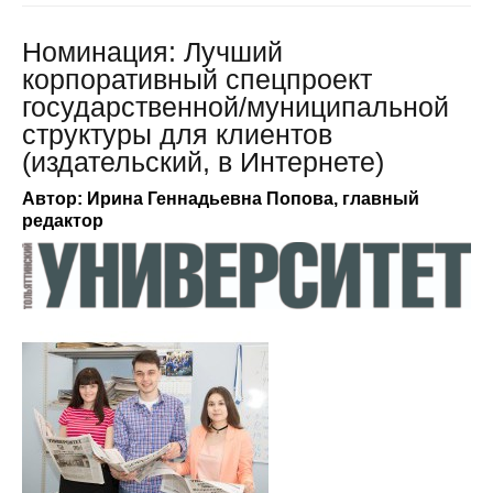
Номинация: Лучший
корпоративный спецпроект
государственной/муниципальной
структуры для клиентов
(издательский, в Интернете)
Автор: Ирина Геннадьевна Попова, главный
редактор