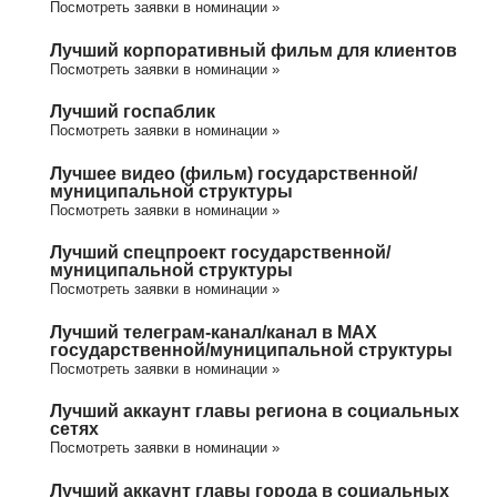
Посмотреть заявки в номинации »
Лучший корпоративный фильм для клиентов
Посмотреть заявки в номинации »
Лучший госпаблик
Посмотреть заявки в номинации »
Лучшее видео (фильм) государственной/
муниципальной структуры
Посмотреть заявки в номинации »
Лучший спецпроект государственной/
муниципальной структуры
Посмотреть заявки в номинации »
Лучший телеграм-канал/канал в МАХ
государственной/муниципальной структуры
Посмотреть заявки в номинации »
Лучший аккаунт главы региона в социальных
сетях
Посмотреть заявки в номинации »
Лучший аккаунт главы города в социальных