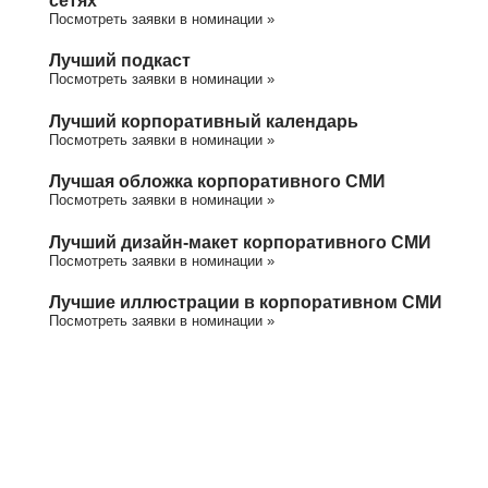
Посмотреть заявки в номинации »
Лучший подкаст
Посмотреть заявки в номинации »
Лучший корпоративный календарь
Посмотреть заявки в номинации »
Лучшая обложка корпоративного СМИ
Посмотреть заявки в номинации »
Лучший дизайн-макет корпоративного СМИ
Посмотреть заявки в номинации »
Лучшие иллюстрации в корпоративном СМИ
Посмотреть заявки в номинации »