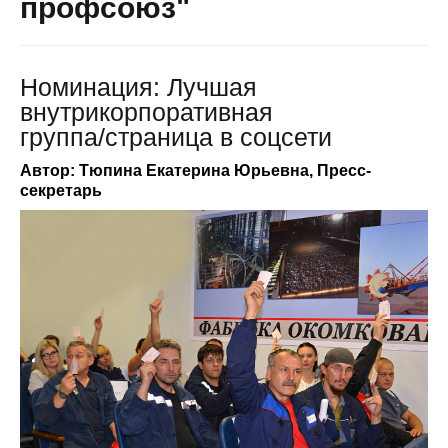
профсоюз"
Номинация: Лучшая
внутрикорпоративная
группа/cтраница в соцсети
Автор: Тюпина Екатерина Юрьевна, Пресс-
секретарь