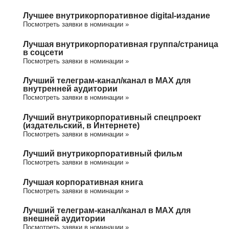
Лучшее внутрикорпоративное digital-издание
Посмотреть заявки в номинации »
Лучшая внутрикорпоративная группа/cтраница
в соцсети
Посмотреть заявки в номинации »
Лучший телеграм-канал/канал в МАХ для
внутренней аудитории
Посмотреть заявки в номинации »
Лучший внутрикорпоративный спецпроект
(издательский, в Интернете)
Посмотреть заявки в номинации »
Лучший внутрикорпоративный фильм
Посмотреть заявки в номинации »
Лучшая корпоративная книга
Посмотреть заявки в номинации »
Лучший телеграм-канал/канал в МАХ для
внешней аудитории
Посмотреть заявки в номинации »