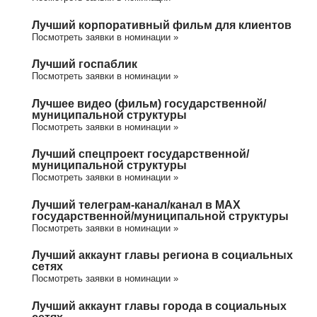
Лучший корпоративный фильм для клиентов
Посмотреть заявки в номинации »
Лучший госпаблик
Посмотреть заявки в номинации »
Лучшее видео (фильм) государственной/
муниципальной структуры
Посмотреть заявки в номинации »
Лучший спецпроект государственной/
муниципальной структуры
Посмотреть заявки в номинации »
Лучший телеграм-канал/канал в МАХ
государственной/муниципальной структуры
Посмотреть заявки в номинации »
Лучший аккаунт главы региона в социальных
сетях
Посмотреть заявки в номинации »
Лучший аккаунт главы города в социальных
сетях