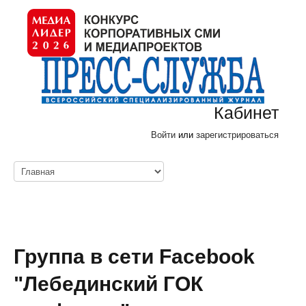
Кабинет
Войти
или
зарегистрироваться
Группа в сети Facebook
"Лебединский ГОК