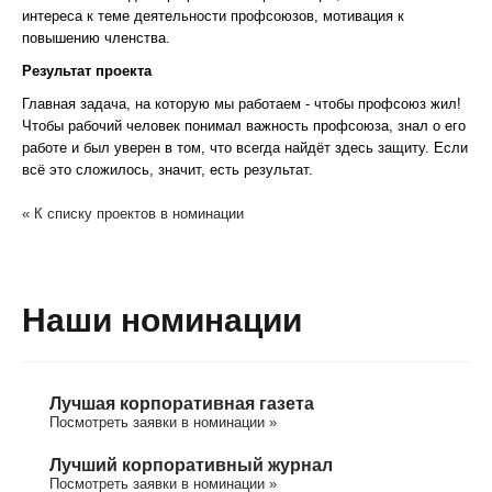
интереса к теме деятельности профсоюзов, мотивация к
повышению членства.
Результат проекта
Главная задача, на которую мы работаем - чтобы профсоюз жил!
Чтобы рабочий человек понимал важность профсоюза, знал о его
работе и был уверен в том, что всегда найдёт здесь защиту. Если
всё это сложилось, значит, есть результат.
« К списку проектов в номинации
Наши номинации
Лучшая корпоративная газета
Посмотреть заявки в номинации »
Лучший корпоративный журнал
Посмотреть заявки в номинации »