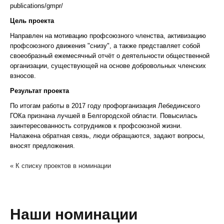
publications/gmpr/
Цель проекта
Направлен на мотивацию профсоюзного членства, активизацию
профсоюзного движения "снизу", а также представляет собой
своеобразный ежемесячный отчёт о деятельности общественной
организации, существующей на основе добровольных членских
взносов.
Результат проекта
По итогам работы в 2017 году профорганизация Лебединского
ГОКа признана лучшей в Белгородской области. Повысилась
заинтересованность сотрудников к профсоюзной жизни.
Налажена обратная связь, люди обращаются, задают вопросы,
вносят предложения.
« К списку проектов в номинации
Наши номинации