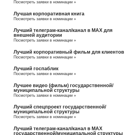
Посмотреть заявки в номинации »
Лучшая корпоративная книга
Посмотреть заявки в номинации »
Лучший телеграм-канал/канал в МАХ для
внешней аудитории
Посмотреть заявки в номинации »
Лучший корпоративный фильм для клиентов
Посмотреть заявки в номинации »
Лучший госпаблик
Посмотреть заявки в номинации »
Лучшее видео (фильм) государственной/
муниципальной структуры
Посмотреть заявки в номинации »
Лучший спецпроект государственной/
муниципальной структуры
Посмотреть заявки в номинации »
Лучший телеграм-канал/канал в МАХ
государственной/муниципальной структуры