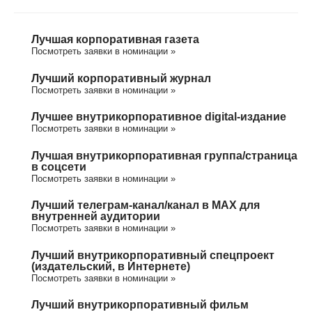
Лучшая корпоративная газета
Посмотреть заявки в номинации »
Лучший корпоративный журнал
Посмотреть заявки в номинации »
Лучшее внутрикорпоративное digital-издание
Посмотреть заявки в номинации »
Лучшая внутрикорпоративная группа/cтраница
в соцсети
Посмотреть заявки в номинации »
Лучший телеграм-канал/канал в МАХ для
внутренней аудитории
Посмотреть заявки в номинации »
Лучший внутрикорпоративный спецпроект
(издательский, в Интернете)
Посмотреть заявки в номинации »
Лучший внутрикорпоративный фильм