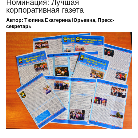
Номинация: Лучшая
корпоративная газета
Автор: Тюпина Екатерина Юрьевна, Пресс-
секретарь