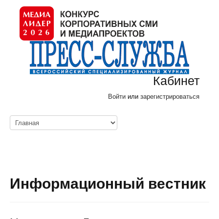
Кабинет
Войти
или
зарегистрироваться
Информационный вестник