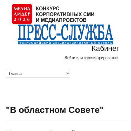
Кабинет
Войти
или
зарегистрироваться
"В областном Совете"