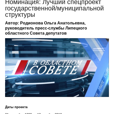
Номинация: Лучший спецпроект
государственной/муниципальной
структуры
Автор: Родионова Ольга Анатольевна,
руководитель пресс-службы Липецкого
областного Совета депутатов
Даты проекта