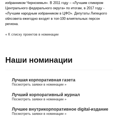
избранником Черноземья». В 2011 году – «Лучшим спикером
Центрального федерального округа» по итогам, в 2017 году -
«Лучшим народным избранником в ЦФО». Депутаты Липецкого
облсовета ежегодно входят в топ-100 влиятельных персон
региона.
« К списку проектов в номинации
Наши номинации
Лучшая корпоративная газета
Посмотреть заявки в номинации »
Лучший корпоративный журнал
Посмотреть заявки в номинации »
Лучшее внутрикорпоративное digital-издание
Посмотреть заявки в номинации »