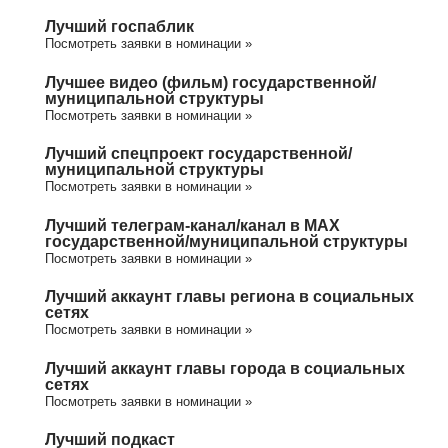
Лучший госпаблик
Посмотреть заявки в номинации »
Лучшее видео (фильм) государственной/
муниципальной структуры
Посмотреть заявки в номинации »
Лучший спецпроект государственной/
муниципальной структуры
Посмотреть заявки в номинации »
Лучший телеграм-канал/канал в МАХ
государственной/муниципальной структуры
Посмотреть заявки в номинации »
Лучший аккаунт главы региона в социальных
сетях
Посмотреть заявки в номинации »
Лучший аккаунт главы города в социальных
сетях
Посмотреть заявки в номинации »
Лучший подкаст