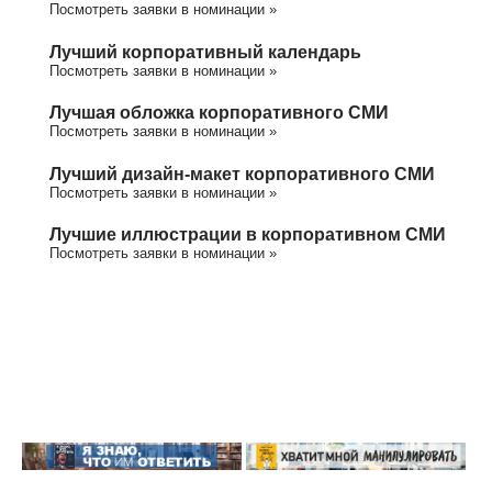
Посмотреть заявки в номинации »
Лучший корпоративный календарь
Посмотреть заявки в номинации »
Лучшая обложка корпоративного СМИ
Посмотреть заявки в номинации »
Лучший дизайн-макет корпоративного СМИ
Посмотреть заявки в номинации »
Лучшие иллюстрации в корпоративном СМИ
Посмотреть заявки в номинации »