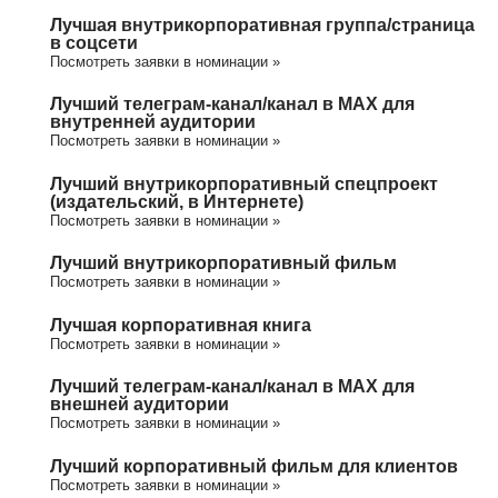
Лучшая внутрикорпоративная группа/cтраница
в соцсети
Посмотреть заявки в номинации »
Лучший телеграм-канал/канал в МАХ для
внутренней аудитории
Посмотреть заявки в номинации »
Лучший внутрикорпоративный спецпроект
(издательский, в Интернете)
Посмотреть заявки в номинации »
Лучший внутрикорпоративный фильм
Посмотреть заявки в номинации »
Лучшая корпоративная книга
Посмотреть заявки в номинации »
Лучший телеграм-канал/канал в МАХ для
внешней аудитории
Посмотреть заявки в номинации »
Лучший корпоративный фильм для клиентов
Посмотреть заявки в номинации »