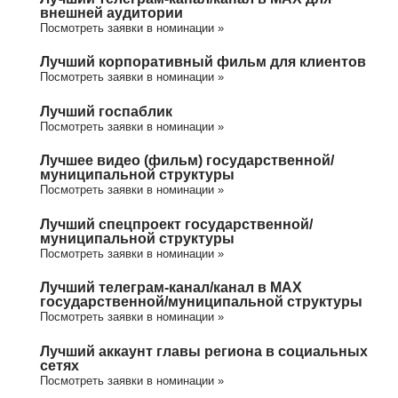
внешней аудитории
Посмотреть заявки в номинации »
Лучший корпоративный фильм для клиентов
Посмотреть заявки в номинации »
Лучший госпаблик
Посмотреть заявки в номинации »
Лучшее видео (фильм) государственной/
муниципальной структуры
Посмотреть заявки в номинации »
Лучший спецпроект государственной/
муниципальной структуры
Посмотреть заявки в номинации »
Лучший телеграм-канал/канал в МАХ
государственной/муниципальной структуры
Посмотреть заявки в номинации »
Лучший аккаунт главы региона в социальных
сетях
Посмотреть заявки в номинации »