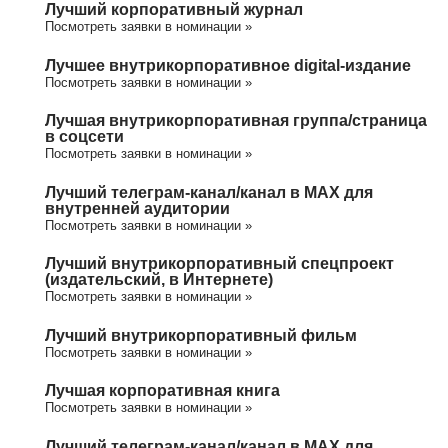
Лучший корпоративный журнал
Посмотреть заявки в номинации »
Лучшее внутрикорпоративное digital-издание
Посмотреть заявки в номинации »
Лучшая внутрикорпоративная группа/cтраница
в соцсети
Посмотреть заявки в номинации »
Лучший телеграм-канал/канал в МАХ для
внутренней аудитории
Посмотреть заявки в номинации »
Лучший внутрикорпоративный спецпроект
(издательский, в Интернете)
Посмотреть заявки в номинации »
Лучший внутрикорпоративный фильм
Посмотреть заявки в номинации »
Лучшая корпоративная книга
Посмотреть заявки в номинации »
Лучший телеграм-канал/канал в МАХ для