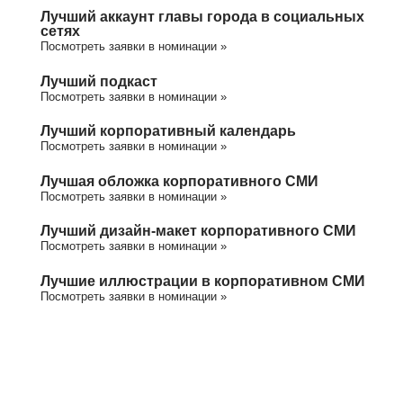
Лучший аккаунт главы города в социальных
сетях
Посмотреть заявки в номинации »
Лучший подкаст
Посмотреть заявки в номинации »
Лучший корпоративный календарь
Посмотреть заявки в номинации »
Лучшая обложка корпоративного СМИ
Посмотреть заявки в номинации »
Лучший дизайн-макет корпоративного СМИ
Посмотреть заявки в номинации »
Лучшие иллюстрации в корпоративном СМИ
Посмотреть заявки в номинации »