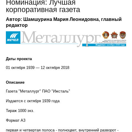
Номинация: Лучшая
корпоративная газета
Автор: Шамшурина Мария Леонидовна, главный
редактор
Даты проекта
01 октября 1939 — 12 октября 2018
Описание
Газета "Металлург" ПАО "Ижсталь"
Издается с октября 1939 года
Тираж 1000 экз.
Формат А3
первая и четвертая полоса - полноцвет, внутренний разворот -