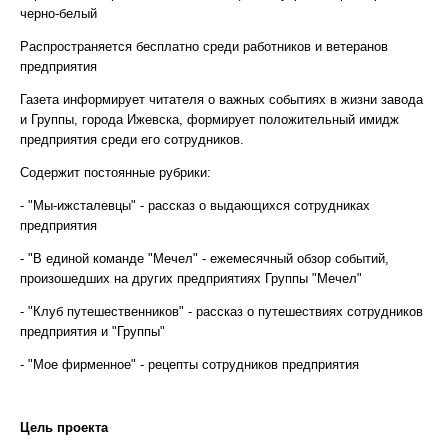
черно-белый
Распространяется бесплатно среди работников и ветеранов
предприятия
Газета информирует читателя о важных событиях в жизни завода
и Группы, города Ижевска, формирует положительный имидж
предприятия среди его сотрудников.
Содержит постоянные рубрики:
- "Мы-ижсталевцы" - рассказ о выдающихся сотрудниках
предприятия
- "В единой команде "Мечел" - ежемесячный обзор событий,
произошедших на других предприятиях Группы "Мечел"
- "Клуб путешественников" - рассказ о путешествиях сотрудников
предприятия и "Группы"
- "Мое фирменное" - рецепты сотрудников предприятия
Цель проекта