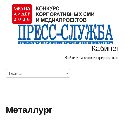
Кабинет
Войти
или
зарегистрироваться
Металлург