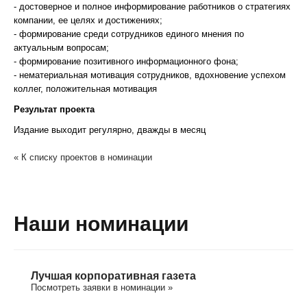
- достоверное и полное информирование работников о стратегиях
компании, ее целях и достижениях;
- формирование среди сотрудников единого мнения по
актуальным вопросам;
- формирование позитивного информационного фона;
- нематериальная мотивация сотрудников, вдохновение успехом
коллег, положительная мотивация
Результат проекта
Издание выходит регулярно, дважды в месяц
« К списку проектов в номинации
Наши номинации
Лучшая корпоративная газета
Посмотреть заявки в номинации »