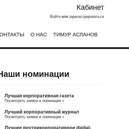
Кабинет
Войти
или
зарегистрироваться
ОНТАКТЫ
О НАС
ТИМУР АСЛАНОВ
Наши номинации
Лучшая корпоративная газета
Посмотреть заявки в номинации »
Лучший корпоративный журнал
Посмотреть заявки в номинации »
Лучшее внутрикорпоративное digital-