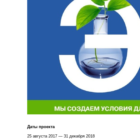
Даты проекта
25 августа 2017 — 31 декабря 2018