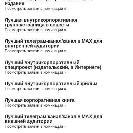
издание
Посмотреть заявки в номинации »
Лучшая внутрикорпоративная
группа/cтраница в соцсети
Посмотреть заявки в номинации »
Лучший телеграм-канал/канал в МАХ для
внутренней аудитории
Посмотреть заявки в номинации »
Лучший внутрикорпоративный
спецпроект (издательский, в Интернете)
Посмотреть заявки в номинации »
Лучший внутрикорпоративный фильм
Посмотреть заявки в номинации »
Лучшая корпоративная книга
Посмотреть заявки в номинации »
Лучший телеграм-канал/канал в МАХ для
внешней аудитории
Посмотреть заявки в номинации »