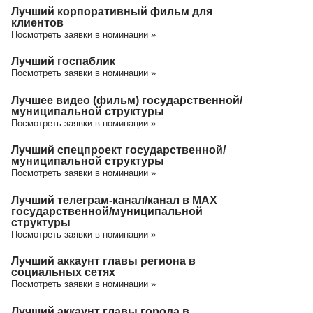
Лучший корпоративный фильм для
клиентов
Посмотреть заявки в номинации »
Лучший госпаблик
Посмотреть заявки в номинации »
Лучшее видео (фильм) государственной/
муниципальной структуры
Посмотреть заявки в номинации »
Лучший спецпроект государственной/
муниципальной структуры
Посмотреть заявки в номинации »
Лучший телеграм-канал/канал в МАХ
государственной/муниципальной
структуры
Посмотреть заявки в номинации »
Лучший аккаунт главы региона в
социальных сетях
Посмотреть заявки в номинации »
Лучший аккаунт главы города в