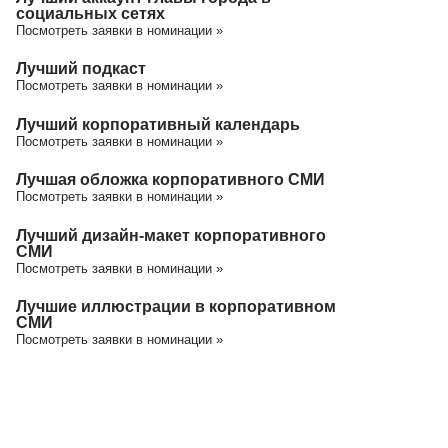
социальных сетях
Посмотреть заявки в номинации »
Лучший подкаст
Посмотреть заявки в номинации »
Лучший корпоративный календарь
Посмотреть заявки в номинации »
Лучшая обложка корпоративного СМИ
Посмотреть заявки в номинации »
Лучший дизайн-макет корпоративного
СМИ
Посмотреть заявки в номинации »
Лучшие иллюстрации в корпоративном
СМИ
Посмотреть заявки в номинации »