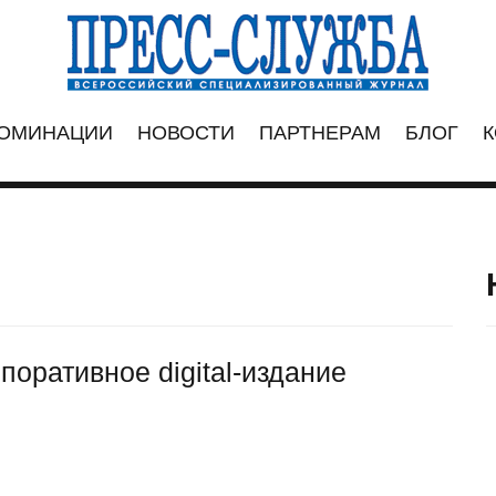
ОМИНАЦИИ
НОВОСТИ
ПАРТНЕРАМ
БЛОГ
К
оративное digital-издание