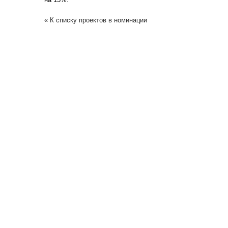
« К списку проектов в номинации