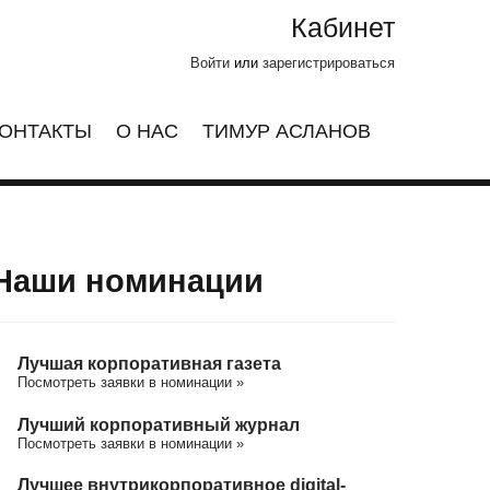
Кабинет
Войти
или
зарегистрироваться
ОНТАКТЫ
О НАС
ТИМУР АСЛАНОВ
Наши номинации
Лучшая корпоративная газета
Посмотреть заявки в номинации »
Лучший корпоративный журнал
Посмотреть заявки в номинации »
Лучшее внутрикорпоративное digital-