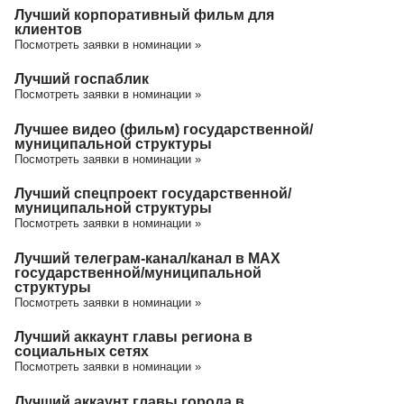
Лучший корпоративный фильм для
клиентов
Посмотреть заявки в номинации »
Лучший госпаблик
Посмотреть заявки в номинации »
Лучшее видео (фильм) государственной/
муниципальной структуры
Посмотреть заявки в номинации »
Лучший спецпроект государственной/
муниципальной структуры
Посмотреть заявки в номинации »
Лучший телеграм-канал/канал в МАХ
государственной/муниципальной
структуры
Посмотреть заявки в номинации »
Лучший аккаунт главы региона в
социальных сетях
Посмотреть заявки в номинации »
Лучший аккаунт главы города в