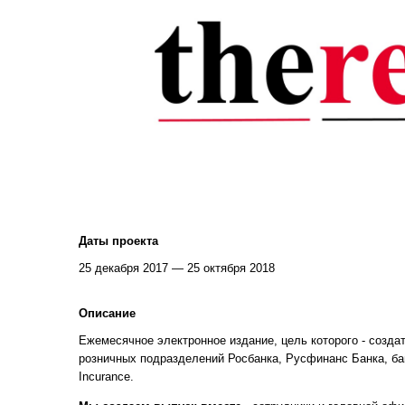
Даты проекта
25 декабря 2017 — 25 октября 2018
Описание
Ежемесячное электронное издание, цель которого - созда
розничных подразделений Росбанка, Русфинанс Банка, бан
Incurance.