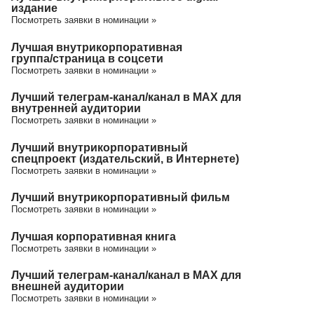
издание
Посмотреть заявки в номинации »
Лучшая внутрикорпоративная
группа/cтраница в соцсети
Посмотреть заявки в номинации »
Лучший телеграм-канал/канал в МАХ для
внутренней аудитории
Посмотреть заявки в номинации »
Лучший внутрикорпоративный
спецпроект (издательский, в Интернете)
Посмотреть заявки в номинации »
Лучший внутрикорпоративный фильм
Посмотреть заявки в номинации »
Лучшая корпоративная книга
Посмотреть заявки в номинации »
Лучший телеграм-канал/канал в МАХ для
внешней аудитории
Посмотреть заявки в номинации »