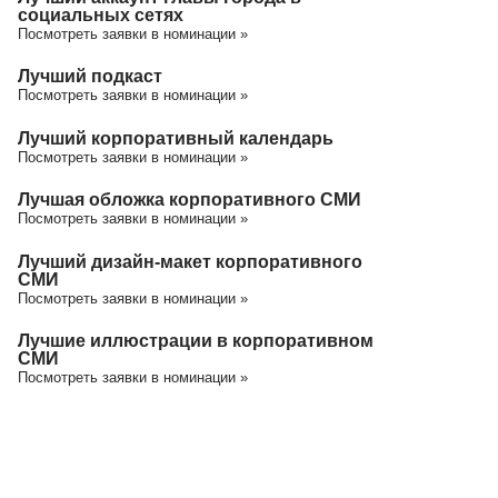
социальных сетях
Посмотреть заявки в номинации »
Лучший подкаст
Посмотреть заявки в номинации »
Лучший корпоративный календарь
Посмотреть заявки в номинации »
Лучшая обложка корпоративного СМИ
Посмотреть заявки в номинации »
Лучший дизайн-макет корпоративного
СМИ
Посмотреть заявки в номинации »
Лучшие иллюстрации в корпоративном
СМИ
Посмотреть заявки в номинации »