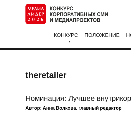
КОНКУРС
ПОЛОЖЕНИЕ
Н
theretailer
Номинация: Лучшее внутрикорп
Автор: Анна Волкова, главный редактор