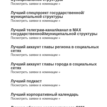
Посмотреть заявки в номинации »
Лучший спецпроект государственной/
муниципальной структуры
Посмотреть заявки в номинации »
Лучший телеграм-канал/канал в МАХ
государственной/муниципальной структуры
Посмотреть заявки в номинации »
Лучший аккаунт главы региона в социальных
сетях
Посмотреть заявки в номинации »
Лучший аккаунт главы города в социальных
сетях
Посмотреть заявки в номинации »
Лучший подкаст
Посмотреть заявки в номинации »
Лучший корпоративный календарь
Посмотреть заявки в номинации »