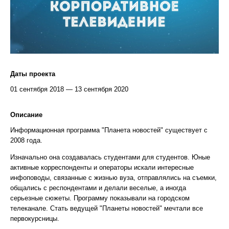
Даты проекта
01 сентября 2018 — 13 сентября 2020
Описание
Информационная программа "Планета новостей" существует с
2008 года.
Изначально она создавалась студентами для студентов. Юные
активные корреспонденты и операторы искали интересные
инфоповоды, связанные с жизнью вуза, отправлялись на съемки,
общались с респондентами и делали веселые, а иногда
серьезные сюжеты. Программу показывали на городском
телеканале. Стать ведущей "Планеты новостей" мечтали все
первокурсницы.