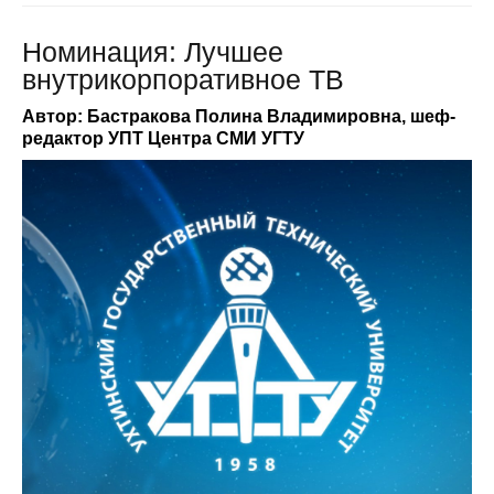
Номинация: Лучшее
внутрикорпоративное ТВ
Автор: Бастракова Полина Владимировна, шеф-
редактор УПТ Центра СМИ УГТУ