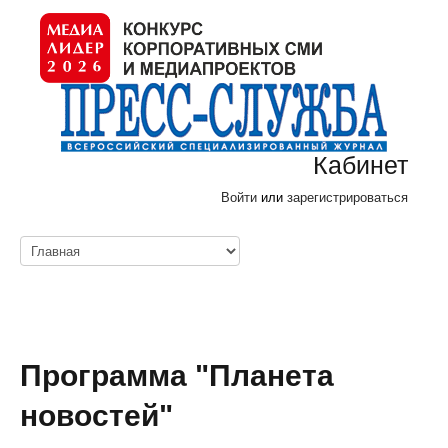
Кабинет
Войти
или
зарегистрироваться
Программа "Планета
новостей"