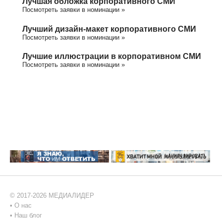
Лучшая обложка корпоративного СМИ
Посмотреть заявки в номинации »
Лучший дизайн-макет корпоративного СМИ
Посмотреть заявки в номинации »
Лучшие иллюстрации в корпоративном СМИ
Посмотреть заявки в номинации »
© 2017-2026 МЕДИАЛИДЕР
•
О нас
•
Наш блог