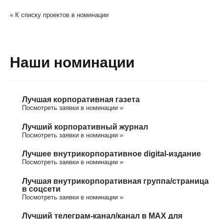
« К списку проектов в номинации
Наши номинации
Лучшая корпоративная газета
Посмотреть заявки в номинации »
Лучший корпоративный журнал
Посмотреть заявки в номинации »
Лучшее внутрикорпоративное digital-издание
Посмотреть заявки в номинации »
Лучшая внутрикорпоративная группа/cтраница
в соцсети
Посмотреть заявки в номинации »
Лучший телеграм-канал/канал в МАХ для