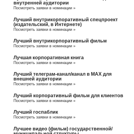
внутренней аудитории
Посмотреть заявки в номинации »
Лучший внутрикорпоративный спецпроект
(издательский, в Интернете)
Посмотреть заявки в номинации »
Лучший внутрикорпоративный фильм
Посмотреть заявки в номинации »
Лучшая корпоративная книга
Посмотреть заявки в номинации »
Лучший телеграм-канал/канал в МАХ для
внешней аудитории
Посмотреть заявки в номинации »
Лучший корпоративный фильм для клиентов
Посмотреть заявки в номинации »
Лучший госпаблик
Посмотреть заявки в номинации »
Лучшее видео (фильм) государственной/
муниципальной структуры