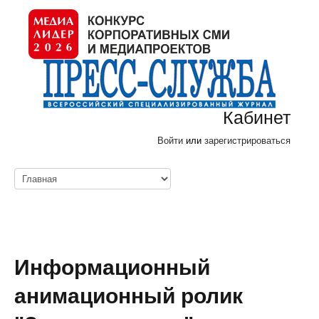
Кабинет
Войти
или
зарегистрироваться
Информационный
анимационный ролик