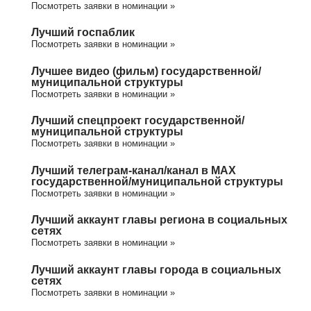
Посмотреть заявки в номинации »
Лучший госпаблик
Посмотреть заявки в номинации »
Лучшее видео (фильм) государственной/
муниципальной структуры
Посмотреть заявки в номинации »
Лучший спецпроект государственной/
муниципальной структуры
Посмотреть заявки в номинации »
Лучший телеграм-канал/канал в МАХ
государственной/муниципальной структуры
Посмотреть заявки в номинации »
Лучший аккаунт главы региона в социальных
сетях
Посмотреть заявки в номинации »
Лучший аккаунт главы города в социальных
сетях
Посмотреть заявки в номинации »