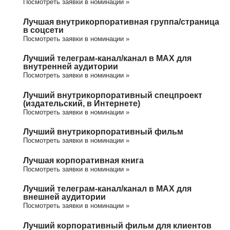
Посмотреть заявки в номинации »
Лучшая внутрикорпоративная группа/cтраница
в соцсети
Посмотреть заявки в номинации »
Лучший телеграм-канал/канал в МАХ для
внутренней аудитории
Посмотреть заявки в номинации »
Лучший внутрикорпоративный спецпроект
(издательский, в Интернете)
Посмотреть заявки в номинации »
Лучший внутрикорпоративный фильм
Посмотреть заявки в номинации »
Лучшая корпоративная книга
Посмотреть заявки в номинации »
Лучший телеграм-канал/канал в МАХ для
внешней аудитории
Посмотреть заявки в номинации »
Лучший корпоративный фильм для клиентов