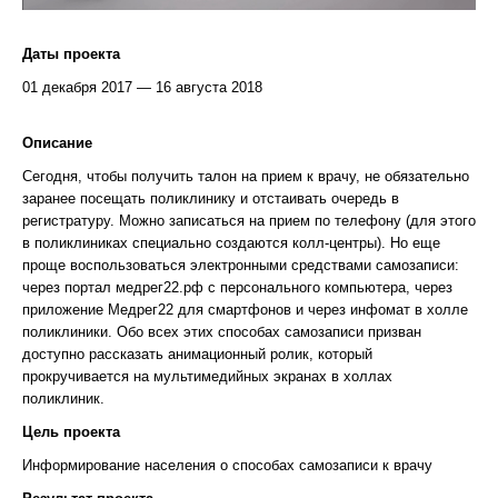
Даты проекта
01 декабря 2017 — 16 августа 2018
Описание
Сегодня, чтобы получить талон на прием к врачу, не обязательно
заранее посещать поликлинику и отстаивать очередь в
регистратуру. Можно записаться на прием по телефону (для этого
в поликлиниках специально создаются колл-центры). Но еще
проще воспользоваться электронными средствами самозаписи:
через портал медрег22.рф с персонального компьютера, через
приложение Медрег22 для смартфонов и через инфомат в холле
поликлиники. Обо всех этих способах самозаписи призван
доступно рассказать анимационный ролик, который
прокручивается на мультимедийных экранах в холлах
поликлиник.
Цель проекта
Информирование населения о способах самозаписи к врачу