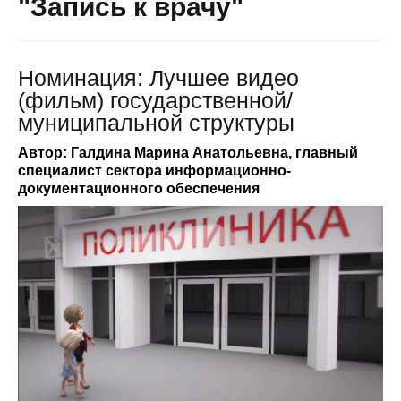
"Запись к врачу"
Номинация: Лучшее видео
(фильм) государственной/
муниципальной структуры
Автор: Галдина Марина Анатольевна, главный
специалист сектора информационно-
документационного обеспечения