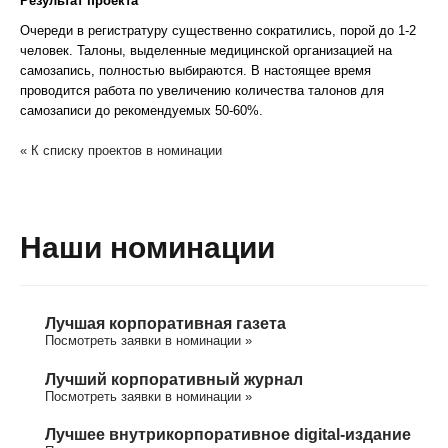
Результат проекта
Очереди в регистратуру существенно сократились, порой до 1-2
человек. Талоны, выделенные медицинской организацией на
самозапись, полностью выбираются. В настоящее время
проводится работа по увеличению количества талонов для
самозаписи до рекомендуемых 50-60%.
« К списку проектов в номинации
Наши номинации
Лучшая корпоративная газета
Посмотреть заявки в номинации »
Лучший корпоративный журнал
Посмотреть заявки в номинации »
Лучшее внутрикорпоративное digital-издание