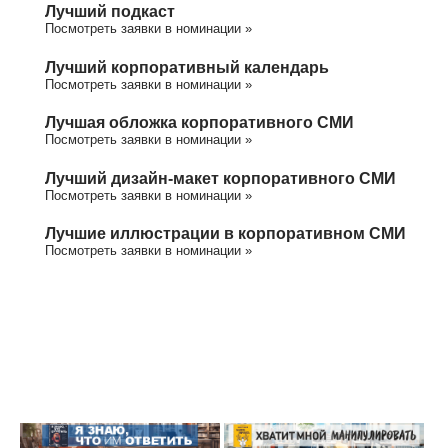
Лучший подкаст
Посмотреть заявки в номинации »
Лучший корпоративный календарь
Посмотреть заявки в номинации »
Лучшая обложка корпоративного СМИ
Посмотреть заявки в номинации »
Лучший дизайн-макет корпоративного СМИ
Посмотреть заявки в номинации »
Лучшие иллюстрации в корпоративном СМИ
Посмотреть заявки в номинации »