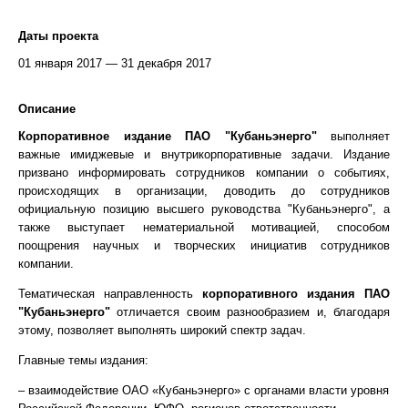
Даты проекта
01 января 2017 — 31 декабря 2017
Описание
Корпоративное издание ПАО "Кубаньэнерго"
выполняет
важные имиджевые и внутрикорпоративные задачи. Издание
призвано информировать сотрудников компании о событиях,
происходящих в организации, доводить до сотрудников
официальную позицию высшего руководства "Кубаньэнерго", а
также выступает нематериальной мотивацией, способом
поощрения научных и творческих инициатив сотрудников
компании.
Тематическая направленность
корпоративного издания ПАО
"Кубаньэнерго"
отличается своим разнообразием и, благодаря
этому, позволяет выполнять широкий спектр задач.
Главные темы издания:
– взаимодействие ОАО «Кубаньэнерго» с органами власти уровня