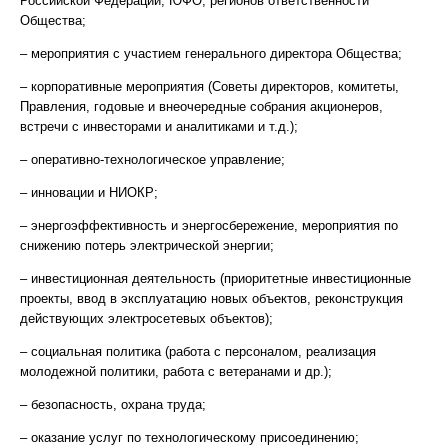
Российской Федерации, ЮФО, регионов ответственности
Общества;
– мероприятия с участием генерального директора Общества;
– корпоративные мероприятия (Советы директоров, комитеты,
Правления, годовые и внеочередные собрания акционеров,
встречи с инвесторами и аналитиками и т.д.);
– оперативно-технологическое управление;
– инновации и НИОКР;
– энергоэффективность и энергосбережение, мероприятия по
снижению потерь электрической энергии;
– инвестиционная деятельность (приоритетные инвестиционные
проекты, ввод в эксплуатацию новых объектов, реконструкция
действующих электросетевых объектов);
– социальная политика (работа с персоналом, реализация
молодежной политики, работа с ветеранами и др.);
– безопасность, охрана труда;
– оказание услуг по технологическому присоединению;