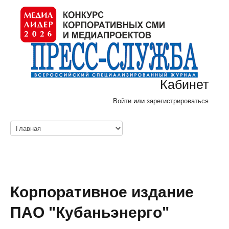
Кабинет
Войти
или
зарегистрироваться
Корпоративное издание
ПАО "Кубаньэнерго"