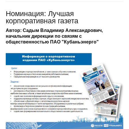
Номинация: Лучшая
корпоративная газета
Автор: Садым Владимир Александрович,
начальник дирекции по связям с
общественностью ПАО "Кубаньэнерго"