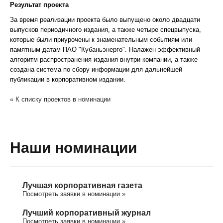
Результат проекта
За время реализации проекта было выпущено около двадцати
выпусков периодичного издания, а также четыре спецвыпуска,
которые были приурочены к знаменательным событиям или
памятным датам ПАО "Кубаньэнерго". Налажен эффективный
алгоритм распространения издания внутри компании, а также
создана система по сбору информации для дальнейшей
публикации в корпоративном издании.
« К списку проектов в номинации
Наши номинации
Лучшая корпоративная газета
Посмотреть заявки в номинации »
Лучший корпоративный журнал
Посмотреть заявки в номинации »