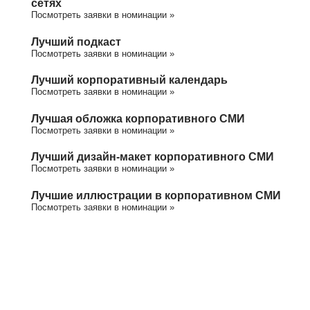
сетях
Посмотреть заявки в номинации »
Лучший подкаст
Посмотреть заявки в номинации »
Лучший корпоративный календарь
Посмотреть заявки в номинации »
Лучшая обложка корпоративного СМИ
Посмотреть заявки в номинации »
Лучший дизайн-макет корпоративного СМИ
Посмотреть заявки в номинации »
Лучшие иллюстрации в корпоративном СМИ
Посмотреть заявки в номинации »