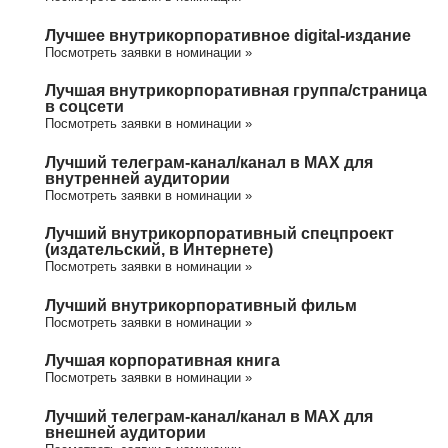
Лучшее внутрикорпоративное digital-издание
Посмотреть заявки в номинации »
Лучшая внутрикорпоративная группа/cтраница
в соцсети
Посмотреть заявки в номинации »
Лучший телеграм-канал/канал в МАХ для
внутренней аудитории
Посмотреть заявки в номинации »
Лучший внутрикорпоративный спецпроект
(издательский, в Интернете)
Посмотреть заявки в номинации »
Лучший внутрикорпоративный фильм
Посмотреть заявки в номинации »
Лучшая корпоративная книга
Посмотреть заявки в номинации »
Лучший телеграм-канал/канал в МАХ для
внешней аудитории