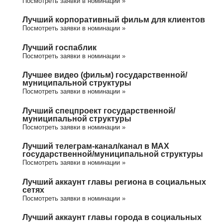
Посмотреть заявки в номинации »
Лучший корпоративный фильм для клиентов
Посмотреть заявки в номинации »
Лучший госпаблик
Посмотреть заявки в номинации »
Лучшее видео (фильм) государственной/
муниципальной структуры
Посмотреть заявки в номинации »
Лучший спецпроект государственной/
муниципальной структуры
Посмотреть заявки в номинации »
Лучший телеграм-канал/канал в МАХ
государственной/муниципальной структуры
Посмотреть заявки в номинации »
Лучший аккаунт главы региона в социальных
сетях
Посмотреть заявки в номинации »
Лучший аккаунт главы города в социальных