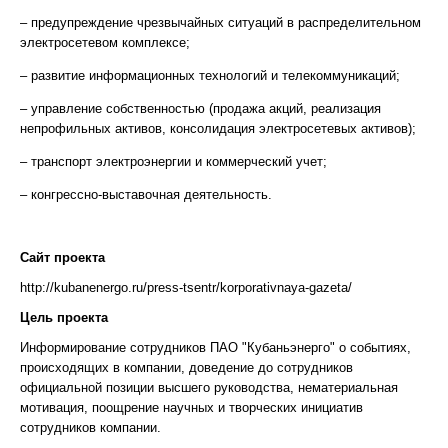
– предупреждение чрезвычайных ситуаций в распределительном
электросетевом комплексе;
– развитие информационных технологий и телекоммуникаций;
– управление собственностью (продажа акций, реализация
непрофильных активов, консолидация электросетевых активов);
– транспорт электроэнергии и коммерческий учет;
– конгрессно-выставочная деятельность.
Сайт проекта
http://kubanenergo.ru/press-tsentr/korporativnaya-gazeta/
Цель проекта
Информирование сотрудников ПАО "Кубаньэнерго" о событиях,
происходящих в компании, доведение до сотрудников
официальной позиции высшего руководства, нематериальная
мотивация, поощрение научных и творческих инициатив
сотрудников компании.