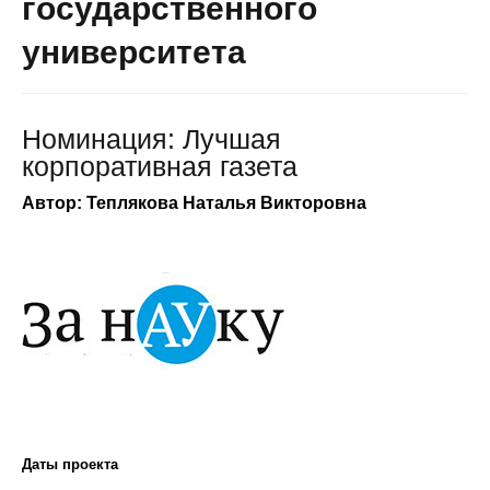
государственного
университета
Номинация: Лучшая
корпоративная газета
Автор: Теплякова Наталья Викторовна
Даты проекта