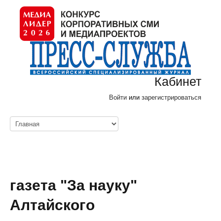
Кабинет
Войти
или
зарегистрироваться
газета "За науку"
Алтайского