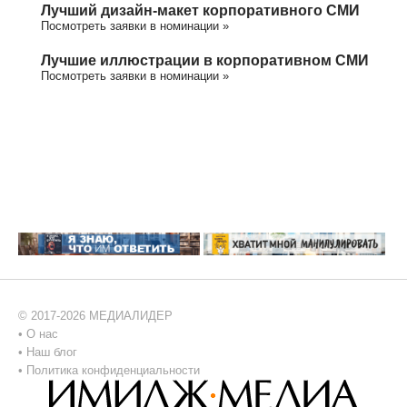
Лучший дизайн-макет корпоративного СМИ
Посмотреть заявки в номинации »
Лучшие иллюстрации в корпоративном СМИ
Посмотреть заявки в номинации »
© 2017-2026 МЕДИАЛИДЕР
•
О нас
•
Наш блог
•
Политика конфиденциальности