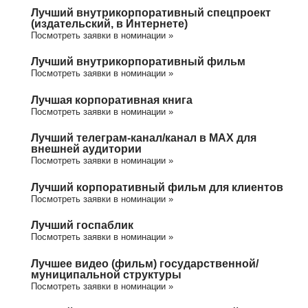
Лучший внутрикорпоративный спецпроект
(издательский, в Интернете)
Посмотреть заявки в номинации »
Лучший внутрикорпоративный фильм
Посмотреть заявки в номинации »
Лучшая корпоративная книга
Посмотреть заявки в номинации »
Лучший телеграм-канал/канал в МАХ для
внешней аудитории
Посмотреть заявки в номинации »
Лучший корпоративный фильм для клиентов
Посмотреть заявки в номинации »
Лучший госпаблик
Посмотреть заявки в номинации »
Лучшее видео (фильм) государственной/
муниципальной структуры
Посмотреть заявки в номинации »