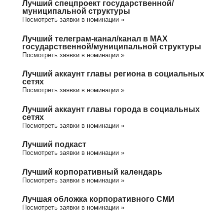
Лучший спецпроект государственной/
муниципальной структуры
Посмотреть заявки в номинации »
Лучший телеграм-канал/канал в МАХ
государственной/муниципальной структуры
Посмотреть заявки в номинации »
Лучший аккаунт главы региона в социальных
сетях
Посмотреть заявки в номинации »
Лучший аккаунт главы города в социальных
сетях
Посмотреть заявки в номинации »
Лучший подкаст
Посмотреть заявки в номинации »
Лучший корпоративный календарь
Посмотреть заявки в номинации »
Лучшая обложка корпоративного СМИ
Посмотреть заявки в номинации »