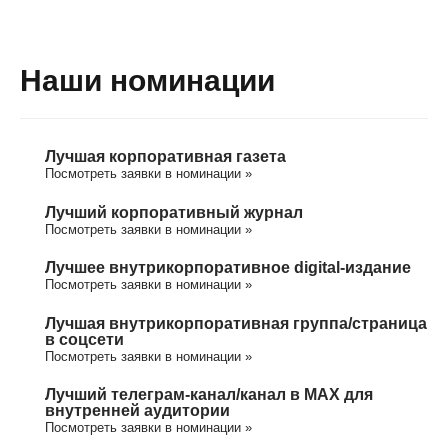
Наши номинации
Лучшая корпоративная газета
Посмотреть заявки в номинации »
Лучший корпоративный журнал
Посмотреть заявки в номинации »
Лучшее внутрикорпоративное digital-издание
Посмотреть заявки в номинации »
Лучшая внутрикорпоративная группа/cтраница
в соцсети
Посмотреть заявки в номинации »
Лучший телеграм-канал/канал в МАХ для
внутренней аудитории
Посмотреть заявки в номинации »