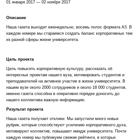
01 января 2017 — 02 ноября 2017
Описание
Наша газета выходит еженедельно, восемь полос формата A3. В
каждом номере мы стараемся создать баланс корпоративных тем
из разной сферы жизни университета.
Цель проекта
Цель повысить корпоративную культуру, рассказать об
интересных проектам нашего вуза, мотивировать студентов и
преподавателей на активное участие в жизни университета. В
нашем вузе около 2000 сотрудников и около 18 000 студентов,
именно газета способна в оперативно порядке доносить до
нашего коллектива важную информацию.
Результат проекта
Наша газета получает отклики. Мы запустили много новых
рубрик, которые способствуют усилению корпоративного духа,
мотивируют коллектив, повышают имидж университета. Почти
каждую номер мы публикуем свежие рейтинги, в которых