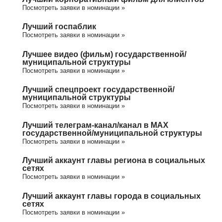
Посмотреть заявки в номинации »
Лучший госпаблик
Посмотреть заявки в номинации »
Лучшее видео (фильм) государственной/
муниципальной структуры
Посмотреть заявки в номинации »
Лучший спецпроект государственной/
муниципальной структуры
Посмотреть заявки в номинации »
Лучший телеграм-канал/канал в МАХ
государственной/муниципальной структуры
Посмотреть заявки в номинации »
Лучший аккаунт главы региона в социальных
сетях
Посмотреть заявки в номинации »
Лучший аккаунт главы города в социальных
сетях
Посмотреть заявки в номинации »