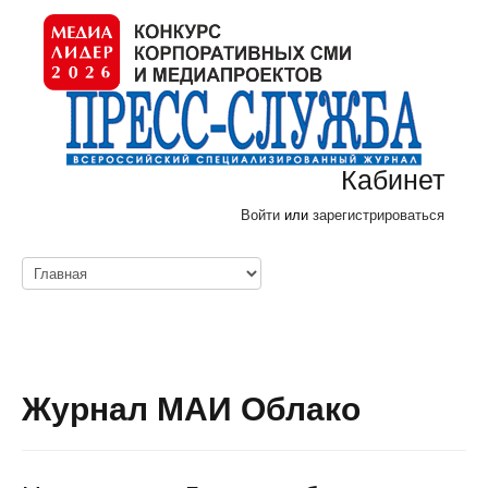
Кабинет
Войти
или
зарегистрироваться
Журнал МАИ Облако