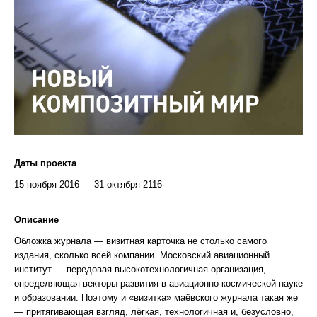
Даты проекта
15 ноября 2016 — 31 октября 2116
Описание
Обложка журнала — визитная карточка не столько самого
издания, сколько всей компании. Московский авиационный
институт — передовая высокотехнологичная организация,
определяющая векторы развития в авиационно-космической науке
и образовании. Поэтому и «визитка» маёвского журнала такая же
— притягивающая взгляд, лёгкая, технологичная и, безусловно,