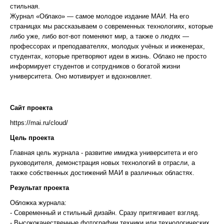
стильная.
Журнал «Облако» — самое молодое издание МАИ. На его
страницах мы рассказываем о современных технологиях, которые
либо уже, либо вот-вот поменяют мир, а также о людях —
профессорах и преподавателях, молодых учёных и инженерах,
студентах, которые претворяют идеи в жизнь. Облако не просто
информирует студентов и сотрудников о богатой жизни
университета. Оно мотивирует и вдохновляет.
Сайт проекта
https://mai.ru/cloud/
Цель проекта
Главная цель журнала - развитие имиджа университета и его
руководителя, демонстрация новых технологий в отрасли, а
также собственных достижений МАИ в различных областях.
Результат проекта
Обложка журнала:
- Современный и стильный дизайн. Сразу притягивает взгляд.
- Высококачественные фотографии техники или технологических