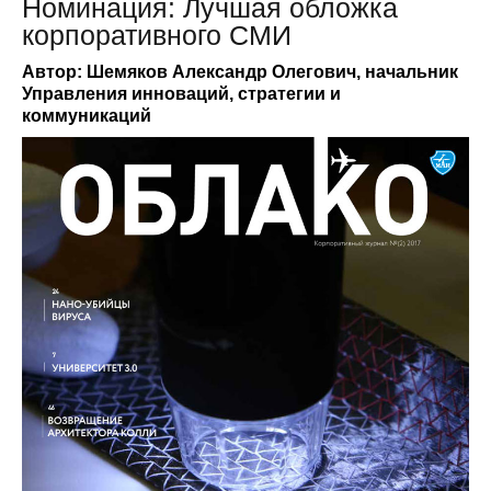
Номинация: Лучшая обложка
корпоративного СМИ
Автор: Шемяков Александр Олегович, начальник
Управления инноваций, стратегии и
коммуникаций