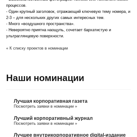
процессов.
- Один крупный заголовок, отражающий ключевую тему номера, и
2-3 – для нескольких других самых интересных тем.
- Много «воздушного пространства».
- Невероятно приятна наощупь, сочетает бархатистую и
ультраглянцевую поверхности.
« К списку проектов в номинации
Наши номинации
Лучшая корпоративная газета
Посмотреть заявки в номинации »
Лучший корпоративный журнал
Посмотреть заявки в номинации »
Лучшее внутрикорпоративное digital-издание