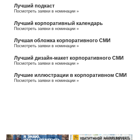
Лучший подкаст
Посмотреть заявки в номинации »
Лучший корпоративный календарь
Посмотреть заявки в номинации »
Лучшая обложка корпоративного СМИ
Посмотреть заявки в номинации »
Лучший дизайн-макет корпоративного СМИ
Посмотреть заявки в номинации »
Лучшие иллюстрации в корпоративном СМИ
Посмотреть заявки в номинации »