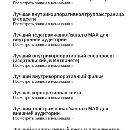
Посмотреть заявки в номинации »
Лучшая внутрикорпоративная группа/cтраница
в соцсети
Посмотреть заявки в номинации »
Лучший телеграм-канал/канал в МАХ для
внутренней аудитории
Посмотреть заявки в номинации »
Лучший внутрикорпоративный спецпроект
(издательский, в Интернете)
Посмотреть заявки в номинации »
Лучший внутрикорпоративный фильм
Посмотреть заявки в номинации »
Лучшая корпоративная книга
Посмотреть заявки в номинации »
Лучший телеграм-канал/канал в МАХ для
внешней аудитории
Посмотреть заявки в номинации »
Лучший корпоративный фильм для клиентов