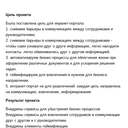
Цель проекта
Была поставлена цель для инранет-портала:
1. снимаем барьеры в коммуникациях между сотрудниками и
руководителями;
2. снимаем барьеры в коммуникациях между сотрудниками -
чтобы сами узнавали друг о друге информацию, легко находили
контакты. легко обменивались друг с другом информацией.
3. автоматизируем бизнес-процессы для облегчения жизни при
оформлении различных документов и для ускорения решения
задач.
4. геймифицируем для вовлечения в нужном для бизнеса
направлении.
5. интранет-портал не для развлечений: каждая цель направлена
на коммуникацию, вовлечение, информирование.
Результат проекта
Внедрены сервисы для убыстрения бизнес-процессов.
Внедрены сервисы для вовлечения сотрудников в коммуникации
друг с другом и с руководителями.
Внедрены элементы геймификации.