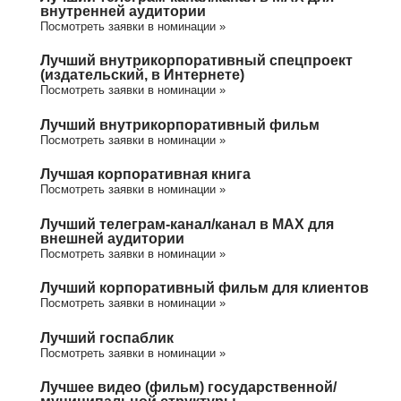
внутренней аудитории
Посмотреть заявки в номинации »
Лучший внутрикорпоративный спецпроект
(издательский, в Интернете)
Посмотреть заявки в номинации »
Лучший внутрикорпоративный фильм
Посмотреть заявки в номинации »
Лучшая корпоративная книга
Посмотреть заявки в номинации »
Лучший телеграм-канал/канал в МАХ для
внешней аудитории
Посмотреть заявки в номинации »
Лучший корпоративный фильм для клиентов
Посмотреть заявки в номинации »
Лучший госпаблик
Посмотреть заявки в номинации »
Лучшее видео (фильм) государственной/