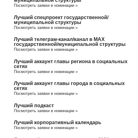
муниципальной структуры
Посмотреть заявки в номинации »
Лучший спецпроект государственной/
муниципальной структуры
Посмотреть заявки в номинации »
Лучший телеграм-канал/канал в МАХ
государственной/муниципальной структуры
Посмотреть заявки в номинации »
Лучший аккаунт главы региона в социальных
сетях
Посмотреть заявки в номинации »
Лучший аккаунт главы города в социальных
сетях
Посмотреть заявки в номинации »
Лучший подкаст
Посмотреть заявки в номинации »
Лучший корпоративный календарь
Посмотреть заявки в номинации »