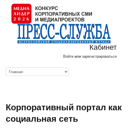
Кабинет
Войти
или
зарегистрироваться
Корпоративный портал как
социальная сеть