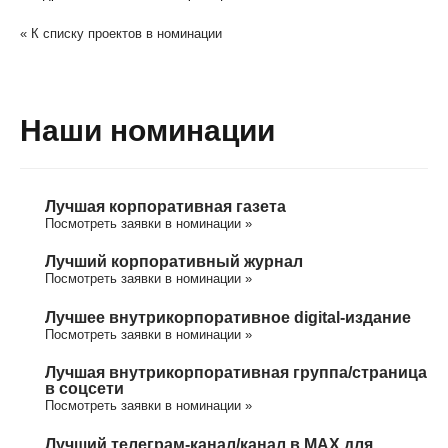
« К списку проектов в номинации
Наши номинации
Лучшая корпоративная газета
Посмотреть заявки в номинации »
Лучший корпоративный журнал
Посмотреть заявки в номинации »
Лучшее внутрикорпоративное digital-издание
Посмотреть заявки в номинации »
Лучшая внутрикорпоративная группа/cтраница
в соцсети
Посмотреть заявки в номинации »
Лучший телеграм-канал/канал в МАХ для