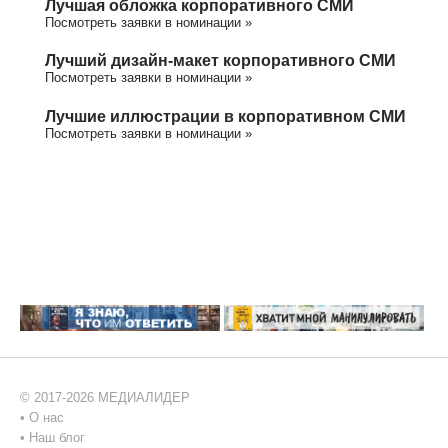
Лучшая обложка корпоративного СМИ
Посмотреть заявки в номинации »
Лучший дизайн-макет корпоративного СМИ
Посмотреть заявки в номинации »
Лучшие иллюстрации в корпоративном СМИ
Посмотреть заявки в номинации »
© 2017-2026 МЕДИАЛИДЕР
•
О нас
•
Наш блог