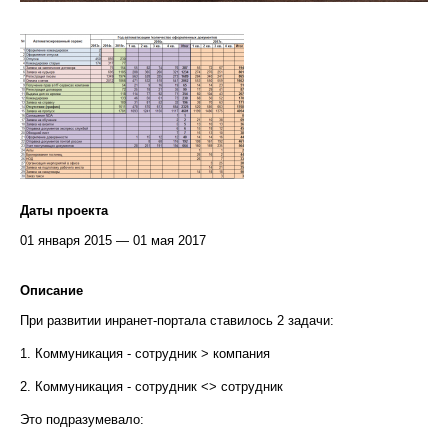
Даты проекта
01 января 2015 — 01 мая 2017
Описание
При развитии инранет-портала ставилось 2 задачи:
1. Коммуникация - сотрудник > компания
2. Коммуникация - сотрудник <> сотрудник
Это подразумевало: