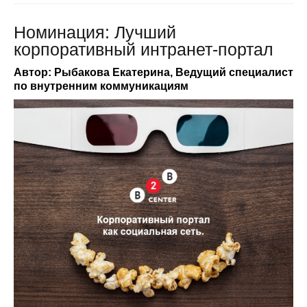
Номинация: Лучший
корпоративный интранет-портал
Автор: Рыбакова Екатерина, Ведущий специалист
по внутренним коммуникациям