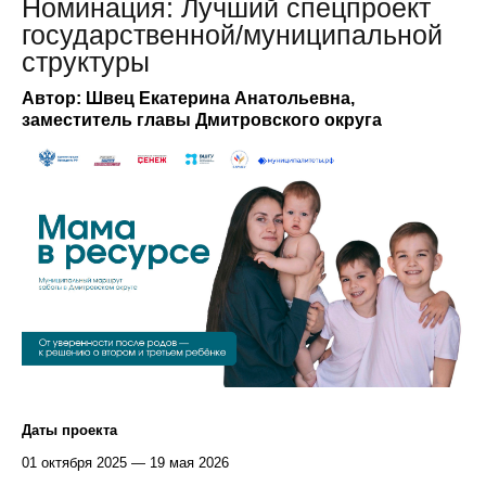
Номинация: Лучший спецпроект
государственной/муниципальной
структуры
Автор: Швец Екатерина Анатольевна,
заместитель главы Дмитровского округа
Даты проекта
01 октября 2025 — 19 мая 2026