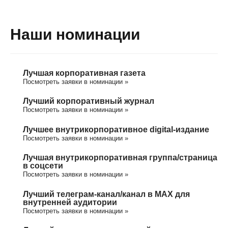
Наши номинации
Лучшая корпоративная газета
Посмотреть заявки в номинации »
Лучший корпоративный журнал
Посмотреть заявки в номинации »
Лучшее внутрикорпоративное digital-издание
Посмотреть заявки в номинации »
Лучшая внутрикорпоративная группа/cтраница
в соцсети
Посмотреть заявки в номинации »
Лучший телеграм-канал/канал в МАХ для
внутренней аудитории
Посмотреть заявки в номинации »