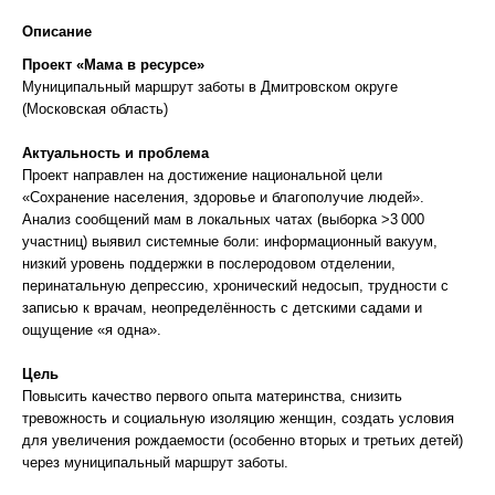
Описание
Проект «Мама в ресурсе»
Муниципальный маршрут заботы в Дмитровском округе
(Московская область)
Актуальность и проблема
Проект направлен на достижение национальной цели
«Сохранение населения, здоровье и благополучие людей».
Анализ сообщений мам в локальных чатах (выборка >3 000
участниц) выявил системные боли: информационный вакуум,
низкий уровень поддержки в послеродовом отделении,
перинатальную депрессию, хронический недосып, трудности с
записью к врачам, неопределённость с детскими садами и
ощущение «я одна».
Цель
Повысить качество первого опыта материнства, снизить
тревожность и социальную изоляцию женщин, создать условия
для увеличения рождаемости (особенно вторых и третьих детей)
через муниципальный маршрут заботы.