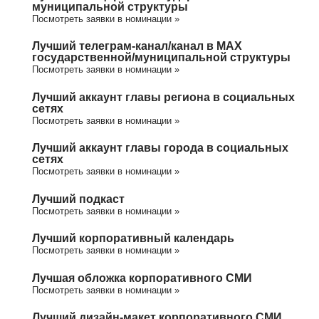
муниципальной структуры
Посмотреть заявки в номинации »
Лучший телеграм-канал/канал в МАХ
государственной/муниципальной структуры
Посмотреть заявки в номинации »
Лучший аккаунт главы региона в социальных
сетях
Посмотреть заявки в номинации »
Лучший аккаунт главы города в социальных
сетях
Посмотреть заявки в номинации »
Лучший подкаст
Посмотреть заявки в номинации »
Лучший корпоративный календарь
Посмотреть заявки в номинации »
Лучшая обложка корпоративного СМИ
Посмотреть заявки в номинации »
Лучший дизайн-макет корпоративного СМИ