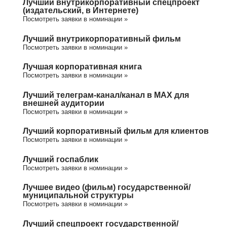
Лучший внутрикорпоративный спецпроект
(издательский, в Интернете)
Посмотреть заявки в номинации »
Лучший внутрикорпоративный фильм
Посмотреть заявки в номинации »
Лучшая корпоративная книга
Посмотреть заявки в номинации »
Лучший телеграм-канал/канал в МАХ для
внешней аудитории
Посмотреть заявки в номинации »
Лучший корпоративный фильм для клиентов
Посмотреть заявки в номинации »
Лучший госпаблик
Посмотреть заявки в номинации »
Лучшее видео (фильм) государственной/
муниципальной структуры
Посмотреть заявки в номинации »
Лучший спецпроект государственной/