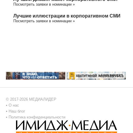
Посмотреть заявки в номинации »
Лучшие иллюстрации в корпоративном СМИ
Посмотреть заявки в номинации »
© 2017-2026 МЕДИАЛИДЕР
•
О нас
•
Наш блог
•
Политика конфиденциальности