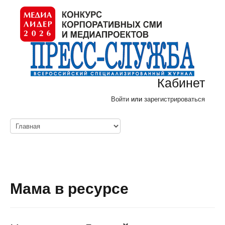
Кабинет
Войти
или
зарегистрироваться
Мама в ресурсе