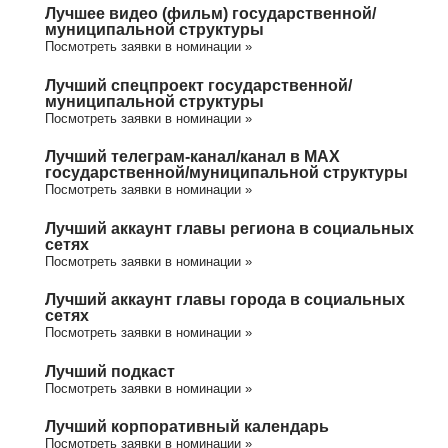
Лучшее видео (фильм) государственной/
муниципальной структуры
Посмотреть заявки в номинации »
Лучший спецпроект государственной/
муниципальной структуры
Посмотреть заявки в номинации »
Лучший телеграм-канал/канал в МАХ
государственной/муниципальной структуры
Посмотреть заявки в номинации »
Лучший аккаунт главы региона в социальных
сетях
Посмотреть заявки в номинации »
Лучший аккаунт главы города в социальных
сетях
Посмотреть заявки в номинации »
Лучший подкаст
Посмотреть заявки в номинации »
Лучший корпоративный календарь
Посмотреть заявки в номинации »