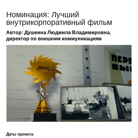
Номинация: Лучший
внутрикорпоративный фильм
Автор: Душеина Людмила Владимировна,
директор по внешним коммуникациям
Даты проекта