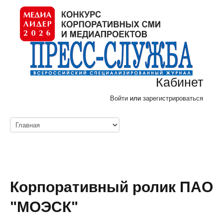
Кабинет
Войти
или
зарегистрироваться
Корпоративный ролик ПАО
"МОЭСК"