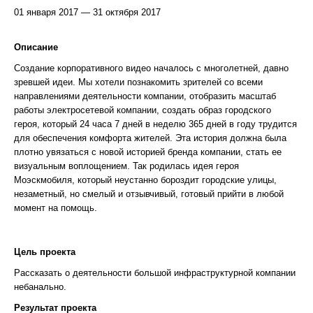
01 января 2017 — 31 октября 2017
Описание
Создание корпоративного видео началось с многолетней, давно
зревшей идеи. Мы хотели познакомить зрителей со всеми
направлениями деятельности компании, отобразить масштаб
работы электросетевой компании, создать образ городского
героя, который 24 часа 7 дней в неделю 365 дней в году трудится
для обеспечения комфорта жителей. Эта история должна была
плотно увязаться с новой историей бренда компании, стать ее
визуальным воплощением. Так родилась идея героя
Моэскмобиля, который неустанно бороздит городские улицы,
незаметный, но смелый и отзывчивый, готовый прийти в любой
момент на помощь.
Цель проекта
Рассказать о деятельности большой инфраструктурной компании
небанально.
Результат проекта