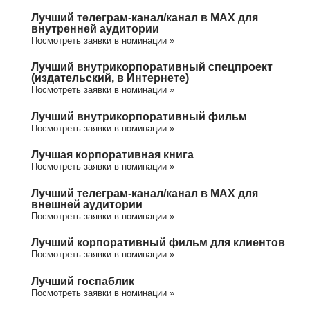
Лучший телеграм-канал/канал в МАХ для
внутренней аудитории
Посмотреть заявки в номинации »
Лучший внутрикорпоративный спецпроект
(издательский, в Интернете)
Посмотреть заявки в номинации »
Лучший внутрикорпоративный фильм
Посмотреть заявки в номинации »
Лучшая корпоративная книга
Посмотреть заявки в номинации »
Лучший телеграм-канал/канал в МАХ для
внешней аудитории
Посмотреть заявки в номинации »
Лучший корпоративный фильм для клиентов
Посмотреть заявки в номинации »
Лучший госпаблик
Посмотреть заявки в номинации »