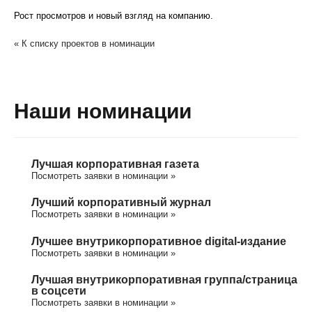
Рост просмотров и новый взгляд на компанию.
« К списку проектов в номинации
Наши номинации
Лучшая корпоративная газета
Посмотреть заявки в номинации »
Лучший корпоративный журнал
Посмотреть заявки в номинации »
Лучшее внутрикорпоративное digital-издание
Посмотреть заявки в номинации »
Лучшая внутрикорпоративная группа/cтраница
в соцсети
Посмотреть заявки в номинации »