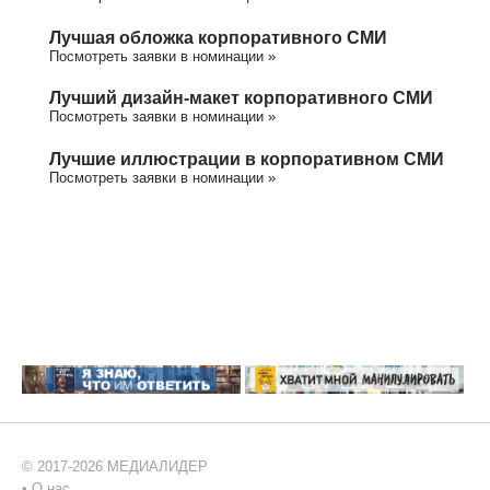
Лучшая обложка корпоративного СМИ
Посмотреть заявки в номинации »
Лучший дизайн-макет корпоративного СМИ
Посмотреть заявки в номинации »
Лучшие иллюстрации в корпоративном СМИ
Посмотреть заявки в номинации »
© 2017-2026 МЕДИАЛИДЕР
•
О нас