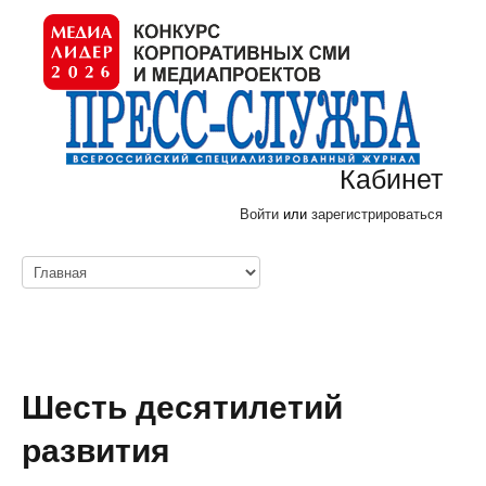
Кабинет
Войти
или
зарегистрироваться
Шесть десятилетий
развития