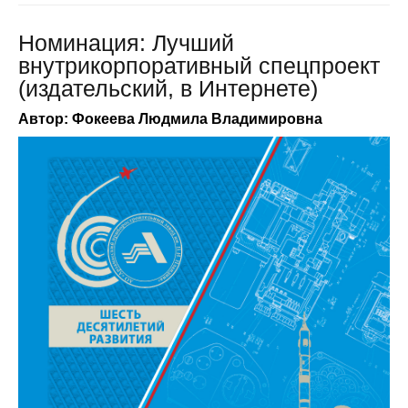
Номинация: Лучший
внутрикорпоративный спецпроект
(издательский, в Интернете)
Автор: Фокеева Людмила Владимировна