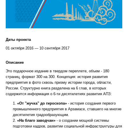
Даты проекта
01 октября 2016 — 10 сентября 2017
Описание
Это подарочное издание в твердом переплете, объем - 180
страниц, формат 300 на 300. Концепция: история развития
предприятия в фото сквозь призму истории города, области,
России. Структурно книга разделена на 6 глав, в которых
содержится информация о 6-ти десятилетиях развития АПЗ:
«От "жучка" до гироскопа»
- история создания первого
промышленного предприятия в Арзамасе, ставшего на многие
десятилетия градообразующим.
«На благо заводчан»
- о создании мощной системы
подготовки кадров, развитии социальной инфраструктуры для