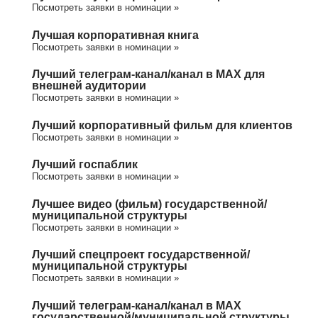
Посмотреть заявки в номинации »
Лучшая корпоративная книга
Посмотреть заявки в номинации »
Лучший телеграм-канал/канал в МАХ для
внешней аудитории
Посмотреть заявки в номинации »
Лучший корпоративный фильм для клиентов
Посмотреть заявки в номинации »
Лучший госпаблик
Посмотреть заявки в номинации »
Лучшее видео (фильм) государственной/
муниципальной структуры
Посмотреть заявки в номинации »
Лучший спецпроект государственной/
муниципальной структуры
Посмотреть заявки в номинации »
Лучший телеграм-канал/канал в МАХ
государственной/муниципальной структуры