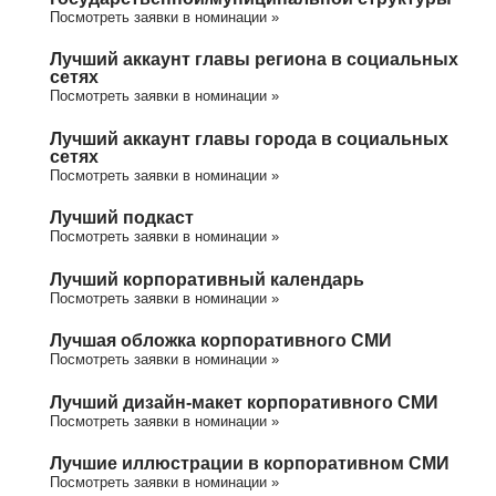
Посмотреть заявки в номинации »
Лучший аккаунт главы региона в социальных
сетях
Посмотреть заявки в номинации »
Лучший аккаунт главы города в социальных
сетях
Посмотреть заявки в номинации »
Лучший подкаст
Посмотреть заявки в номинации »
Лучший корпоративный календарь
Посмотреть заявки в номинации »
Лучшая обложка корпоративного СМИ
Посмотреть заявки в номинации »
Лучший дизайн-макет корпоративного СМИ
Посмотреть заявки в номинации »
Лучшие иллюстрации в корпоративном СМИ
Посмотреть заявки в номинации »