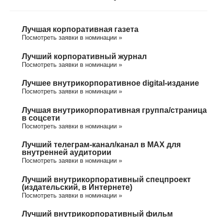
Лучшая корпоративная газета
Посмотреть заявки в номинации »
Лучший корпоративный журнал
Посмотреть заявки в номинации »
Лучшее внутрикорпоративное digital-издание
Посмотреть заявки в номинации »
Лучшая внутрикорпоративная группа/cтраница
в соцсети
Посмотреть заявки в номинации »
Лучший телеграм-канал/канал в МАХ для
внутренней аудитории
Посмотреть заявки в номинации »
Лучший внутрикорпоративный спецпроект
(издательский, в Интернете)
Посмотреть заявки в номинации »
Лучший внутрикорпоративный фильм