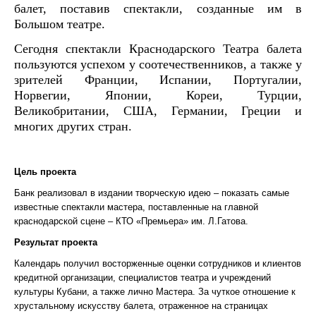
балет, поставив спектакли, созданные им в
Большом театре.
Сегодня спектакли Краснодарского Театра балета
пользуются успехом у соотечественников, а также у
зрителей Франции, Испании, Португалии,
Норвегии, Японии, Кореи, Турции,
Великобритании, США, Германии, Греции и
многих других стран.
Цель проекта
Банк реализовал в издании творческую идею – показать самые
известные спектакли мастера, поставленные на главной
краснодарской сцене – КТО «Премьера» им. Л.Гатова.
Результат проекта
Календарь получил восторженные оценки сотрудников и клиентов
кредитной организации, специалистов театра и учреждений
культуры Кубани, а также лично Мастера. За чуткое отношение к
хрустальному искусству балета, отраженное на страницах