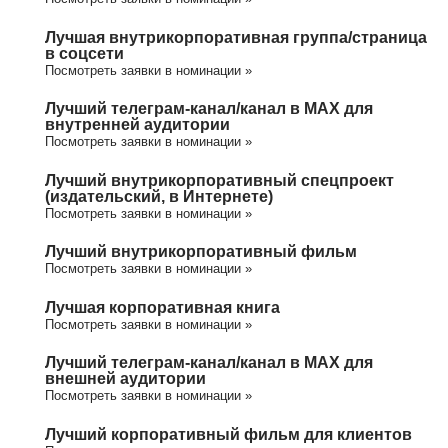
Лучшая внутрикорпоративная группа/cтраница
в соцсети
Посмотреть заявки в номинации »
Лучший телеграм-канал/канал в МАХ для
внутренней аудитории
Посмотреть заявки в номинации »
Лучший внутрикорпоративный спецпроект
(издательский, в Интернете)
Посмотреть заявки в номинации »
Лучший внутрикорпоративный фильм
Посмотреть заявки в номинации »
Лучшая корпоративная книга
Посмотреть заявки в номинации »
Лучший телеграм-канал/канал в МАХ для
внешней аудитории
Посмотреть заявки в номинации »
Лучший корпоративный фильм для клиентов