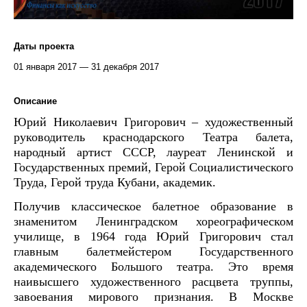
Даты проекта
01 января 2017 — 31 декабря 2017
Описание
Юрий Николаевич Григорович ‒ художественный
руководитель краснодарского Театра балета,
народный артист СССР, лауреат Ленинской и
Государственных премий, Герой Социалистического
Труда, Герой труда Кубани, академик.
Получив классическое балетное образование в
знаменитом Ленинградском хореографическом
училище, в 1964 года Юрий Григорович стал
главным балетмейстером Государственного
академического Большого театра. Это время
наивысшего художественного расцвета труппы,
завоевания мирового признания. В Москве