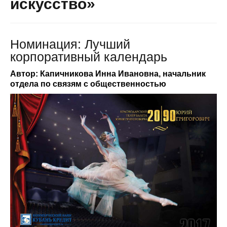
искусство»
Номинация: Лучший
корпоративный календарь
Автор: Капичникова Инна Ивановна, начальник
отдела по связям с общественностью