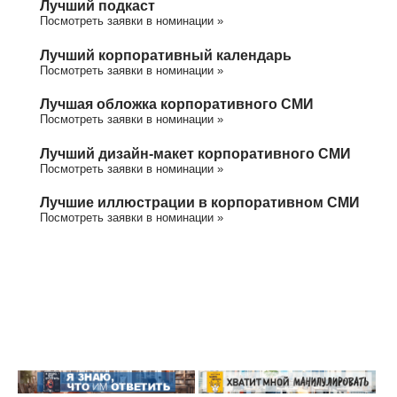
Лучший подкаст
Посмотреть заявки в номинации »
Лучший корпоративный календарь
Посмотреть заявки в номинации »
Лучшая обложка корпоративного СМИ
Посмотреть заявки в номинации »
Лучший дизайн-макет корпоративного СМИ
Посмотреть заявки в номинации »
Лучшие иллюстрации в корпоративном СМИ
Посмотреть заявки в номинации »