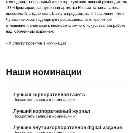
календаря, Генеральный директор, художественный руководитель
ТО «Премьера», заслуженная артистка России Татьяна Гатова
выразила благодарность Банку и председателю Правления Нине
Чупрынниковой, подчеркнув профессионализм, трепетное
отношение и внимание к нюансам сложного искусства при работе
над юбилейным изданием.
« К списку проектов в номинации
Наши номинации
Лучшая корпоративная газета
Посмотреть заявки в номинации »
Лучший корпоративный журнал
Посмотреть заявки в номинации »
Лучшее внутрикорпоративное digital-издание
Посмотреть заявки в номинации »