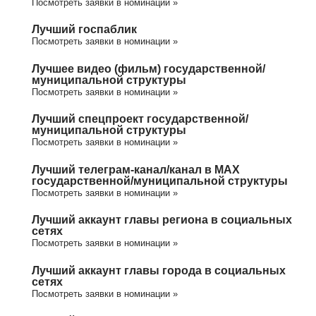
Посмотреть заявки в номинации »
Лучший госпаблик
Посмотреть заявки в номинации »
Лучшее видео (фильм) государственной/
муниципальной структуры
Посмотреть заявки в номинации »
Лучший спецпроект государственной/
муниципальной структуры
Посмотреть заявки в номинации »
Лучший телеграм-канал/канал в МАХ
государственной/муниципальной структуры
Посмотреть заявки в номинации »
Лучший аккаунт главы региона в социальных
сетях
Посмотреть заявки в номинации »
Лучший аккаунт главы города в социальных
сетях
Посмотреть заявки в номинации »