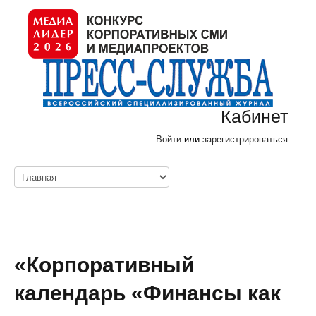
Кабинет
Войти
или
зарегистрироваться
«Корпоративный
календарь «Финансы как