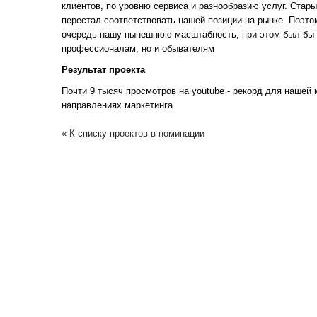
клиентов, по уровню сервиса и разнообразию услуг. Ста
перестал соответствовать нашей позиции на рынке. Поэто
очередь нашу нынешнюю масштабность, при этом был бы 
профессионалам, но и обывателям
Результат проекта
Почти 9 тысяч просмотров на youtube - рекорд для нашей 
направлениях маркетинга
« К списку проектов в номинации