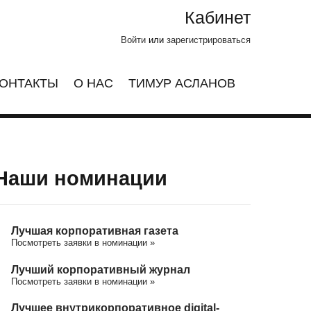
Кабинет
Войти
или
зарегистрироваться
ОНТАКТЫ
О НАС
ТИМУР АСЛАНОВ
Наши номинации
Лучшая корпоративная газета
Посмотреть заявки в номинации »
Лучший корпоративный журнал
Посмотреть заявки в номинации »
Лучшее внутрикорпоративное digital-