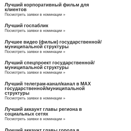
Лучший корпоративный фильм для
клиентов
Посмотреть заявки в номинации »
Лучший госпаблик
Посмотреть заявки в номинации »
Лучшее видео (фильм) государственной/
муниципальной структуры
Посмотреть заявки в номинации »
Лучший спецпроект государственной/
муниципальной структуры
Посмотреть заявки в номинации »
Лучший телеграм-канал/канал в МАХ
государственной/муниципальной
структуры
Посмотреть заявки в номинации »
Лучший аккаунт главы региона в
социальных сетях
Посмотреть заявки в номинации »
Лучший аккаунт главы города в