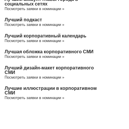
социальных сетях
Посмотреть заявки в номинации »
Лучший подкаст
Посмотреть заявки в номинации »
Лучший корпоративный календарь
Посмотреть заявки в номинации »
Лучшая обложка корпоративного СМИ
Посмотреть заявки в номинации »
Лучший дизайн-макет корпоративного
СМИ
Посмотреть заявки в номинации »
Лучшие иллюстрации в корпоративном
СМИ
Посмотреть заявки в номинации »