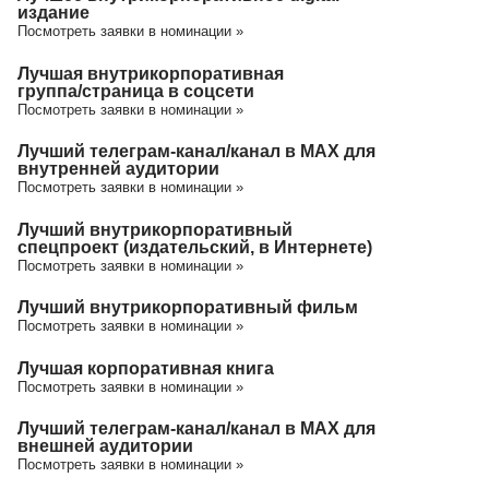
издание
Посмотреть заявки в номинации »
Лучшая внутрикорпоративная
группа/cтраница в соцсети
Посмотреть заявки в номинации »
Лучший телеграм-канал/канал в МАХ для
внутренней аудитории
Посмотреть заявки в номинации »
Лучший внутрикорпоративный
спецпроект (издательский, в Интернете)
Посмотреть заявки в номинации »
Лучший внутрикорпоративный фильм
Посмотреть заявки в номинации »
Лучшая корпоративная книга
Посмотреть заявки в номинации »
Лучший телеграм-канал/канал в МАХ для
внешней аудитории
Посмотреть заявки в номинации »