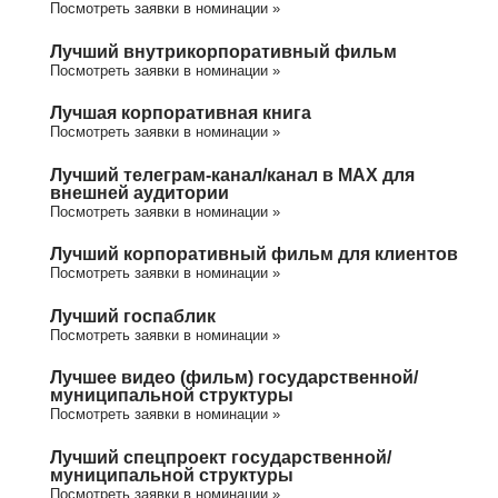
Посмотреть заявки в номинации »
Лучший внутрикорпоративный фильм
Посмотреть заявки в номинации »
Лучшая корпоративная книга
Посмотреть заявки в номинации »
Лучший телеграм-канал/канал в МАХ для
внешней аудитории
Посмотреть заявки в номинации »
Лучший корпоративный фильм для клиентов
Посмотреть заявки в номинации »
Лучший госпаблик
Посмотреть заявки в номинации »
Лучшее видео (фильм) государственной/
муниципальной структуры
Посмотреть заявки в номинации »
Лучший спецпроект государственной/
муниципальной структуры
Посмотреть заявки в номинации »