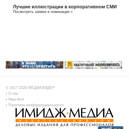
Лучшие иллюстрации в корпоративном СМИ
Посмотреть заявки в номинации »
© 2017-2026 МЕДИАЛИДЕР
•
О нас
•
Наш блог
•
Политика конфиденциальности