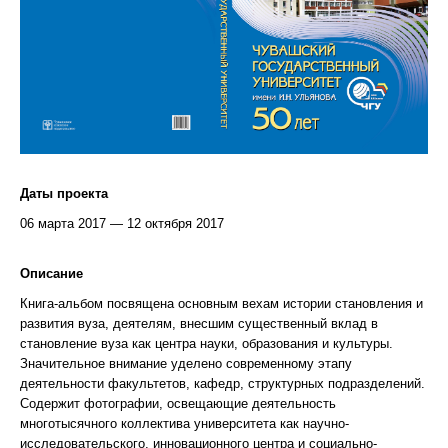
Даты проекта
06 марта 2017 — 12 октября 2017
Описание
Книга-альбом посвящена основным вехам истории становления и
развития вуза, деятелям, внесшим существенный вклад в
становление вуза как центра науки, образования и культуры.
Значительное внимание уделено современному этапу
деятельности факультетов, кафедр, структурных подразделений.
Содержит фотографии, освещающие деятельность
многотысячного коллектива университета как научно-
исследовательского, инновационного центра и социально-