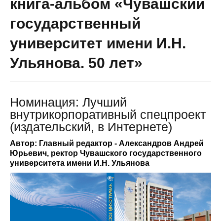
книга-альбом «Чувашский
государственный
университет имени И.Н.
Ульянова. 50 лет»
Номинация: Лучший
внутрикорпоративный спецпроект
(издательский, в Интернете)
Автор: Главный редактор - Александров Андрей
Юрьевич, ректор Чувашского государственного
университета имени И.Н. Ульянова