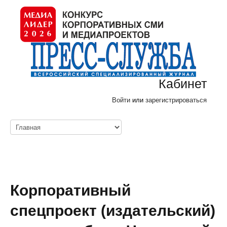
Кабинет
Войти
или
зарегистрироваться
Корпоративный
спецпроект (издательский)