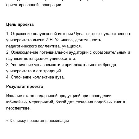
ориентированной корпорации.
Цель проекта
1. Отражение полувековой истории Чувашского государственного
университета имени И.Н. Ульянова, деятельность
педагогического коллектива, учащихся.
2. Ознакомление потенциальной аудитории с образовательным и
научным потенциалом университета.
3. Увеличение узнаваемости и привлекательности бренда
университета и его традиций.
4. Сплочение коллектива вуза.
Результат проекта
Издание стало подарочной продукцией при проведении
юбилейных мероприятий, базой для создания подобных книг в
перспективе.
« К списку проектов в номинации