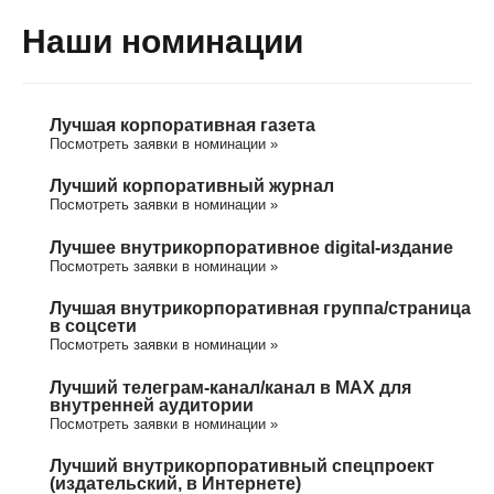
Наши номинации
Лучшая корпоративная газета
Посмотреть заявки в номинации »
Лучший корпоративный журнал
Посмотреть заявки в номинации »
Лучшее внутрикорпоративное digital-издание
Посмотреть заявки в номинации »
Лучшая внутрикорпоративная группа/cтраница
в соцсети
Посмотреть заявки в номинации »
Лучший телеграм-канал/канал в МАХ для
внутренней аудитории
Посмотреть заявки в номинации »
Лучший внутрикорпоративный спецпроект
(издательский, в Интернете)