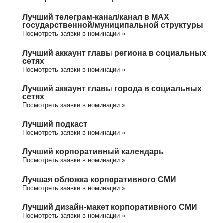
Лучший телеграм-канал/канал в МАХ
государственной/муниципальной структуры
Посмотреть заявки в номинации »
Лучший аккаунт главы региона в социальных
сетях
Посмотреть заявки в номинации »
Лучший аккаунт главы города в социальных
сетях
Посмотреть заявки в номинации »
Лучший подкаст
Посмотреть заявки в номинации »
Лучший корпоративный календарь
Посмотреть заявки в номинации »
Лучшая обложка корпоративного СМИ
Посмотреть заявки в номинации »
Лучший дизайн-макет корпоративного СМИ
Посмотреть заявки в номинации »