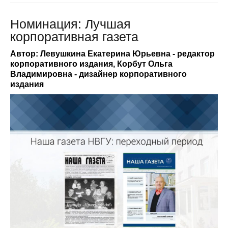
Номинация: Лучшая
корпоративная газета
Автор: Левушкина Екатерина Юрьевна - редактор
корпоративного издания, Корбут Ольга
Владимировна - дизайнер корпоративного
издания