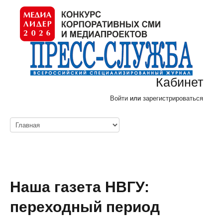
Кабинет
Войти
или
зарегистрироваться
Наша газета НВГУ:
переходный период