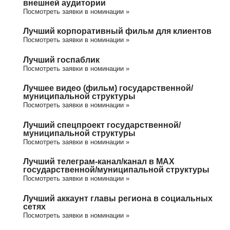
внешней аудитории
Посмотреть заявки в номинации »
Лучший корпоративный фильм для клиентов
Посмотреть заявки в номинации »
Лучший госпаблик
Посмотреть заявки в номинации »
Лучшее видео (фильм) государственной/
муниципальной структуры
Посмотреть заявки в номинации »
Лучший спецпроект государственной/
муниципальной структуры
Посмотреть заявки в номинации »
Лучший телеграм-канал/канал в МАХ
государственной/муниципальной структуры
Посмотреть заявки в номинации »
Лучший аккаунт главы региона в социальных
сетях
Посмотреть заявки в номинации »