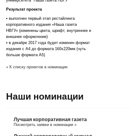
университета "Наша газета НВГУ"
Результат проекта
• выполнен первый этап рестайлинга
корпоративного издания «Наша газета
НВГУ» (изменены цвета, шрифт, внутреннее и
внешнее оформление)
• в декабре 2017 года будет изменен формат
издания с А4 до формата 160х220мм (чуть
больше формата А5)
« К списку проектов в номинации
Наши номинации
Лучшая корпоративная газета
Посмотреть заявки в номинации »