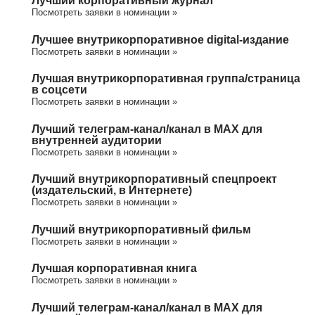
Лучший корпоративный журнал
Посмотреть заявки в номинации »
Лучшее внутрикорпоративное digital-издание
Посмотреть заявки в номинации »
Лучшая внутрикорпоративная группа/cтраница
в соцсети
Посмотреть заявки в номинации »
Лучший телеграм-канал/канал в МАХ для
внутренней аудитории
Посмотреть заявки в номинации »
Лучший внутрикорпоративный спецпроект
(издательский, в Интернете)
Посмотреть заявки в номинации »
Лучший внутрикорпоративный фильм
Посмотреть заявки в номинации »
Лучшая корпоративная книга
Посмотреть заявки в номинации »
Лучший телеграм-канал/канал в МАХ для