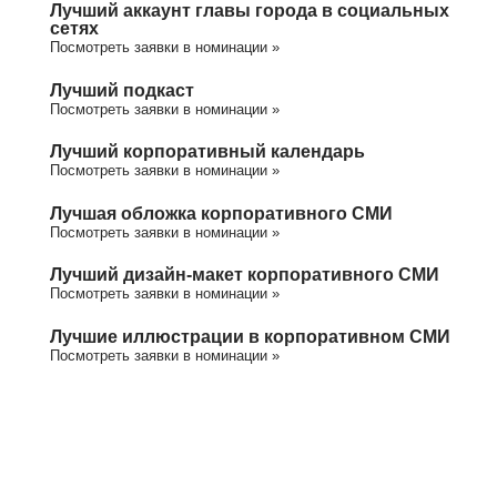
Лучший аккаунт главы города в социальных
сетях
Посмотреть заявки в номинации »
Лучший подкаст
Посмотреть заявки в номинации »
Лучший корпоративный календарь
Посмотреть заявки в номинации »
Лучшая обложка корпоративного СМИ
Посмотреть заявки в номинации »
Лучший дизайн-макет корпоративного СМИ
Посмотреть заявки в номинации »
Лучшие иллюстрации в корпоративном СМИ
Посмотреть заявки в номинации »