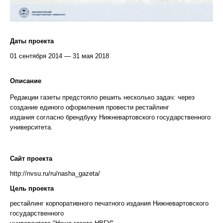
Даты проекта
01 сентября 2014 — 31 мая 2018
Описание
Редакции газеты предстояло решить несколько задач:
через
создание единого оформления провести рестайлинг
издания
согласно брендбуку Нижневартовского государственного
университета.
Сайт проекта
http://nvsu.ru/ru/nasha_gazeta/
Цель проекта
рестайлинг корпоративного печатного издания Нижневартовского
государственного