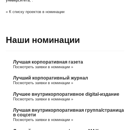
университета, .
« К списку проектов в номинации
Наши номинации
Лучшая корпоративная газета
Посмотреть заявки в номинации »
Лучший корпоративный журнал
Посмотреть заявки в номинации »
Лучшее внутрикорпоративное digital-издание
Посмотреть заявки в номинации »
Лучшая внутрикорпоративная группа/cтраница
в соцсети
Посмотреть заявки в номинации »