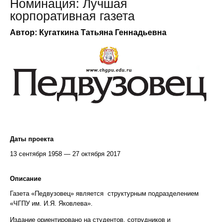
Номинация: Лучшая
корпоративная газета
Автор: Кугаткина Татьяна Геннадьевна
Даты проекта
13 сентября 1958 — 27 октября 2017
Описание
Газета «Педвузовец» является структурным подразделением
«ЧГПУ им. И.Я. Яковлева».
Издание ориентировано на студентов, сотрудников и