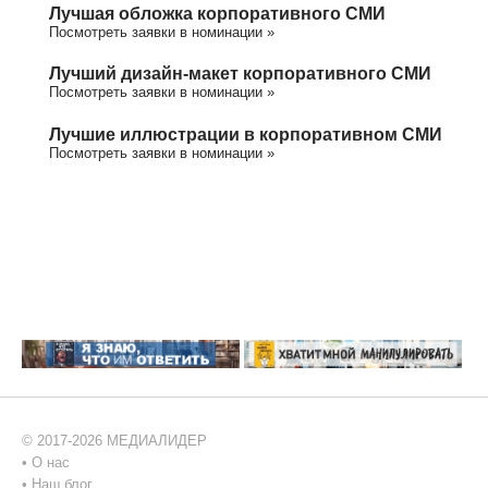
Лучшая обложка корпоративного СМИ
Посмотреть заявки в номинации »
Лучший дизайн-макет корпоративного СМИ
Посмотреть заявки в номинации »
Лучшие иллюстрации в корпоративном СМИ
Посмотреть заявки в номинации »
© 2017-2026 МЕДИАЛИДЕР
•
О нас
•
Наш блог