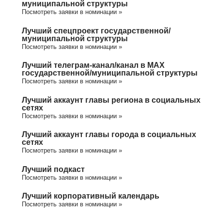
муниципальной структуры
Посмотреть заявки в номинации »
Лучший спецпроект государственной/
муниципальной структуры
Посмотреть заявки в номинации »
Лучший телеграм-канал/канал в МАХ
государственной/муниципальной структуры
Посмотреть заявки в номинации »
Лучший аккаунт главы региона в социальных
сетях
Посмотреть заявки в номинации »
Лучший аккаунт главы города в социальных
сетях
Посмотреть заявки в номинации »
Лучший подкаст
Посмотреть заявки в номинации »
Лучший корпоративный календарь
Посмотреть заявки в номинации »