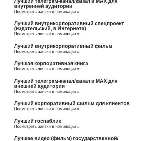
Лучший телеграм-канал/канал в МАХ для
внутренней аудитории
Посмотреть заявки в номинации »
Лучший внутрикорпоративный спецпроект
(издательский, в Интернете)
Посмотреть заявки в номинации »
Лучший внутрикорпоративный фильм
Посмотреть заявки в номинации »
Лучшая корпоративная книга
Посмотреть заявки в номинации »
Лучший телеграм-канал/канал в МАХ для
внешней аудитории
Посмотреть заявки в номинации »
Лучший корпоративный фильм для клиентов
Посмотреть заявки в номинации »
Лучший госпаблик
Посмотреть заявки в номинации »
Лучшее видео (фильм) государственной/