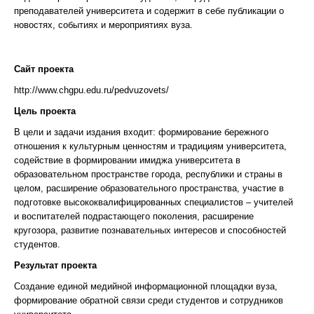
преподавателей университета и содержит в себе публикации о
новостях, событиях и мероприятиях вуза.
Сайт проекта
http://www.chgpu.edu.ru/pedvuzovets/
Цель проекта
В цели и задачи издания входит: формирование бережного
отношения к культурным ценностям и традициям университета,
содействие в формировании имиджа университета в
образовательном пространстве города, республики и страны в
целом, расширение образовательного пространства, участие в
подготовке высококвалифицированных специалистов – учителей
и воспитателей подрастающего поколения, расширение
кругозора, развитие познавательных интересов и способностей
студентов.
Результат проекта
Создание единой медийной информационной площадки вуза,
формирование обратной связи среди студентов и сотрудников