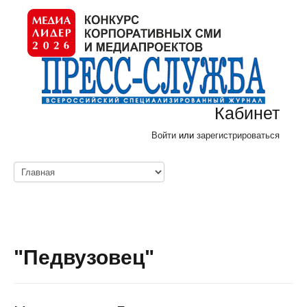
Кабинет
Войти
или
зарегистрироваться
"Педвузовец"