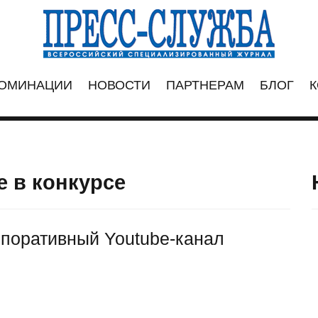
ОМИНАЦИИ
НОВОСТИ
ПАРТНЕРАМ
БЛОГ
К
е в конкурсе
поративный Youtube-канал