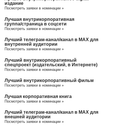
издание
Посмотреть заявки в номинации »
Лучшая внутрикорпоративная
группа/cтраница в соцсети
Посмотреть заявки в номинации »
Лучший телеграм-канал/канал в МАХ для
внутренней аудитории
Посмотреть заявки в номинации »
Лучший внутрикорпоративный
спецпроект (издательский, в Интернете)
Посмотреть заявки в номинации »
Лучший внутрикорпоративный фильм
Посмотреть заявки в номинации »
Лучшая корпоративная книга
Посмотреть заявки в номинации »
Лучший телеграм-канал/канал в МАХ для
внешней аудитории
Посмотреть заявки в номинации »