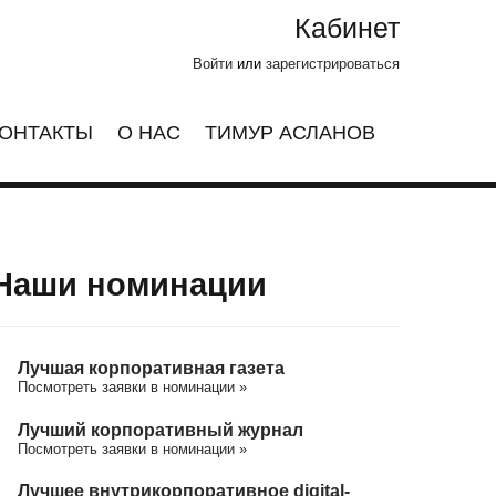
Кабинет
Войти
или
зарегистрироваться
ОНТАКТЫ
О НАС
ТИМУР АСЛАНОВ
Наши номинации
Лучшая корпоративная газета
Посмотреть заявки в номинации »
Лучший корпоративный журнал
Посмотреть заявки в номинации »
Лучшее внутрикорпоративное digital-