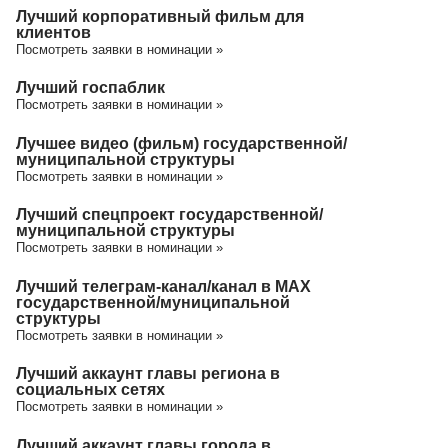
Лучший корпоративный фильм для
клиентов
Посмотреть заявки в номинации »
Лучший госпаблик
Посмотреть заявки в номинации »
Лучшее видео (фильм) государственной/
муниципальной структуры
Посмотреть заявки в номинации »
Лучший спецпроект государственной/
муниципальной структуры
Посмотреть заявки в номинации »
Лучший телеграм-канал/канал в МАХ
государственной/муниципальной
структуры
Посмотреть заявки в номинации »
Лучший аккаунт главы региона в
социальных сетях
Посмотреть заявки в номинации »
Лучший аккаунт главы города в