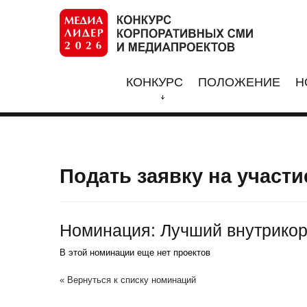
КОНКУРС
ПОЛОЖЕНИЕ
Н
Подать заявку на участи
Номинация: Лучший внутрикор
В этой номинации еще нет проектов
« Вернуться к списку номинаций