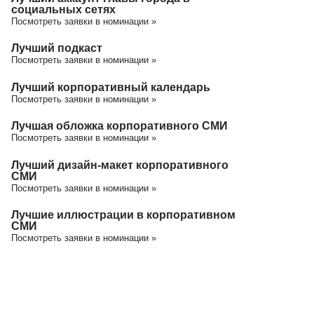
социальных сетях
Посмотреть заявки в номинации »
Лучший подкаст
Посмотреть заявки в номинации »
Лучший корпоративный календарь
Посмотреть заявки в номинации »
Лучшая обложка корпоративного СМИ
Посмотреть заявки в номинации »
Лучший дизайн-макет корпоративного
СМИ
Посмотреть заявки в номинации »
Лучшие иллюстрации в корпоративном
СМИ
Посмотреть заявки в номинации »