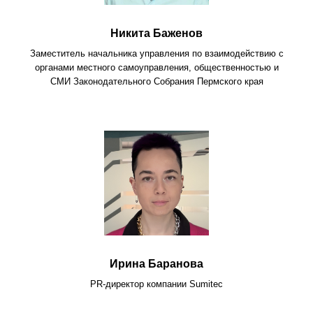
Никита Баженов
Заместитель начальника управления по взаимодействию с
органами местного самоуправления, общественностью и
СМИ Законодательного Собрания Пермского края
Ирина Баранова
PR-директор компании Sumitec