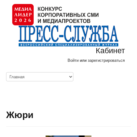
Кабинет
Войти
или
зарегистрироваться
Жюри