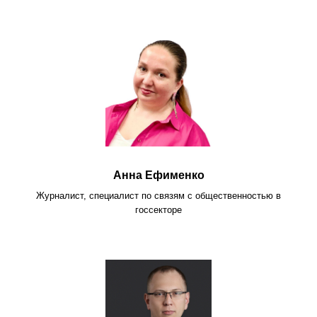
Анна Ефименко
Журналист, специалист по связям с общественностью в
госсекторе