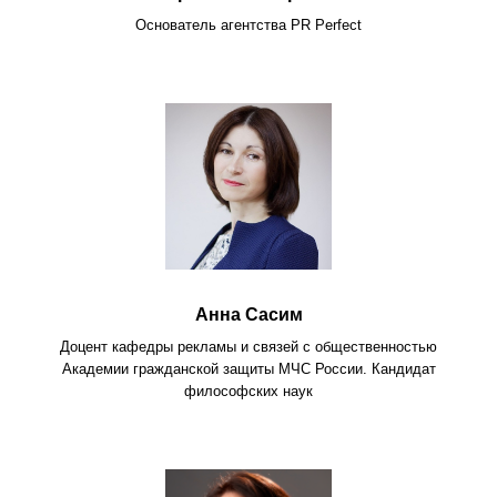
Основатель агентства PR Perfect
Анна Сасим
Доцент кафедры рекламы и связей с общественностью
Академии гражданской защиты МЧС России. Кандидат
философских наук