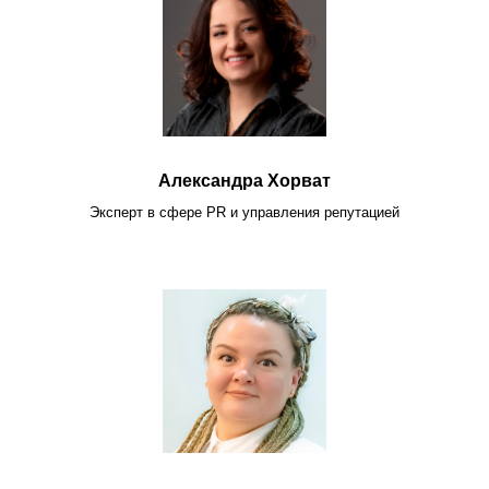
Александра Хорват
Эксперт в сфере PR и управления репутацией