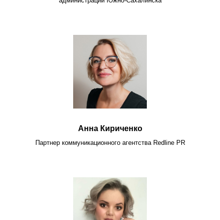
администрации Южно-Сахалинска
Анна Кириченко
Партнер коммуникационного агентства Redline PR