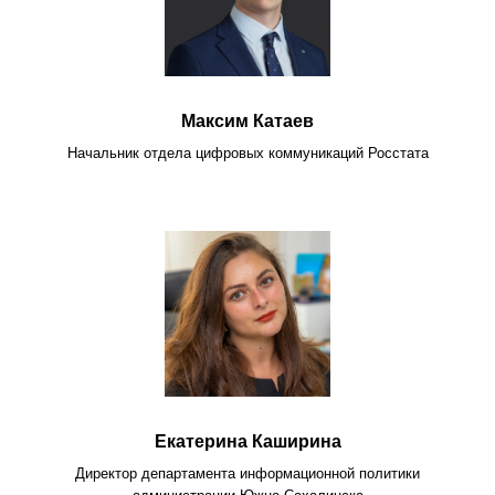
Максим Катаев
Начальник отдела цифровых коммуникаций Росстата
Екатерина Каширина
Директор департамента информационной политики