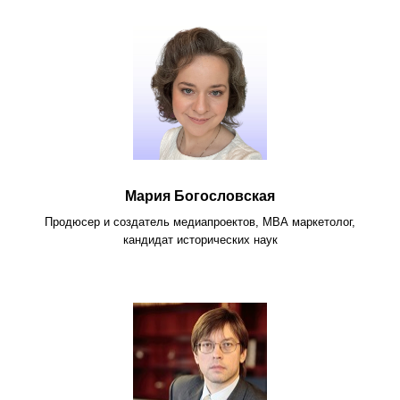
Мария Богословская
Продюсер и создатель медиапроектов, МВА маркетолог,
кандидат исторических наук