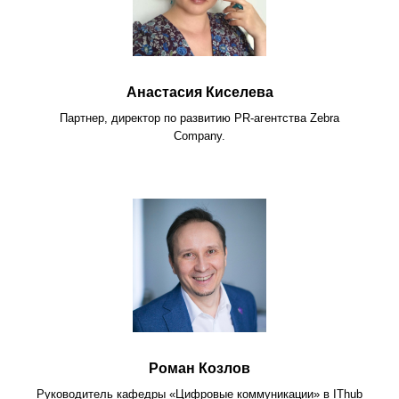
Анастасия Киселева
Партнер, директор по развитию PR-агентства Zebra
Company.
Роман Козлов
Руководитель кафедры «Цифровые коммуникации» в IThub