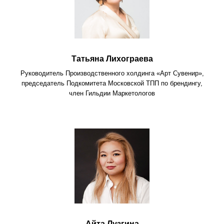
Татьяна Лихограева
Руководитель Производственного холдинга «Арт Сувенир»,
председатель Подкомитета Московской ТПП по брендингу,
член Гильдии Маркетологов
Айта Лузгина