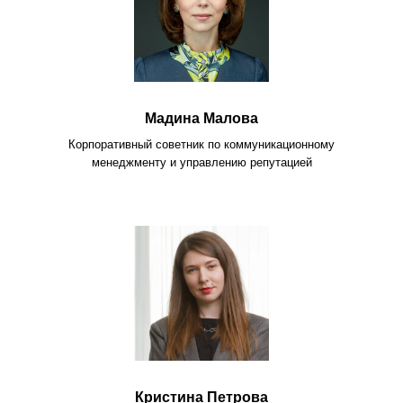
Мадина Малова
Корпоративный советник по коммуникационному
менеджменту и управлению репутацией
Кристина Петрова