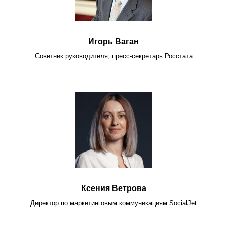
Игорь Ваган
Советник руководителя, пресс-секретарь Росстата
Ксения Ветрова
Директор по маркетинговым коммуникациям SocialJet