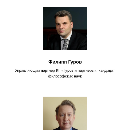
Филипп Гуров
Управляющий партнер КГ «Гуров и партнеры», кандидат
философских наук