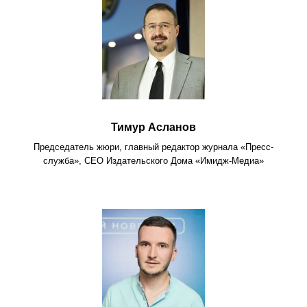
Тимур Асланов
Председатель жюри, главный редактор журнала «Пресс-
служба», СЕО Издательского Дома «Имидж-Медиа»