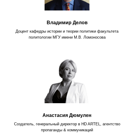
Владимир Делов
Доцент кафедры истории и теории политики факультета
политологии МГУ имени М.В. Ломоносова
Анастасия Дюмулен
Создатель, генеральный директор в HD ARTEL, агентство
пропаганды & коммуникаций