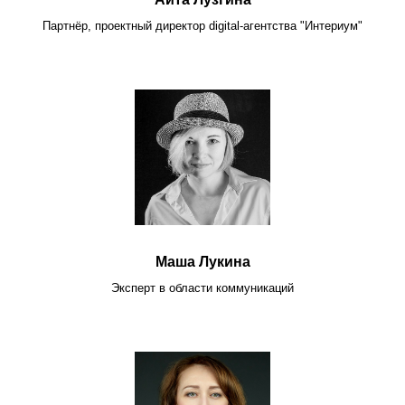
Партнёр, проектный директор digital-агентства "Интериум"
Маша Лукина
Эксперт в области коммуникаций