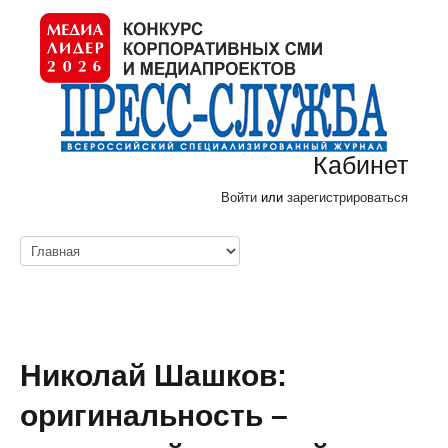
Кабинет
Войти
или
зарегистрироваться
Николай Шашков:
оригинальность –