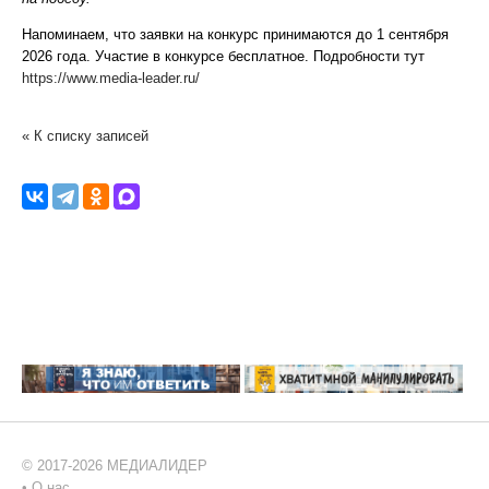
Напоминаем, что заявки на конкурс принимаются до 1 сентября
2026 года. Участие в конкурсе бесплатное. Подробности тут
https://www.media-leader.ru/
« К списку записей
© 2017-2026 МЕДИАЛИДЕР
•
О нас