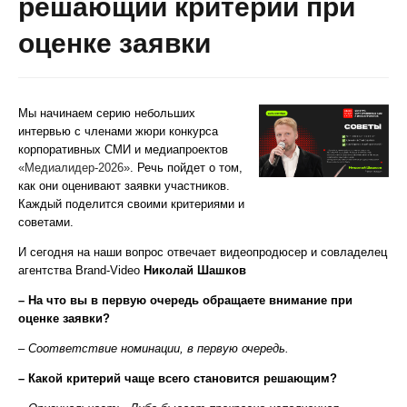
решающий критерий при
оценке заявки
Мы начинаем серию небольших
интервью с членами жюри конкурса
корпоративных СМИ и медиапроектов
«Медиалидер-2026»
. Речь пойдет о том,
как они оценивают заявки участников.
Каждый поделится своими критериями и
советами.
И сегодня на наши вопрос отвечает видеопродюсер и совладелец
агентства Brand-Video
Николай Шашков
– На что вы в первую очередь обращаете внимание при
оценке заявки?
– Соответствие номинации, в первую очередь.
– Какой критерий чаще всего становится решающим?