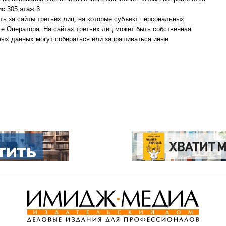
ис.305,этаж 3
ть за сайты третьих лиц, на которые субъект персональных
е Оператора. На сайтах третьих лиц может быть собственная
ных данных могут собираться или запрашиваться иные