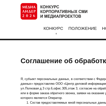
КОНКУРС
ПОЛОЖЕНИЕ
Н
Соглашение об обработ
Я, субъект персональных данных, в соответствии с Феде
данных» предоставляю ООО «Центр деловой информации» (
ул.Полковая д.3 стр.6,офис.305,этаж 3, согласие на обра
или в форме заказа обратного звонка, заявки на оказание 
которого является Оператор.
Состав предоставляемых мной персональных данны