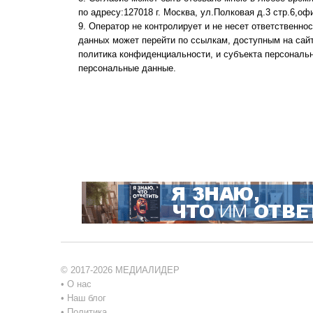
по адресу:127018 г. Москва, ул.Полковая д.3 стр.6,оф
Оператор не контролирует и не несет ответственнос
данных может перейти по ссылкам, доступным на сайт
политика конфиденциальности, и субъекта персональ
персональные данные.
© 2017-2026 МЕДИАЛИДЕР
•
О нас
•
Наш блог
•
Политика