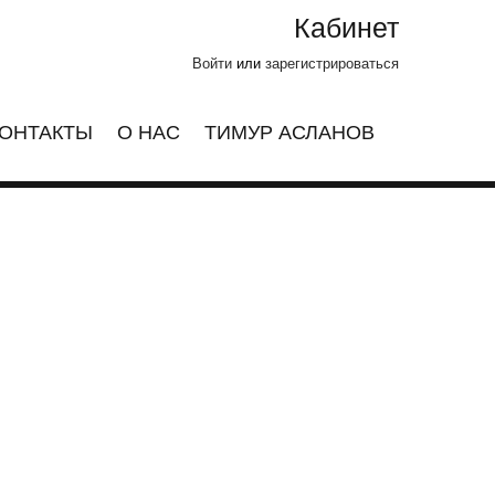
Кабинет
Войти
или
зарегистрироваться
ОНТАКТЫ
О НАС
ТИМУР АСЛАНОВ