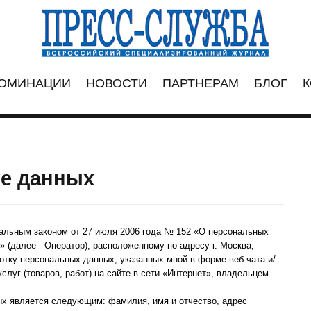
ОМИНАЦИИ
НОВОСТИ
ПАРТНЕРАМ
БЛОГ
К
ке данных
ральным законом от 27 июля 2006 года № 152 «О персональных
далее - Оператор), расположенному по адресу г. Москва,
ботку персональных данных, указанных мной в форме веб-чата и/
услуг (товаров, работ) на сайте в сети «Интернет», владельцем
х является следующим: фамилия, имя и отчество, адрес